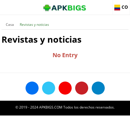
CO
Casa
Revistas y noticias
Revistas y noticias
No Entry
© 2019 - 2024 APKBIGS.COM Todos los derechos reservados.