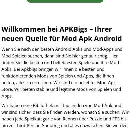
Willkommen bei APKBigs – Ihrer
neuen Quelle für Mod Apk Android
Wenn Sie nach den besten Android Apks und Mod-Apps und
Mod-Spielen suchen, dann sind Sie hier genau richtig. Hier
finden Sie die besten und beliebtesten Spiele und ihre Mod-
Apks. Bei Apkbigs bringen wir Ihnen die besten und
funktionierenden Mods von Spielen und Apps, die Ihnen
helfen, alles zu erreichen. Wir sind ein beliebter Mod-Apk-
Store. Wir bieten stabile und legitime Mods von Spielen und
Apps.
Wir haben eine Bibliothek mit Tausenden von Mod-Apk und
wir sind sicher, dass Sie finden werden, wonach Sie suchen. Wir
haben jede Spielkategorie von Rennen über Puzzle und FPS bis
hin zu Third-Person-Shooting und alles dazwischen. Sie werden