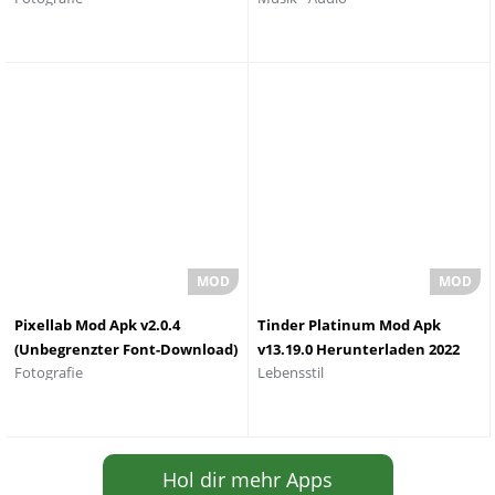
Wasserzeichen
Pixellab Mod Apk v2.0.4
Tinder Platinum Mod Apk
(Unbegrenzter Font-Download)
v13.19.0 Herunterladen 2022
Fotografie
Lebensstil
Hol dir mehr Apps