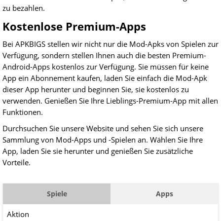
zu bezahlen.
Kostenlose Premium-Apps
Bei APKBIGS stellen wir nicht nur die Mod-Apks von Spielen zur
Verfügung, sondern stellen Ihnen auch die besten Premium-
Android-Apps kostenlos zur Verfügung. Sie müssen für keine
App ein Abonnement kaufen, laden Sie einfach die Mod-Apk
dieser App herunter und beginnen Sie, sie kostenlos zu
verwenden. Genießen Sie Ihre Lieblings-Premium-App mit allen
Funktionen.
Durchsuchen Sie unsere Website und sehen Sie sich unsere
Sammlung von Mod-Apps und -Spielen an. Wählen Sie Ihre
App, laden Sie sie herunter und genießen Sie zusätzliche
Vorteile.
Spiele
Apps
Aktion