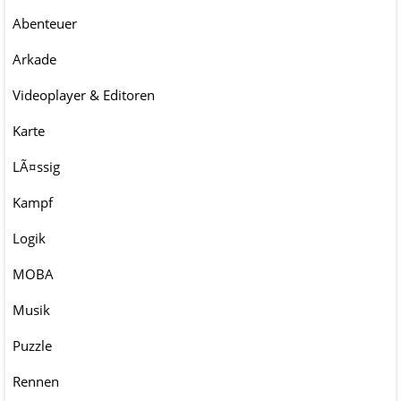
Abenteuer
Arkade
Videoplayer & Editoren
Karte
LÃ¤ssig
Kampf
Logik
MOBA
Musik
Puzzle
Rennen