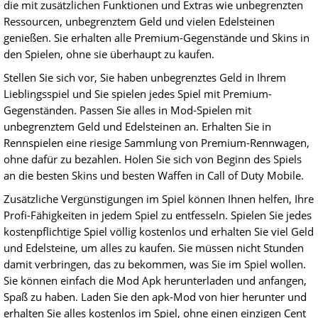
die mit zusätzlichen Funktionen und Extras wie unbegrenzten
Ressourcen, unbegrenztem Geld und vielen Edelsteinen
genießen. Sie erhalten alle Premium-Gegenstände und Skins in
den Spielen, ohne sie überhaupt zu kaufen.
Stellen Sie sich vor, Sie haben unbegrenztes Geld in Ihrem
Lieblingsspiel und Sie spielen jedes Spiel mit Premium-
Gegenständen. Passen Sie alles in Mod-Spielen mit
unbegrenztem Geld und Edelsteinen an. Erhalten Sie in
Rennspielen eine riesige Sammlung von Premium-Rennwagen,
ohne dafür zu bezahlen. Holen Sie sich von Beginn des Spiels
an die besten Skins und besten Waffen in Call of Duty Mobile.
Zusätzliche Vergünstigungen im Spiel können Ihnen helfen, Ihre
Profi-Fähigkeiten in jedem Spiel zu entfesseln. Spielen Sie jedes
kostenpflichtige Spiel völlig kostenlos und erhalten Sie viel Geld
und Edelsteine, um alles zu kaufen. Sie müssen nicht Stunden
damit verbringen, das zu bekommen, was Sie im Spiel wollen.
Sie können einfach die Mod Apk herunterladen und anfangen,
Spaß zu haben. Laden Sie den apk-Mod von hier herunter und
erhalten Sie alles kostenlos im Spiel, ohne einen einzigen Cent