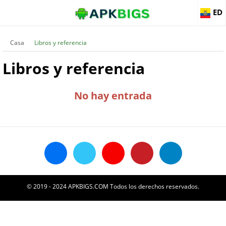
ED
Casa
Libros y referencia
Libros y referencia
No hay entrada
© 2019 - 2024 APKBIGS.COM Todos los derechos reservados.