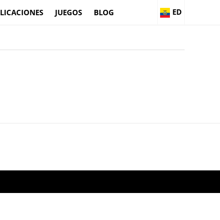
ED
LICACIONES
JUEGOS
BLOG