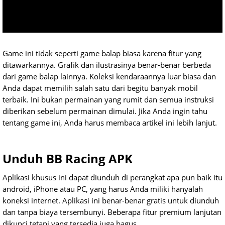
Game ini tidak seperti game balap biasa karena fitur yang
ditawarkannya. Grafik dan ilustrasinya benar-benar berbeda
dari game balap lainnya. Koleksi kendaraannya luar biasa dan
Anda dapat memilih salah satu dari begitu banyak mobil
terbaik. Ini bukan permainan yang rumit dan semua instruksi
diberikan sebelum permainan dimulai. Jika Anda ingin tahu
tentang game ini, Anda harus membaca artikel ini lebih lanjut.
Unduh BB Racing APK
Aplikasi khusus ini dapat diunduh di perangkat apa pun baik itu
android, iPhone atau PC, yang harus Anda miliki hanyalah
koneksi internet. Aplikasi ini benar-benar gratis untuk diunduh
dan tanpa biaya tersembunyi. Beberapa fitur premium lanjutan
dikunci tetapi yang tersedia juga bagus.