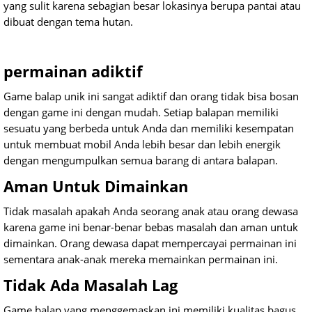
yang sulit karena sebagian besar lokasinya berupa pantai atau
dibuat dengan tema hutan.
permainan adiktif
Game balap unik ini sangat adiktif dan orang tidak bisa bosan
dengan game ini dengan mudah. Setiap balapan memiliki
sesuatu yang berbeda untuk Anda dan memiliki kesempatan
untuk membuat mobil Anda lebih besar dan lebih energik
dengan mengumpulkan semua barang di antara balapan.
Aman Untuk Dimainkan
Tidak masalah apakah Anda seorang anak atau orang dewasa
karena game ini benar-benar bebas masalah dan aman untuk
dimainkan. Orang dewasa dapat mempercayai permainan ini
sementara anak-anak mereka memainkan permainan ini.
Tidak Ada Masalah Lag
Game balap yang menggemaskan ini memiliki kualitas bagus