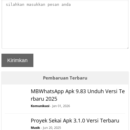
Kirimkan
Pembaruan Terbaru
MBWhatsApp Apk 9.83 Unduh Versi Te
rbaru 2025
Komunikasi
- Jan 01, 2026
Proyek Sekai Apk 3.1.0 Versi Terbaru
Musik
- Jun 20, 2025