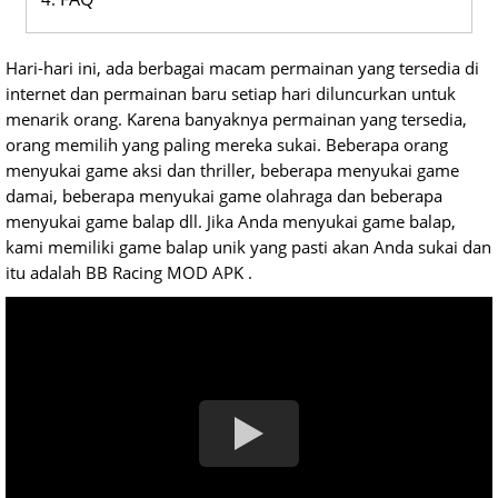
Hari-hari ini, ada berbagai macam permainan yang tersedia di
internet dan permainan baru setiap hari diluncurkan untuk
menarik orang. Karena banyaknya permainan yang tersedia,
orang memilih yang paling mereka sukai. Beberapa orang
menyukai game aksi dan thriller, beberapa menyukai game
damai, beberapa menyukai game olahraga dan beberapa
menyukai game balap dll. Jika Anda menyukai game balap,
kami memiliki game balap unik yang pasti akan Anda sukai dan
itu adalah BB Racing MOD APK .