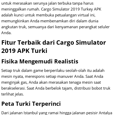
untuk merasakan serunya jalan terbuka tanpa harus
meninggalkan rumah. Cargo Simulator 2019 Turkey APK
adalah kunci untuk membuka petualangan virtual ini,
memungkinkan Anda membenamkan diri dalam dunia
angkutan truk, semuanya dari kenyamanan perangkat seluler
Anda.
Fitur Terbaik dari Cargo Simulator
2019 APK Turki
Fisika Mengemudi Realistis
Setiap truk dalam game berperilaku seolah-olah itu adalah
mesin nyata, merespons setiap manuver Anda. Saat Anda
menginjak gas, Anda akan merasakan tenaga mesin saat
berakselerasi. Saat Anda berbelok tajam, distribusi bobot truk
terlihat jelas.
Peta Turki Terperinci
Dari jalanan Istanbul yang ramai hingga jalanan pesisir Antalya