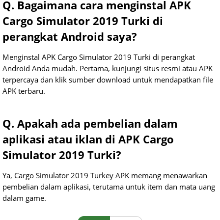
Q. Bagaimana cara menginstal APK
Cargo Simulator 2019 Turki di
perangkat Android saya?
Menginstal APK Cargo Simulator 2019 Turki di perangkat
Android Anda mudah. Pertama, kunjungi situs resmi atau APK
terpercaya dan klik sumber download untuk mendapatkan file
APK terbaru.
Q. Apakah ada pembelian dalam
aplikasi atau iklan di APK Cargo
Simulator 2019 Turki?
Ya, Cargo Simulator 2019 Turkey APK memang menawarkan
pembelian dalam aplikasi, terutama untuk item dan mata uang
dalam game.