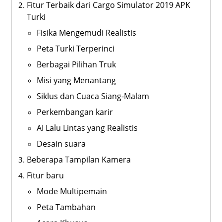
Fitur Terbaik dari Cargo Simulator 2019 APK
Turki
Fisika Mengemudi Realistis
Peta Turki Terperinci
Berbagai Pilihan Truk
Misi yang Menantang
Siklus dan Cuaca Siang-Malam
Perkembangan karir
AI Lalu Lintas yang Realistis
Desain suara
Beberapa Tampilan Kamera
Fitur baru
Mode Multipemain
Peta Tambahan