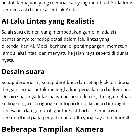
adalah kemajuan yang memuaskan yang membuat Anda terus
berinvestasi dalam karier truk Anda.
AI Lalu Lintas yang Realistis
Salah satu elemen yang membedakan game ini adalah
perhatiannya terhadap detail dalam lalu lintas yang
dikendalikan AI. Mobil berhenti di persimpangan, mematuhi
lampu lalu lintas, dan menyatu ke jalan raya seperti di dunia
nyata.
Desain suara
Setiap deru mesin, setiap derit ban, dan setiap klakson dibuat
dengan cermat untuk meningkatkan pengalaman berkendara.
Desain suaranya tidak hanya berhenti di truk; itu juga meluas
ke lingkungan. Dengung kehidupan kota, kicauan burung di
pedesaan, dan gemuruh guntur saat badai—semuanya
berkontribusi pada pengalaman audio yang kaya dan imersif.
Beberapa Tampilan Kamera