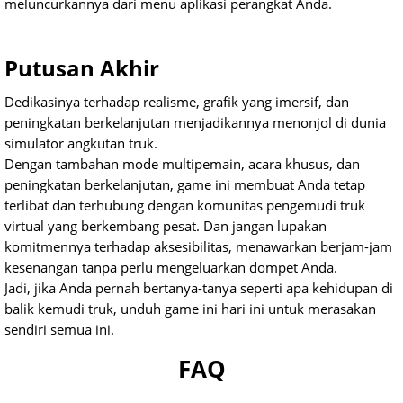
meluncurkannya dari menu aplikasi perangkat Anda.
Putusan Akhir
Dedikasinya terhadap realisme, grafik yang imersif, dan
peningkatan berkelanjutan menjadikannya menonjol di dunia
simulator angkutan truk.
Dengan tambahan mode multipemain, acara khusus, dan
peningkatan berkelanjutan, game ini membuat Anda tetap
terlibat dan terhubung dengan komunitas pengemudi truk
virtual yang berkembang pesat. Dan jangan lupakan
komitmennya terhadap aksesibilitas, menawarkan berjam-jam
kesenangan tanpa perlu mengeluarkan dompet Anda.
Jadi, jika Anda pernah bertanya-tanya seperti apa kehidupan di
balik kemudi truk, unduh game ini hari ini untuk merasakan
sendiri semua ini.
FAQ