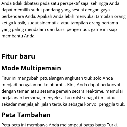
Anda tidak dibatasi pada satu perspektif saja, sehingga Anda
dapat memilih sudut pandang yang sesuai dengan gaya
berkendara Anda. Apakah Anda lebih menyukai tampilan orang
ketiga klasik, sudut sinematik, atau tampilan orang pertama
yang paling mendalam dari kursi pengemudi, game ini siap
membantu Anda.
Fitur baru
Mode Multipemain
Fitur ini mengubah petualangan angkutan truk solo Anda
menjadi pengalaman kolaboratif. Kini, Anda dapat berkonvoi
dengan teman atau sesama pemain secara real-time, memulai
perjalanan bersama, menyelesaikan misi sebagai tim, atau
sekadar menjelajahi jalan terbuka sebagai konvoi penggila truk.
Peta Tambahan
Peta-peta ini membawa Anda melampaui batas-batas Turki,