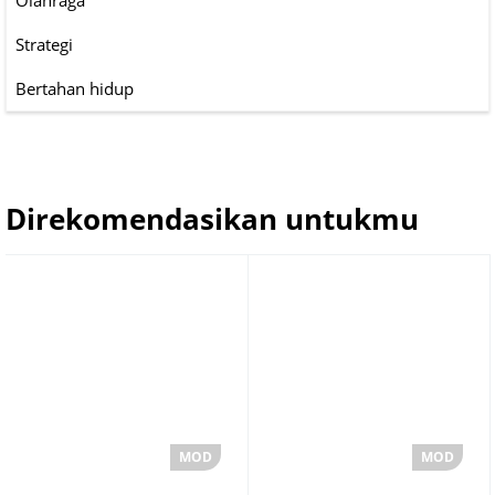
Olahraga
Strategi
Bertahan hidup
Direkomendasikan untukmu