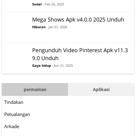
Sosial
- Feb 26, 2025
Mega Shows Apk v4.0.0 2025 Unduh
Hiburan
- Jan 01, 2026
Pengunduh Video Pinterest Apk v11.3
9.0 Unduh
Gaya hidup
- Jun 21, 2025
permainan
Aplikasi
Tindakan
Petualangan
Arkade