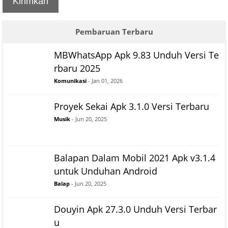
Kirimkan
Pembaruan Terbaru
MBWhatsApp Apk 9.83 Unduh Versi Te
rbaru 2025
Komunikasi
- Jan 01, 2026
Proyek Sekai Apk 3.1.0 Versi Terbaru
Musik
- Jun 20, 2025
Balapan Dalam Mobil 2021 Apk v3.1.4
untuk Unduhan Android
Balap
- Jun 20, 2025
Douyin Apk 27.3.0 Unduh Versi Terbar
u