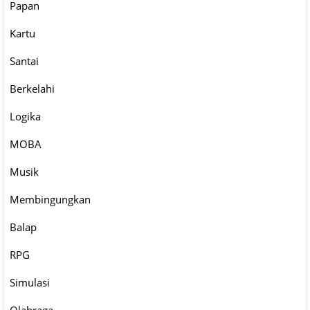
Papan
Kartu
Santai
Berkelahi
Logika
MOBA
Musik
Membingungkan
Balap
RPG
Simulasi