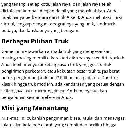
yang tenang, setiap kota, jalan raya, dan jalan raya telah
diciptakan kembali dengan detail yang menakjubkan. Anda
tidak hanya berkendara dari titik A ke B; Anda melintasi Turki
virtual, lengkap dengan topografinya yang unik, landmark
budaya, dan lanskapnya yang beragam.
Berbagai Pilihan Truk
Game ini menawarkan armada truk yang mengesankan,
masing-masing memiliki karakteristik khasnya sendiri. Apakah
Anda lebih menyukai ketangkasan truk yang gesit untuk
pengiriman perkotaan, atau kekuatan besar truk tugas berat
untuk pengiriman jarak jauh? Pilihan ada padamu. Dari truk
klasik hingga truk modern, ada kendaraan yang sesuai dengan
setiap gaya truk, memungkinkan Anda menyesuaikan
pengalaman sesuai preferensi Anda.
Misi yang Menantang
Misi-misi ini bukanlah pengiriman biasa. Mulai dari menavigasi
jalan-jalan kota bersejarah yang sempit dan berliku hingga