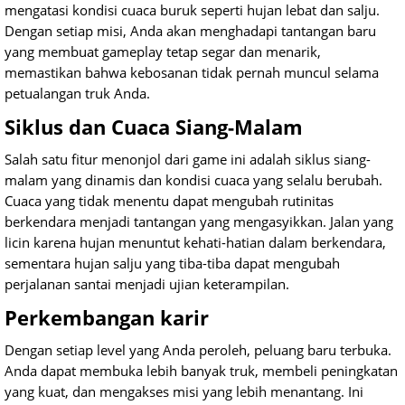
mengatasi kondisi cuaca buruk seperti hujan lebat dan salju.
Dengan setiap misi, Anda akan menghadapi tantangan baru
yang membuat gameplay tetap segar dan menarik,
memastikan bahwa kebosanan tidak pernah muncul selama
petualangan truk Anda.
Siklus dan Cuaca Siang-Malam
Salah satu fitur menonjol dari game ini adalah siklus siang-
malam yang dinamis dan kondisi cuaca yang selalu berubah.
Cuaca yang tidak menentu dapat mengubah rutinitas
berkendara menjadi tantangan yang mengasyikkan. Jalan yang
licin karena hujan menuntut kehati-hatian dalam berkendara,
sementara hujan salju yang tiba-tiba dapat mengubah
perjalanan santai menjadi ujian keterampilan.
Perkembangan karir
Dengan setiap level yang Anda peroleh, peluang baru terbuka.
Anda dapat membuka lebih banyak truk, membeli peningkatan
yang kuat, dan mengakses misi yang lebih menantang. Ini