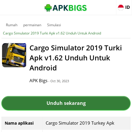
ID
Rumah
permainan
Simulasi
Cargo Simulator 2019 Turki Apk v1.62 Unduh Untuk Android
Cargo Simulator 2019 Turki
Apk v1.62 Unduh Untuk
Android
APK Bigs
- Oct 30, 2023
Unduh sekarang
Cargo Simulator 2019 Turkey Apk
Nama aplikasi