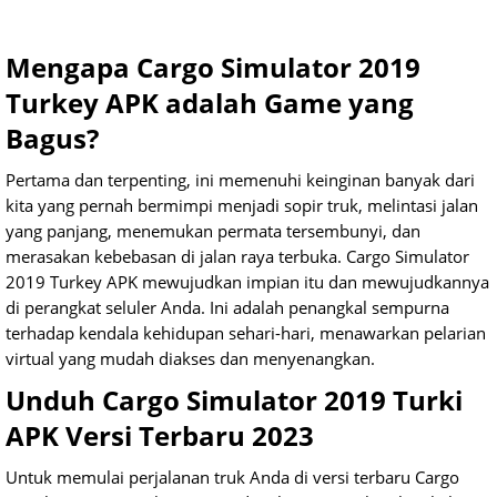
Mengapa Cargo Simulator 2019
Turkey APK adalah Game yang
Bagus?
Pertama dan terpenting, ini memenuhi keinginan banyak dari
kita yang pernah bermimpi menjadi sopir truk, melintasi jalan
yang panjang, menemukan permata tersembunyi, dan
merasakan kebebasan di jalan raya terbuka. Cargo Simulator
2019 Turkey APK mewujudkan impian itu dan mewujudkannya
di perangkat seluler Anda. Ini adalah penangkal sempurna
terhadap kendala kehidupan sehari-hari, menawarkan pelarian
virtual yang mudah diakses dan menyenangkan.
Unduh Cargo Simulator 2019 Turki
APK Versi Terbaru 2023
Untuk memulai perjalanan truk Anda di versi terbaru Cargo