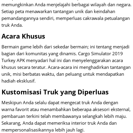
memungkinkan Anda menjelajahi berbagai wilayah dan negara.
Setiap peta menawarkan tantangan unik dan keindahan
pemandangannya sendiri, memperluas cakrawala petualangan
truk Anda.
Acara Khusus
Bermain game lebih dari sekedar bermain; ini tentang menjadi
bagian dari komunitas yang dinamis. Cargo Simulator 2019
Turkey APK menyadari hal ini dan menyelenggarakan acara
khusus secara teratur. Acara-acara ini menghadirkan tantangan
unik, misi berbatas waktu, dan peluang untuk mendapatkan
hadiah eksklusif.
Kustomisasi Truk yang Diperluas
Meskipun Anda selalu dapat mengecat truk Anda dengan
warna favorit atau menambahkan beberapa aksesori eksternal,
pembaruan terkini telah membawanya selangkah lebih maju.
Sekarang, Anda dapat memeriksa interior truk Anda dan
mempersonalisasikannya lebih jauh lagi.