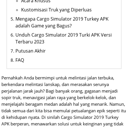
Acara Khusus
Kustomisasi Truk yang Diperluas
Mengapa Cargo Simulator 2019 Turkey APK
adalah Game yang Bagus?
Unduh Cargo Simulator 2019 Turki APK Versi
Terbaru 2023
Putusan Akhir
FAQ
Pernahkah Anda bermimpi untuk melintasi jalan terbuka,
berkendara melintasi lanskap, dan merasakan serunya
perjalanan jarak jauh? Bagi banyak orang, gagasan menjadi
sopir truk, menavigasi jalan raya yang berkelok-kelok, dan
menjelajahi beragam medan adalah hal yang menarik. Namun,
tidak semua dari kita bisa memulai petualangan epik seperti itu
di kehidupan nyata. Di sinilah Cargo Simulator 2019 Turkey
APK berperan, menawarkan solusi untuk keinginan yang tidak