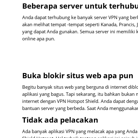
Beberapa server untuk terhub
Anda dapat terhubung ke banyak server VPN yang berb
akan melihat tempat -tempat seperti Kanada, Prancis, J
yang dapat Anda gunakan. Semua server ini memiliki
online apa pun.
Buka blokir situs web apa pun
Begitu banyak situs web yang berguna di internet dib
aplikasi yang bagus. Tapi sekarang, itu bahkan buka
internet dengan VPN Hotspot Shield. Anda dapat den
bantuan server yang berbeda. Saat Anda menggunakan 
Tidak ada pelacakan
Ada banyak aplikasi VPN yang melacak apa yang Anda l