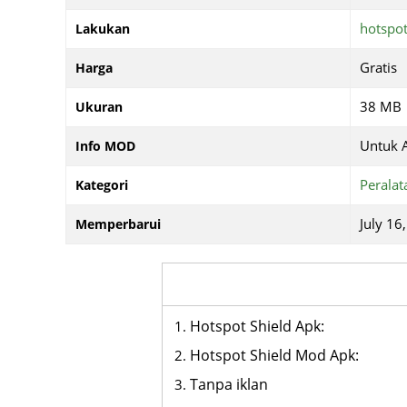
hotspot
Lakukan
Gratis
Harga
38 MB
Ukuran
Untuk 
Info MOD
Peralat
Kategori
July 16
Memperbarui
Hotspot Shield Apk:
Hotspot Shield Mod Apk:
Tanpa iklan