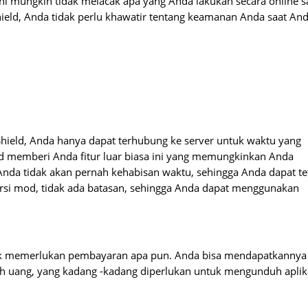
h ini mungkin tidak melacak apa yang Anda lakukan secara online s
eld, Anda tidak perlu khawatir tentang keamanan Anda saat An
Shield, Anda hanya dapat terhubung ke server untuk waktu yang
mod memberi Anda fitur luar biasa ini yang memungkinkan Anda
 Anda tidak akan pernah kehabisan waktu, sehingga Anda dapat te
si mod, tidak ada batasan, sehingga Anda dapat menggunakan
idak memerlukan pembayaran apa pun. Anda bisa mendapatkannya
 uang, yang kadang -kadang diperlukan untuk mengunduh aplika