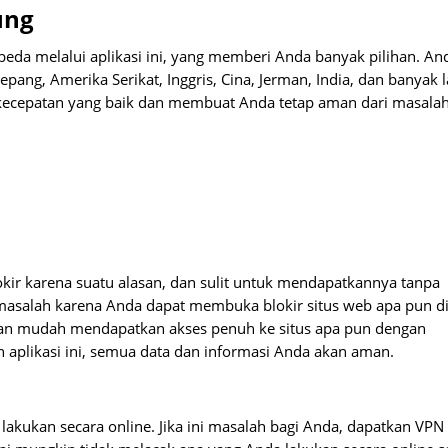
ung
eda melalui aplikasi ini, yang memberi Anda banyak pilihan. An
epang, Amerika Serikat, Inggris, Cina, Jerman, India, dan banyak l
 kecepatan yang baik dan membuat Anda tetap aman dari masala
lokir karena suatu alasan, dan sulit untuk mendapatkannya tanpa
n masalah karena Anda dapat membuka blokir situs web apa pun d
gan mudah mendapatkan akses penuh ke situs apa pun dengan
aplikasi ini, semua data dan informasi Anda akan aman.
akukan secara online. Jika ini masalah bagi Anda, dapatkan VPN