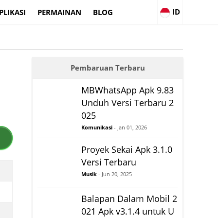
ID
PLIKASI
PERMAINAN
BLOG
Pembaruan Terbaru
MBWhatsApp Apk 9.83
Unduh Versi Terbaru 2
025
Komunikasi
- Jan 01, 2026
Proyek Sekai Apk 3.1.0
Versi Terbaru
Musik
- Jun 20, 2025
Balapan Dalam Mobil 2
021 Apk v3.1.4 untuk U