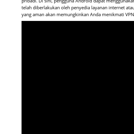
pribadi. Di sini, pengguna Android dapat menggunakan
telah diberlakukan oleh penyedia layanan internet ata
yang aman akan memungkinkan Anda menikmati VPN