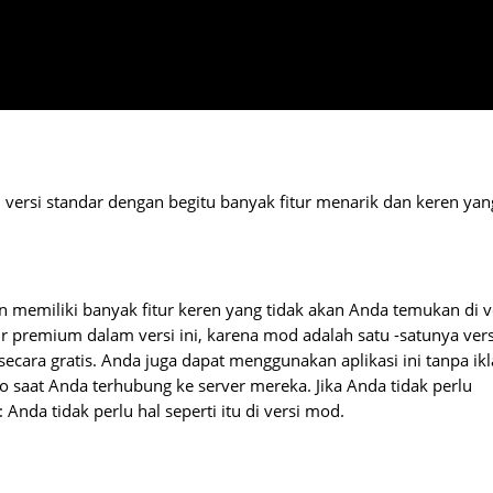
i versi standar dengan begitu banyak fitur menarik dan keren yan
an memiliki banyak fitur keren yang tidak akan Anda temukan di v
ur premium dalam versi ini, karena mod adalah satu -satunya vers
ra gratis. Anda juga dapat menggunakan aplikasi ini tanpa ikl
o saat Anda terhubung ke server mereka. Jika Anda tidak perlu
Anda tidak perlu hal seperti itu di versi mod.