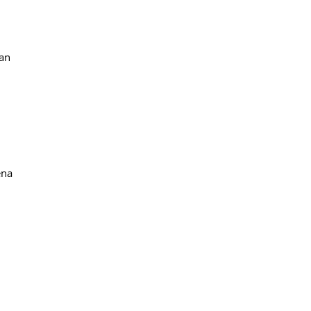
lan
ena