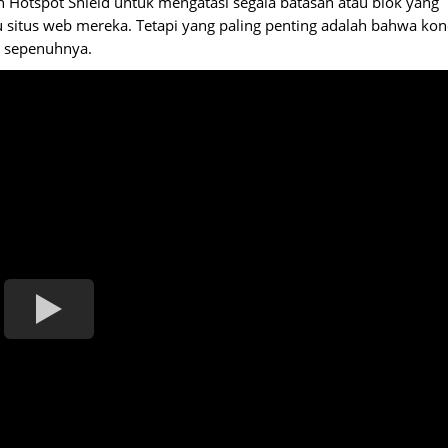
 Hotspot Shield untuk mengatasi segala batasan atau blok yang
u situs web mereka. Tetapi yang paling penting adalah bahwa kon
 sepenuhnya.