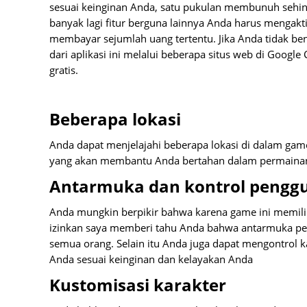
sesuai keinginan Anda, satu pukulan membunuh sehi
banyak lagi fitur berguna lainnya Anda harus menga
membayar sejumlah uang tertentu. Jika Anda tidak 
dari aplikasi ini melalui beberapa situs web di Google 
gratis.
Beberapa lokasi
Anda dapat menjelajahi beberapa lokasi di dalam gam
yang akan membantu Anda bertahan dalam permaina
Antarmuka dan kontrol pengg
Anda mungkin berpikir bahwa karena game ini memilik
izinkan saya memberi tahu Anda bahwa antarmuka pen
semua orang. Selain itu Anda juga dapat mengontrol
Anda sesuai keinginan dan kelayakan Anda
Kustomisasi karakter