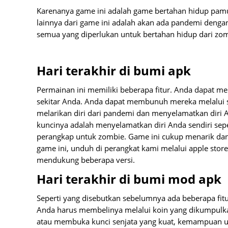
Karenanya game ini adalah game bertahan hidup pamun
lainnya dari game ini adalah akan ada pandemi dengan
semua yang diperlukan untuk bertahan hidup dari zomb
Hari terakhir di bumi apk
Permainan ini memiliki beberapa fitur. Anda dapat m
sekitar Anda. Anda dapat membunuh mereka melalui se
melarikan diri dari pandemi dan menyelamatkan diri A
kuncinya adalah menyelamatkan diri Anda sendiri s
perangkap untuk zombie. Game ini cukup menarik dan
game ini, unduh di perangkat kami melalui apple store
mendukung beberapa versi.
Hari terakhir di bumi mod apk
Seperti yang disebutkan sebelumnya ada beberapa fit
Anda harus membelinya melalui koin yang dikumpulkan
atau membuka kunci senjata yang kuat, kemampuan u