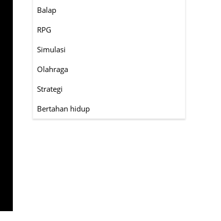
Balap
RPG
Simulasi
Olahraga
Strategi
Bertahan hidup