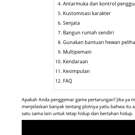
Antarmuka dan kontrol penggu
Kustomisasi karakter
Senjata
Bangun rumah sendiri
Gunakan bantuan hewan pelih
Multipemain
Kendaraan
Kesimpulan
FAQ
Apakah Anda penggemar game pertarungan? Jika ya m
menjelaskan banyak tentang plotnya yaitu bahwa itu a
satu sama lain untuk tetap hidup dan bertahan hidup.