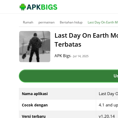
Rumah
permainan
Bertahan hidup
Last Day On Earth M
Last Day On Earth M
Terbatas
APK Bigs
- Jul 14, 2025
U
Last Day 
Nama aplikasi
4.1 and u
Cocok dengan
v1.20.14
Versi terbaru