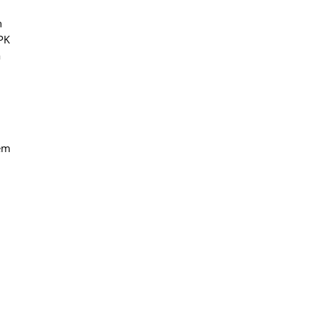
n
PK
a
tem