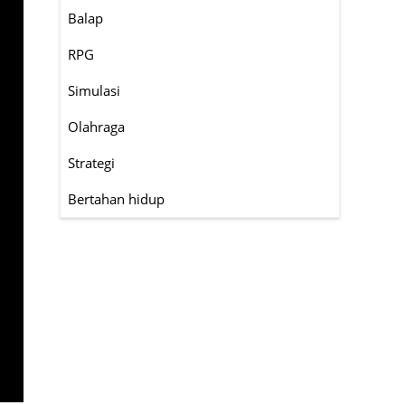
Balap
RPG
Simulasi
Olahraga
Strategi
Bertahan hidup