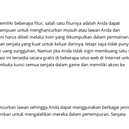
miliki beberapa fitur, salah satu fiturnya adalah Anda dapat
emampuan untuk menghancurkan musuh atau lawan Anda dan
ni harus dibeli melalui koin yang dikumpulkan dalam permainan
n senjata yang kuat untuk keluar darinya, tetapi saya tidak puny
i uang sungguhan, Namun jika Anda tidak ingin membuang satu 
si ini tersedia secara gratis di beberapa situs web di Internet un
mbuka kunci semua senjata dalam game dan memiliki akses ke
urkan lawan sehingga Anda dapat menggunakan berbagai jeni
nikan untuk mengalahkan mereka dalam pertempuran.
Senjata-