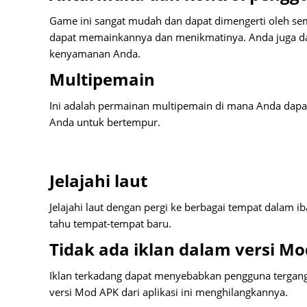
Game ini sangat mudah dan dapat dimengerti oleh se
dapat memainkannya dan menikmatinya.
Anda juga d
kenyamanan Anda.
Multipemain
Ini adalah permainan multipemain di mana Anda dapa
Anda untuk bertempur.
Jelajahi laut
Jelajahi laut dengan pergi ke berbagai tempat dalam
tahu tempat-tempat baru.
Tidak ada iklan dalam versi M
Iklan terkadang dapat menyebabkan pengguna tergan
versi Mod APK dari aplikasi ini menghilangkannya.