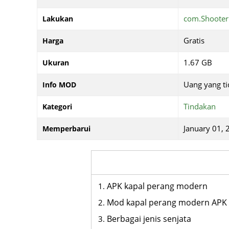
com.Shoote
Lakukan
Gratis
Harga
1.67 GB
Ukuran
Uang yang ti
Info MOD
Tindakan
Kategori
January 01, 
Memperbarui
APK kapal perang modern
Mod kapal perang modern APK
Berbagai jenis senjata