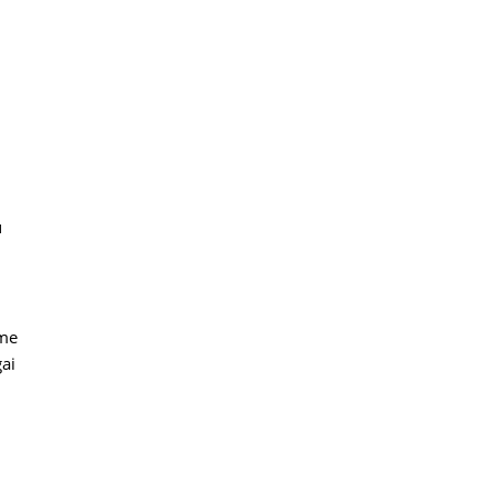
u
ame
ai