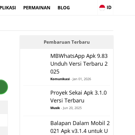
ID
PLIKASI
PERMAINAN
BLOG
Pembaruan Terbaru
MBWhatsApp Apk 9.83
Unduh Versi Terbaru 2
025
Komunikasi
- Jan 01, 2026
Proyek Sekai Apk 3.1.0
Versi Terbaru
Musik
- Jun 20, 2025
Balapan Dalam Mobil 2
021 Apk v3.1.4 untuk U