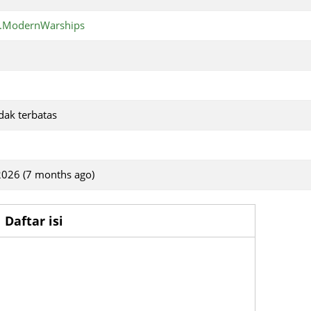
r.ModernWarships
dak terbatas
2026 (7 months ago)
Daftar isi