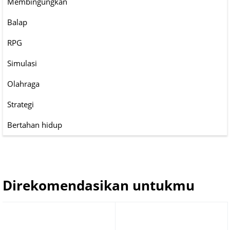
Membingungkan
Balap
RPG
Simulasi
Olahraga
Strategi
Bertahan hidup
Direkomendasikan untukmu