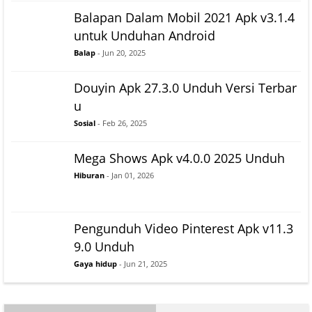
Balapan Dalam Mobil 2021 Apk v3.1.4
untuk Unduhan Android
Balap
- Jun 20, 2025
Douyin Apk 27.3.0 Unduh Versi Terbar
u
Sosial
- Feb 26, 2025
Mega Shows Apk v4.0.0 2025 Unduh
Hiburan
- Jan 01, 2026
Pengunduh Video Pinterest Apk v11.3
9.0 Unduh
Gaya hidup
- Jun 21, 2025