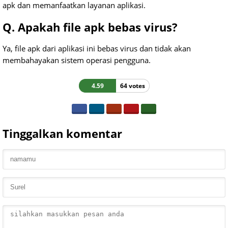
apk dan memanfaatkan layanan aplikasi.
Q. Apakah file apk bebas virus?
Ya, file apk dari aplikasi ini bebas virus dan tidak akan
membahayakan sistem operasi pengguna.
4.59
64 votes
Tinggalkan komentar