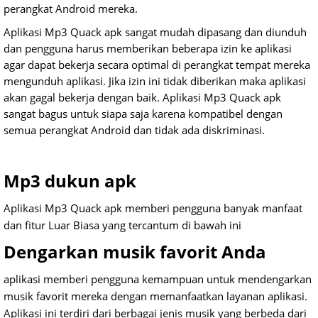
perangkat Android mereka.
Aplikasi Mp3 Quack apk sangat mudah dipasang dan diunduh
dan pengguna harus memberikan beberapa izin ke aplikasi
agar dapat bekerja secara optimal di perangkat tempat mereka
mengunduh aplikasi. Jika izin ini tidak diberikan maka aplikasi
akan gagal bekerja dengan baik. Aplikasi Mp3 Quack apk
sangat bagus untuk siapa saja karena kompatibel dengan
semua perangkat Android dan tidak ada diskriminasi.
Mp3 dukun apk
Aplikasi Mp3 Quack apk memberi pengguna banyak manfaat
dan fitur Luar Biasa yang tercantum di bawah ini
Dengarkan musik favorit Anda
aplikasi memberi pengguna kemampuan untuk mendengarkan
musik favorit mereka dengan memanfaatkan layanan aplikasi.
Aplikasi ini terdiri dari berbagai jenis musik yang berbeda dari