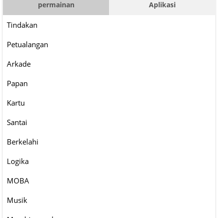
permainan
Aplikasi
Tindakan
Petualangan
Arkade
Papan
Kartu
Santai
Berkelahi
Logika
MOBA
Musik