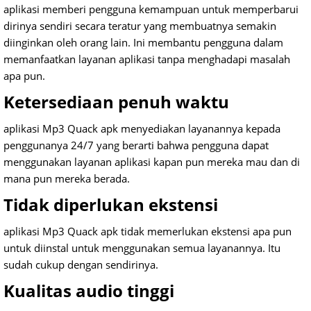
aplikasi memberi pengguna kemampuan untuk memperbarui
dirinya sendiri secara teratur yang membuatnya semakin
diinginkan oleh orang lain.
Ini membantu pengguna dalam
memanfaatkan layanan aplikasi tanpa menghadapi masalah
apa pun.
Ketersediaan penuh waktu
aplikasi Mp3 Quack apk menyediakan layanannya kepada
penggunanya 24/7 yang berarti bahwa pengguna dapat
menggunakan layanan aplikasi kapan pun mereka mau dan di
mana pun mereka berada.
Tidak diperlukan ekstensi
aplikasi Mp3 Quack apk tidak memerlukan ekstensi apa pun
untuk diinstal untuk menggunakan semua layanannya.
Itu
sudah cukup dengan sendirinya.
Kualitas audio tinggi