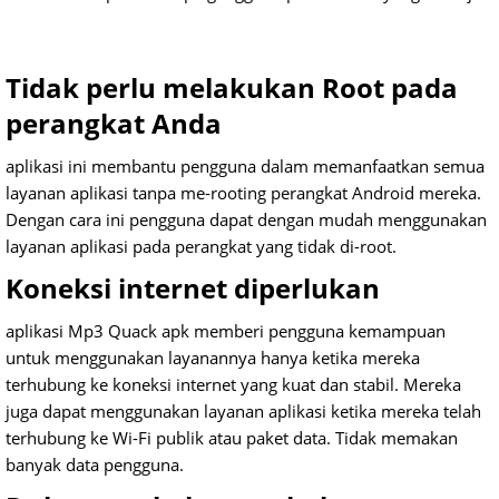
Tidak perlu melakukan Root pada
perangkat Anda
aplikasi ini membantu pengguna dalam memanfaatkan semua
layanan aplikasi tanpa me-rooting perangkat Android mereka.
Dengan cara ini pengguna dapat dengan mudah menggunakan
layanan aplikasi pada perangkat yang tidak di-root.
Koneksi internet diperlukan
aplikasi Mp3 Quack apk memberi pengguna kemampuan
untuk menggunakan layanannya hanya ketika mereka
terhubung ke koneksi internet yang kuat dan stabil.
Mereka
juga dapat menggunakan layanan aplikasi ketika mereka telah
terhubung ke Wi-Fi publik atau paket data.
Tidak memakan
banyak data pengguna.