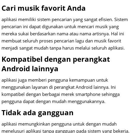
Cari musik favorit Anda
aplikasi memiliki sistem pencarian yang sangat efisien.
Sistem
pencarian ini dapat digunakan untuk mencari musik yang
mereka sukai berdasarkan nama atau nama artisnya.
Hal ini
membuat seluruh proses pencarian lagu dan musik favorit
menjadi sangat mudah tanpa harus melalui seluruh aplikasi.
Kompatibel dengan perangkat
Android lainnya
aplikasi juga memberi pengguna kemampuan untuk
menggunakan layanan di perangkat Android lainnya.
Ini
kompatibel dengan berbagai merek smartphone sehingga
pengguna dapat dengan mudah menggunakannya.
Tidak ada gangguan
aplikasi memungkinkan pengguna untuk dengan mudah
menelusuri aplikasi tanpa gangguan pada sistem yang bekerja.