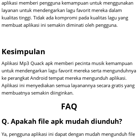
aplikasi memberi pengguna kemampuan untuk menggunakan
layanan untuk mendengarkan lagu favorit mereka dalam
kualitas tinggi.
Tidak ada kompromi pada kualitas lagu yang
membuat aplikasi ini semakin diminati oleh pengguna.
Kesimpulan
Aplikasi Mp3 Quack apk memberi pecinta musik kemampuan
untuk mendengarkan lagu favorit mereka serta mengunduhnya
ke perangkat Android tempat mereka mengunduh aplikasi.
Aplikasi ini menyediakan semua layanannya secara gratis yang
membuatnya semakin diinginkan.
FAQ
Q. Apakah file apk mudah diunduh?
Ya, pengguna aplikasi ini dapat dengan mudah mengunduh file