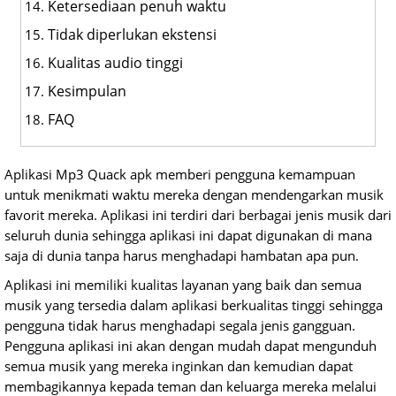
Ketersediaan penuh waktu
Tidak diperlukan ekstensi
Kualitas audio tinggi
Kesimpulan
FAQ
Aplikasi Mp3 Quack apk memberi pengguna kemampuan
untuk menikmati waktu mereka dengan mendengarkan musik
favorit mereka. Aplikasi ini terdiri dari berbagai jenis musik dari
seluruh dunia sehingga aplikasi ini dapat digunakan di mana
saja di dunia tanpa harus menghadapi hambatan apa pun.
Aplikasi ini memiliki kualitas layanan yang baik dan semua
musik yang tersedia dalam aplikasi berkualitas tinggi sehingga
pengguna tidak harus menghadapi segala jenis gangguan.
Pengguna aplikasi ini akan dengan mudah dapat mengunduh
semua musik yang mereka inginkan dan kemudian dapat
membagikannya kepada teman dan keluarga mereka melalui