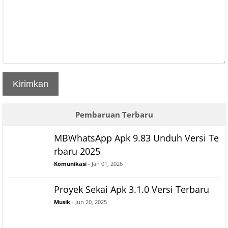
Kirimkan
Pembaruan Terbaru
MBWhatsApp Apk 9.83 Unduh Versi Te
rbaru 2025
Komunikasi
- Jan 01, 2026
Proyek Sekai Apk 3.1.0 Versi Terbaru
Musik
- Jun 20, 2025