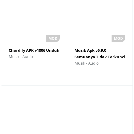
Chordify APK v1806 Unduh
Musik Apk v6.9.0
Musik - Audio
Semuanya Tidak Terkunci
Musik - Audio