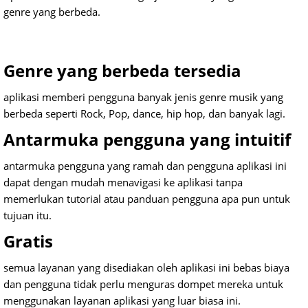
genre yang berbeda.
Genre yang berbeda tersedia
aplikasi memberi pengguna banyak jenis genre musik yang
berbeda seperti Rock, Pop, dance, hip hop, dan banyak lagi.
Antarmuka pengguna yang intuitif
antarmuka pengguna yang ramah dan pengguna aplikasi ini
dapat dengan mudah menavigasi ke aplikasi tanpa
memerlukan tutorial atau panduan pengguna apa pun untuk
tujuan itu.
Gratis
semua layanan yang disediakan oleh aplikasi ini bebas biaya
dan pengguna tidak perlu menguras dompet mereka untuk
menggunakan layanan aplikasi yang luar biasa ini.