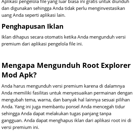
Aplikasi pengelola file yang luar biasa ini gratis untuk diunduh
dan digunakan sehingga Anda tidak perlu menginvestasikan
uang Anda seperti aplikasi lain.
Penghapusan Iklan
Iklan dihapus secara otomatis ketika Anda mengunduh versi
premium dari aplikasi pengelola file ini.
Mengapa Mengunduh Root Explorer
Mod Apk?
Anda harus mengunduh versi premium karena di dalamnya
Anda memiliki fasilitas untuk menyesuaikan permainan dengan
mengubah tema, warna, dan banyak hal lainnya sesuai pilihan
Anda. Yang ini juga membantu ponsel Anda mencegah tidur
sehingga Anda dapat melakukan tugas panjang tanpa
gangguan. Anda dapat menghapus iklan dari aplikasi root ini di
versi premium ini.