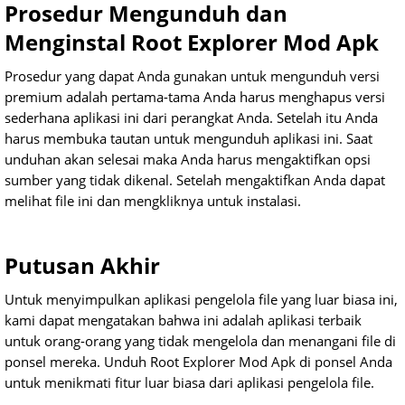
Prosedur Mengunduh dan
Menginstal Root Explorer Mod Apk
Prosedur yang dapat Anda gunakan untuk mengunduh versi
premium adalah pertama-tama Anda harus menghapus versi
sederhana aplikasi ini dari perangkat Anda. Setelah itu Anda
harus membuka tautan untuk mengunduh aplikasi ini. Saat
unduhan akan selesai maka Anda harus mengaktifkan opsi
sumber yang tidak dikenal. Setelah mengaktifkan Anda dapat
melihat file ini dan mengkliknya untuk instalasi.
Putusan Akhir
Untuk menyimpulkan aplikasi pengelola file yang luar biasa ini,
kami dapat mengatakan bahwa ini adalah aplikasi terbaik
untuk orang-orang yang tidak mengelola dan menangani file di
ponsel mereka. Unduh Root Explorer Mod Apk di ponsel Anda
untuk menikmati fitur luar biasa dari aplikasi pengelola file.