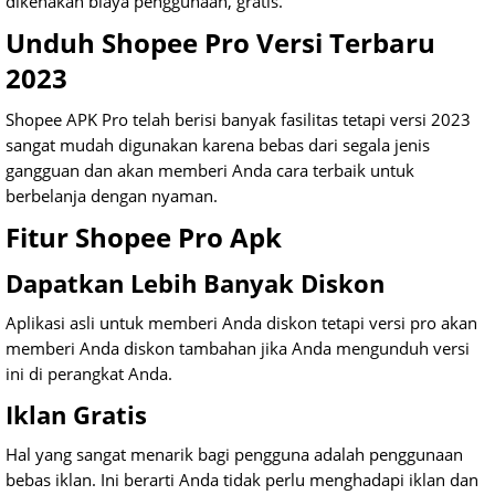
dikenakan biaya penggunaan, gratis.
Unduh Shopee Pro Versi Terbaru
2023
Shopee APK Pro telah berisi banyak fasilitas tetapi versi 2023
sangat mudah digunakan karena bebas dari segala jenis
gangguan dan akan memberi Anda cara terbaik untuk
berbelanja dengan nyaman.
Fitur Shopee Pro Apk
Dapatkan Lebih Banyak Diskon
Aplikasi asli untuk memberi Anda diskon tetapi versi pro akan
memberi Anda diskon tambahan jika Anda mengunduh versi
ini di perangkat Anda.
Iklan Gratis
Hal yang sangat menarik bagi pengguna adalah penggunaan
bebas iklan. Ini berarti Anda tidak perlu menghadapi iklan dan