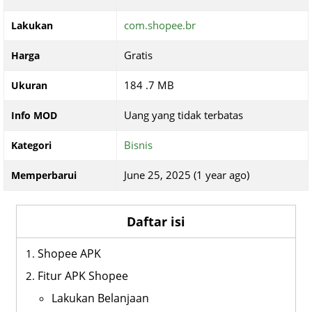
com.shopee.br
Lakukan
Gratis
Harga
184 .7 MB
Ukuran
Uang yang tidak terbatas
Info MOD
Bisnis
Kategori
June 25, 2025 (1 year ago)
Memperbarui
Daftar isi
Shopee APK
Fitur APK Shopee
Lakukan Belanjaan