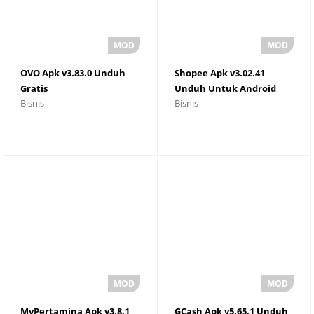
OVO Apk v3.83.0 Unduh
Shopee Apk v3.02.41
Gratis
Unduh Untuk Android
Bisnis
Bisnis
MyPertamina Apk v3.8.1
GCash Apk v5.65.1 Unduh