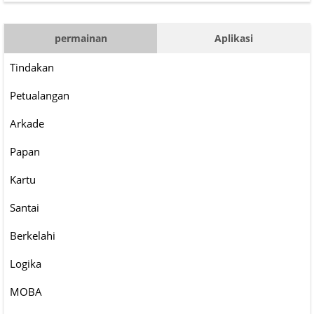
permainan
Aplikasi
Tindakan
Petualangan
Arkade
Papan
Kartu
Santai
Berkelahi
Logika
MOBA