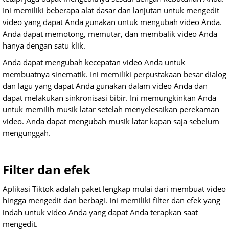
Ini memiliki beberapa alat dasar dan lanjutan untuk mengedit
video yang dapat Anda gunakan untuk mengubah video Anda.
Anda dapat memotong, memutar, dan membalik video Anda
hanya dengan satu klik.
Anda dapat mengubah kecepatan video Anda untuk
membuatnya sinematik. Ini memiliki perpustakaan besar dialog
dan lagu yang dapat Anda gunakan dalam video Anda dan
dapat melakukan sinkronisasi bibir. Ini memungkinkan Anda
untuk memilih musik latar setelah menyelesaikan perekaman
video. Anda dapat mengubah musik latar kapan saja sebelum
mengunggah.
Filter dan efek
Aplikasi Tiktok adalah paket lengkap mulai dari membuat video
hingga mengedit dan berbagi. Ini memiliki filter dan efek yang
indah untuk video Anda yang dapat Anda terapkan saat
mengedit.