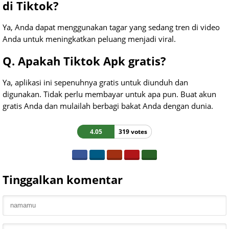
di Tiktok?
Ya, Anda dapat menggunakan tagar yang sedang tren di video
Anda untuk meningkatkan peluang menjadi viral.
Q. Apakah Tiktok Apk gratis?
Ya, aplikasi ini sepenuhnya gratis untuk diunduh dan
digunakan. Tidak perlu membayar untuk apa pun. Buat akun
gratis Anda dan mulailah berbagi bakat Anda dengan dunia.
4.05
319 votes
Tinggalkan komentar