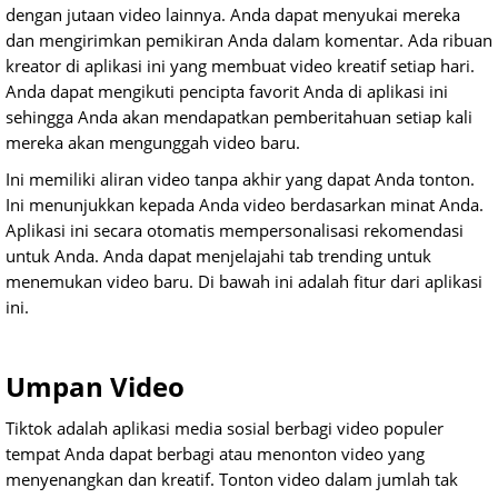
dengan jutaan video lainnya. Anda dapat menyukai mereka
dan mengirimkan pemikiran Anda dalam komentar. Ada ribuan
kreator di aplikasi ini yang membuat video kreatif setiap hari.
Anda dapat mengikuti pencipta favorit Anda di aplikasi ini
sehingga Anda akan mendapatkan pemberitahuan setiap kali
mereka akan mengunggah video baru.
Ini memiliki aliran video tanpa akhir yang dapat Anda tonton.
Ini menunjukkan kepada Anda video berdasarkan minat Anda.
Aplikasi ini secara otomatis mempersonalisasi rekomendasi
untuk Anda. Anda dapat menjelajahi tab trending untuk
menemukan video baru. Di bawah ini adalah fitur dari aplikasi
ini.
Umpan Video
Tiktok adalah aplikasi media sosial berbagi video populer
tempat Anda dapat berbagi atau menonton video yang
menyenangkan dan kreatif. Tonton video dalam jumlah tak