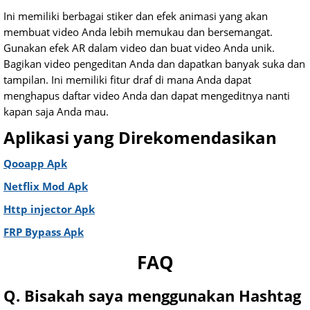
Ini memiliki berbagai stiker dan efek animasi yang akan
membuat video Anda lebih memukau dan bersemangat.
Gunakan efek AR dalam video dan buat video Anda unik.
Bagikan video pengeditan Anda dan dapatkan banyak suka dan
tampilan. Ini memiliki fitur draf di mana Anda dapat
menghapus daftar video Anda dan dapat mengeditnya nanti
kapan saja Anda mau.
Aplikasi yang Direkomendasikan
Qooapp Apk
Netflix Mod Apk
Http injector Apk
FRP Bypass Apk
FAQ
Q. Bisakah saya menggunakan Hashtag