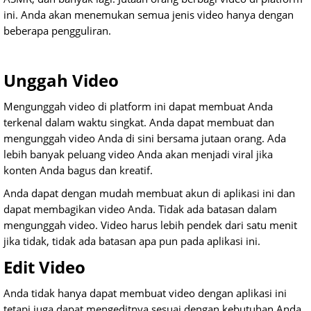
ini. Anda akan menemukan semua jenis video hanya dengan
beberapa pengguliran.
Unggah Video
Mengunggah video di platform ini dapat membuat Anda
terkenal dalam waktu singkat. Anda dapat membuat dan
mengunggah video Anda di sini bersama jutaan orang. Ada
lebih banyak peluang video Anda akan menjadi viral jika
konten Anda bagus dan kreatif.
Anda dapat dengan mudah membuat akun di aplikasi ini dan
dapat membagikan video Anda. Tidak ada batasan dalam
mengunggah video. Video harus lebih pendek dari satu menit
jika tidak, tidak ada batasan apa pun pada aplikasi ini.
Edit Video
Anda tidak hanya dapat membuat video dengan aplikasi ini
tetapi juga dapat mengeditnya sesuai dengan kebutuhan Anda.