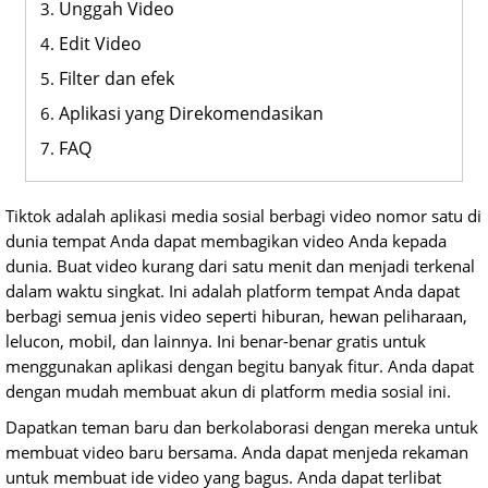
Unggah Video
Edit Video
Filter dan efek
Aplikasi yang Direkomendasikan
FAQ
Tiktok adalah aplikasi media sosial berbagi video nomor satu di
dunia tempat Anda dapat membagikan video Anda kepada
dunia. Buat video kurang dari satu menit dan menjadi terkenal
dalam waktu singkat. Ini adalah platform tempat Anda dapat
berbagi semua jenis video seperti hiburan, hewan peliharaan,
lelucon, mobil, dan lainnya. Ini benar-benar gratis untuk
menggunakan aplikasi dengan begitu banyak fitur. Anda dapat
dengan mudah membuat akun di platform media sosial ini.
Dapatkan teman baru dan berkolaborasi dengan mereka untuk
membuat video baru bersama. Anda dapat menjeda rekaman
untuk membuat ide video yang bagus. Anda dapat terlibat