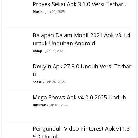
Proyek Sekai Apk 3.1.0 Versi Terbaru
Musik
- Jun 20, 2025
Balapan Dalam Mobil 2021 Apk v3.1.4
untuk Unduhan Android
Balap
- Jun 20, 2025
Douyin Apk 27.3.0 Unduh Versi Terbar
u
Sosial
- Feb 26, 2025
Mega Shows Apk v4.0.0 2025 Unduh
Hiburan
- Jan 01, 2026
Pengunduh Video Pinterest Apk v11.3
9.0 Unduh