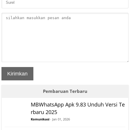
Kirimkan
Pembaruan Terbaru
MBWhatsApp Apk 9.83 Unduh Versi Te
rbaru 2025
Komunikasi
- Jan 01, 2026