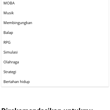
MOBA
Musik
Membingungkan
Balap
RPG
Simulasi
Olahraga
Strategi
Bertahan hidup