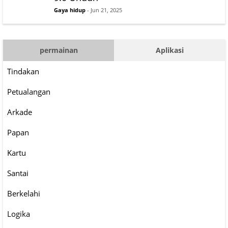
Gaya hidup
- Jun 21, 2025
permainan
Aplikasi
Tindakan
Petualangan
Arkade
Papan
Kartu
Santai
Berkelahi
Logika