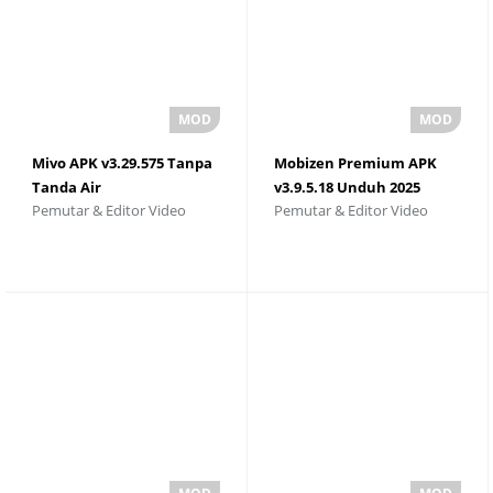
Mivo APK v3.29.575 Tanpa
Mobizen Premium APK
Tanda Air
v3.9.5.18 Unduh 2025
Pemutar & Editor Video
Pemutar & Editor Video