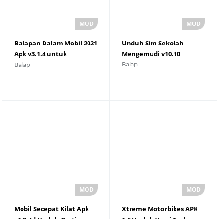
Balapan Dalam Mobil 2021
Unduh Sim Sekolah
Apk v3.1.4 untuk
Mengemudi v10.10
Balap
Balap
Unduhan Android
Mobil Secepat Kilat Apk
Xtreme Motorbikes APK