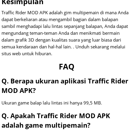
Kesimpulan
Traffic Rider MOD APK adalah gim multipemain di mana Anda
dapat berkeliaran atau mengambil bagian dalam balapan
sambil menghadapi lalu lintas sepanjang balapan, Anda dapat
mengundang teman-teman Anda dan menikmati bermain
dalam grafik 3D dengan kualitas suara yang luar biasa dari
semua kendaraan dan hal-hal lain. . Unduh sekarang melalui
situs web untuk hiburan.
FAQ
Q. Berapa ukuran aplikasi Traffic Rider
MOD APK?
Ukuran game balap lalu lintas ini hanya 99,5 MB.
Q. Apakah Traffic Rider MOD APK
adalah game multipemain?