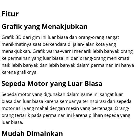
Fitur
Grafik yang Menakjubkan
Grafik 3D dari gim ini luar biasa dan orang-orang sangat
menikmatinya saat berkendara di jalan-jalan kota yang
menakjubkan. Grafik warna-warni menarik lebih banyak orang
ke permainan yang luar biasa ini dan orang-orang menikmati
naik lebih banyak dan lebih banyak dalam permainan ini hanya
karena grafiknya.
Sepeda Motor yang Luar Biasa
Sepeda motor yang digunakan dalam game ini sangat luar
biasa dan luar biasa karena semuanya terinspirasi dari sepeda
motor asli yang mahal dengan mesin yang bertenaga. Orang-
orang tertarik pada permainan ini karena pilihan sepeda yang
luar biasa.
Mudah Dimainkan