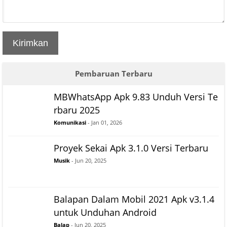
Kirimkan
Pembaruan Terbaru
MBWhatsApp Apk 9.83 Unduh Versi Te
rbaru 2025
Komunikasi
- Jan 01, 2026
Proyek Sekai Apk 3.1.0 Versi Terbaru
Musik
- Jun 20, 2025
Balapan Dalam Mobil 2021 Apk v3.1.4
untuk Unduhan Android
Balap
- Jun 20, 2025