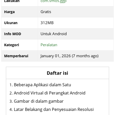
com.vmos.ggp
Lakukan
Gratis
Harga
312MB
Ukuran
Untuk Android
Info MOD
Peralatan
Kategori
January 01, 2026 (7 months ago)
Memperbarui
Daftar isi
Beberapa Aplikasi dalam Satu
Android Virtual di Perangkat Android
Gambar di dalam gambar
Latar Belakang dan Penyesuaian Resolusi