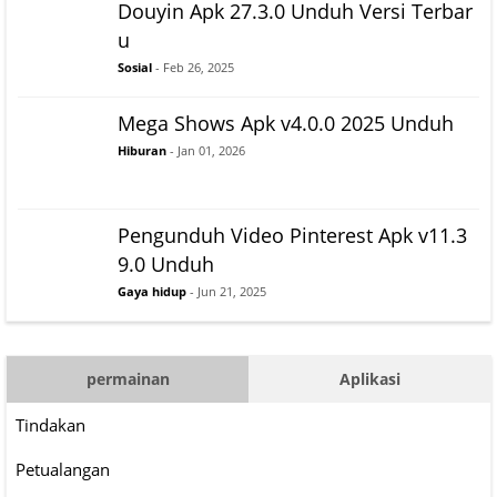
Douyin Apk 27.3.0 Unduh Versi Terbar
u
Sosial
- Feb 26, 2025
Mega Shows Apk v4.0.0 2025 Unduh
Hiburan
- Jan 01, 2026
Pengunduh Video Pinterest Apk v11.3
9.0 Unduh
Gaya hidup
- Jun 21, 2025
permainan
Aplikasi
Tindakan
Petualangan