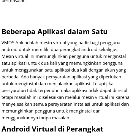
bermasalah.
Beberapa Aplikasi dalam Satu
VMOS Apk adalah mesin virtual yang hadir bagi pengguna
android untuk memiliki dua perangkat android sekaligus.
Mesin virtual ini memungkinkan pengguna untuk menginstal
satu aplikasi untuk dua kali yang memungkinkan pengguna
untuk menggunakan satu aplikasi dua kali dengan akun yang
berbeda. Ada banyak persyaratan aplikasi yang diperlukan
untuk menginstal dan menjalankan aplikasi. Tetapi jika
persyaratan tidak terpenuhi maka aplikasi tidak dapat diinstal
tetapi masalah ini diselesaikan melalui mesin virtual ini karena
menyelesaikan semua persyaratan instalasi untuk aplikasi dan
memungkinkan pengguna untuk menginstal dan
menggunakannya tanpa masalah.
Android Virtual di Perangkat