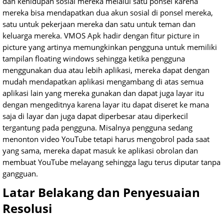
dan kehidupan sosial mereka melalui satu ponsel karena
mereka bisa mendapatkan dua akun sosial di ponsel mereka,
satu untuk pekerjaan mereka dan satu untuk teman dan
keluarga mereka. VMOS Apk hadir dengan fitur picture in
picture yang artinya memungkinkan pengguna untuk memiliki
tampilan floating windows sehingga ketika pengguna
menggunakan dua atau lebih aplikasi, mereka dapat dengan
mudah mendapatkan aplikasi mengambang di atas semua
aplikasi lain yang mereka gunakan dan dapat juga layar itu
dengan mengeditnya karena layar itu dapat diseret ke mana
saja di layar dan juga dapat diperbesar atau diperkecil
tergantung pada pengguna. Misalnya pengguna sedang
menonton video YouTube tetapi harus mengobrol pada saat
yang sama, mereka dapat masuk ke aplikasi obrolan dan
membuat YouTube melayang sehingga lagu terus diputar tanpa
gangguan.
Latar Belakang dan Penyesuaian
Resolusi