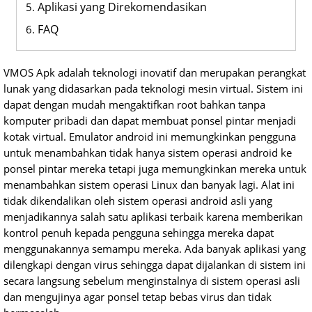
Aplikasi yang Direkomendasikan
FAQ
VMOS Apk adalah teknologi inovatif dan merupakan perangkat
lunak yang didasarkan pada teknologi mesin virtual. Sistem ini
dapat dengan mudah mengaktifkan root bahkan tanpa
komputer pribadi dan dapat membuat ponsel pintar menjadi
kotak virtual. Emulator android ini memungkinkan pengguna
untuk menambahkan tidak hanya sistem operasi android ke
ponsel pintar mereka tetapi juga memungkinkan mereka untuk
menambahkan sistem operasi Linux dan banyak lagi. Alat ini
tidak dikendalikan oleh sistem operasi android asli yang
menjadikannya salah satu aplikasi terbaik karena memberikan
kontrol penuh kepada pengguna sehingga mereka dapat
menggunakannya semampu mereka. Ada banyak aplikasi yang
dilengkapi dengan virus sehingga dapat dijalankan di sistem ini
secara langsung sebelum menginstalnya di sistem operasi asli
dan mengujinya agar ponsel tetap bebas virus dan tidak