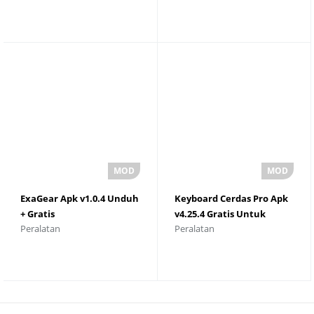
Terbaru
ExaGear Apk v1.0.4 Unduh
Keyboard Cerdas Pro Apk
+ Gratis
v4.25.4 Gratis Untuk
Peralatan
Peralatan
Android