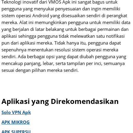
Teknologi inovatif dari VMOS Apk ini sangat bagus untuk
pengguna yang menyukai penyesuaian dan ingin memiliki
sistem operasi Android yang disesuaikan sendiri di perangkat
mereka. Alat ini memungkinkan pengguna untuk memiliki data
yang berjalan di latar belakang untuk berbagai permainan dan
aplikasi sehingga pengguna tidak melewatkan satu notifikasi
pun dari aplikasi mereka. Tidak hanya itu, pengguna dapat
sepenuhnya menentukan resolusi sistem operasi mereka
sendiri. Ada berbagai opsi yang dapat diubah pengguna yang
mencakup panjang, lebar, serta tampilan per inci, semuanya
sesuai dengan pilihan mereka sendiri.
Aplikasi yang Direkomendasikan
Solo VPN Apk
APK MIKROG
APK SUPERSU