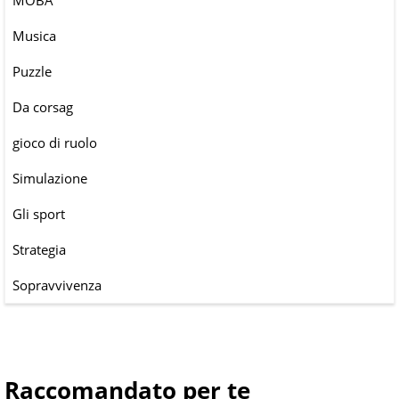
MOBA
Musica
Puzzle
Da corsag
gioco di ruolo
Simulazione
Gli sport
Strategia
Sopravvivenza
Raccomandato per te