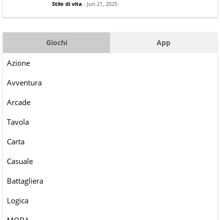
Stile di vita
- Jun 21, 2025
Giochi
App
Azione
Avventura
Arcade
Tavola
Carta
Casuale
Battagliera
Logica