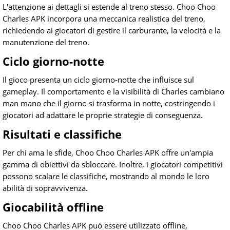
L'attenzione ai dettagli si estende al treno stesso. Choo Choo
Charles APK incorpora una meccanica realistica del treno,
richiedendo ai giocatori di gestire il carburante, la velocità e la
manutenzione del treno.
Ciclo giorno-notte
Il gioco presenta un ciclo giorno-notte che influisce sul
gameplay. Il comportamento e la visibilità di Charles cambiano
man mano che il giorno si trasforma in notte, costringendo i
giocatori ad adattare le proprie strategie di conseguenza.
Risultati e classifiche
Per chi ama le sfide, Choo Choo Charles APK offre un'ampia
gamma di obiettivi da sbloccare. Inoltre, i giocatori competitivi
possono scalare le classifiche, mostrando al mondo le loro
abilità di sopravvivenza.
Giocabilità offline
Choo Choo Charles APK può essere utilizzato offline,