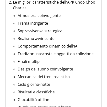
Le migliori caratteristiche dell'APK Choo Choo
Charles
Atmosfera coinvolgente
Trama intrigante
Sopravvivenza strategica
Realismo avvincente
Comportamento dinamico dell'IA
Tradizioni nascoste e oggetti da collezione
Finali multipli
Design del suono coinvolgente
Meccanica dei treni realistica
Ciclo giorno-notte
Risultati e classifiche
Giocabilità offline