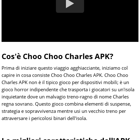
Cos'è Choo Choo Charles APK?
Prima di iniziare questo viaggio agghiacciante, iniziamo col
capire in cosa consiste Choo Choo Charles APK. Choo Choo
Charles APK non è il tipico gioco per dispositivi mobili; è un
gioco horror indipendente che trasporta i giocatori su un'isola
inquietante dove un malvagio treno-ragno di nome Charles
regna sovrano. Questo gioco combina elementi di suspense,
strategia e sopravvivenza mentre usi un vecchio treno per
attraversare i pericolosi binari dell'isola.