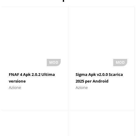
FNAF 4 Apk 2.0.2 Ultima
Sigma Apk v2.0.0 Scarica
versione
2025 per Android
Azione
Azione