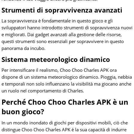
Strumenti di sopravvivenza avanzati
La sopravvivenza è fondamentale in questo gioco e gli
sviluppatori hanno introdotto strumenti di sopravvivenza nuovi
e migliorati. Dai gadget avanzati alla gestione delle risorse,
questi strumenti sono essenziali per sopravvivere in questo
panorama da incubo.
Sistema meteorologico dinamico
Per intensificare il realismo, Choo Choo Charles APK ora
dispone di un sistema meteorologico dinamico. Pioggia, nebbia
e temporali non solo influenzano la visibilità ma giocano anche
un ruolo nel comportamento di Charles.
Perché Choo Choo Charles APK è un
buon gioco?
In un mondo inondato di giochi per dispositivi mobili, ciò che
distingue Choo Choo Charles APK è la sua capacità di indurre