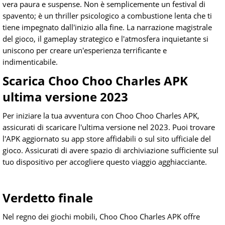
vera paura e suspense. Non è semplicemente un festival di
spavento; è un thriller psicologico a combustione lenta che ti
tiene impegnato dall'inizio alla fine. La narrazione magistrale
del gioco, il gameplay strategico e l'atmosfera inquietante si
uniscono per creare un'esperienza terrificante e
indimenticabile.
Scarica Choo Choo Charles APK
ultima versione 2023
Per iniziare la tua avventura con Choo Choo Charles APK,
assicurati di scaricare l'ultima versione nel 2023. Puoi trovare
l'APK aggiornato su app store affidabili o sul sito ufficiale del
gioco. Assicurati di avere spazio di archiviazione sufficiente sul
tuo dispositivo per accogliere questo viaggio agghiacciante.
Verdetto finale
Nel regno dei giochi mobili, Choo Choo Charles APK offre