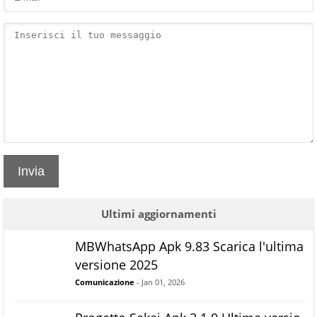
Invia
Ultimi aggiornamenti
MBWhatsApp Apk 9.83 Scarica l'ultima
versione 2025
Comunicazione
- Jan 01, 2026