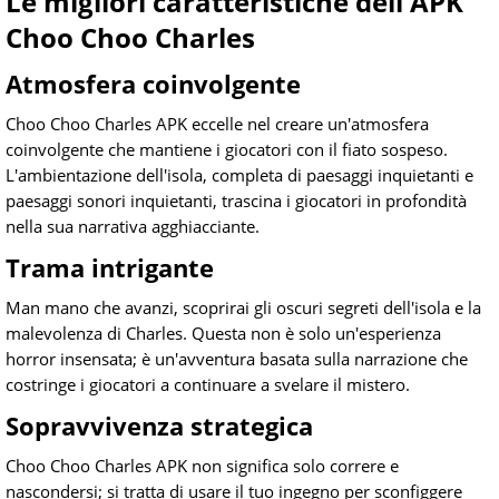
Le migliori caratteristiche dell'APK
Choo Choo Charles
Atmosfera coinvolgente
Choo Choo Charles APK eccelle nel creare un'atmosfera
coinvolgente che mantiene i giocatori con il fiato sospeso.
L'ambientazione dell'isola, completa di paesaggi inquietanti e
paesaggi sonori inquietanti, trascina i giocatori in profondità
nella sua narrativa agghiacciante.
Trama intrigante
Man mano che avanzi, scoprirai gli oscuri segreti dell'isola e la
malevolenza di Charles. Questa non è solo un'esperienza
horror insensata; è un'avventura basata sulla narrazione che
costringe i giocatori a continuare a svelare il mistero.
Sopravvivenza strategica
Choo Choo Charles APK non significa solo correre e
nascondersi; si tratta di usare il tuo ingegno per sconfiggere