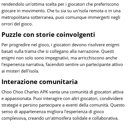
rendendolo un'ottima scelta per i giocatori che preferiscono
giocare in movimento. Che tu sia su un'isola remota o in una
metropolitana sotterranea, puoi comunque immergerti negli
orrori del gioco.
Puzzle con storie coinvolgenti
Per progredire nel gioco, i giocatori devono risolvere enigmi
basati sulla trama che si collegano alla narrazione. Questi
enigmi non solo sono impegnativi, ma arricchiscono anche
l'esperienza narrativa, facendoti sentire un partecipante attivo
ai misteri dell'isola.
Interazione comunitaria
Choo Choo Charles APK vanta una comunità di giocatori attiva
e appassionata. Puoi interagire con altri giocatori, condividere
strategie e persino partecipare a eventi della comunità. Questo
senso di appartenenza migliora l'esperienza di gioco
complessiva, creando un'atmosfera solidale e collaborativa.