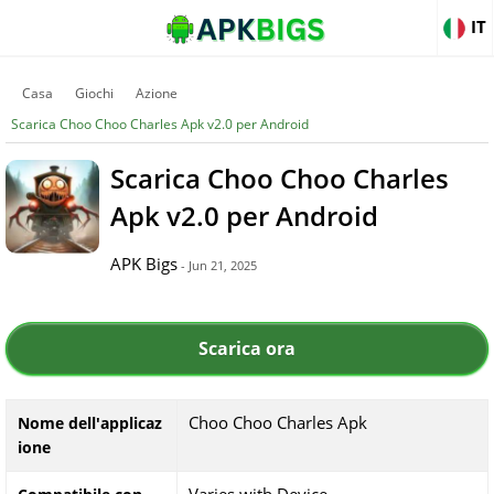
IT
Casa
Giochi
Azione
Scarica Choo Choo Charles Apk v2.0 per Android
Scarica Choo Choo Charles
Apk v2.0 per Android
APK Bigs
- Jun 21, 2025
Scarica ora
Choo Choo Charles Apk
Nome dell'applicaz
ione