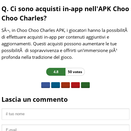
Q. Ci sono acquisti in-app nell'APK Choo
Choo Charles?
SÃ¬, in Choo Choo Charles APK, i giocatori hanno la possibilitÃ
di effettuare acquisti in-app per contenuti aggiuntivi e
aggiornamenti. Questi acquisti possono aumentare le tue
possibilitÃ di sopravvivenza e offrirti un'immersione piÃ¹
profonda nella tradizione del gioco.
4.8
50 votes
Lascia un commento