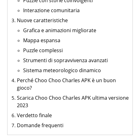
Puzzle con storie coinvolgenti
Interazione comunitaria
Nuove caratteristiche
Grafica e animazioni migliorate
Mappa espansa
Puzzle complessi
Strumenti di sopravvivenza avanzati
Sistema meteorologico dinamico
Perché Choo Choo Charles APK è un buon
gioco?
Scarica Choo Choo Charles APK ultima versione
2023
Verdetto finale
Domande frequenti