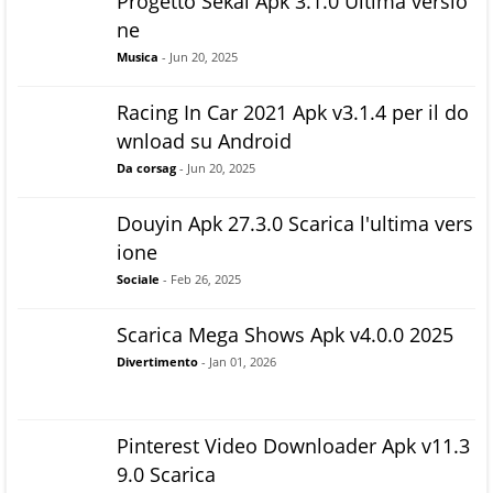
Progetto Sekai Apk 3.1.0 Ultima versio
ne
Musica
- Jun 20, 2025
Racing In Car 2021 Apk v3.1.4 per il do
wnload su Android
Da corsag
- Jun 20, 2025
Douyin Apk 27.3.0 Scarica l'ultima vers
ione
Sociale
- Feb 26, 2025
Scarica Mega Shows Apk v4.0.0 2025
Divertimento
- Jan 01, 2026
Pinterest Video Downloader Apk v11.3
9.0 Scarica