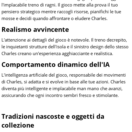
l'implacabile treno di ragni. Il gioco mette alla prova il tuo
pensiero strategico mentre raccogli risorse, pianifichi le tue
mosse e decidi quando affrontare o eludere Charles.
Realismo avvincente
L'attenzione ai dettagli del gioco è notevole. Il treno decrepito,
le inquietanti strutture dell'isola e il sinistro design dello stesso
Charles creano un'esperienza agghiacciante e realistica.
Comportamento dinamico dell'IA
L'intelligenza artificiale del gioco, responsabile dei movimenti
di Charles, si adatta e si evolve in base alle tue azioni. Charles
diventa più intelligente e implacabile man mano che avanzi,
assicurando che ogni incontro sembri fresco e stimolante.
Tradizioni nascoste e oggetti da
collezione