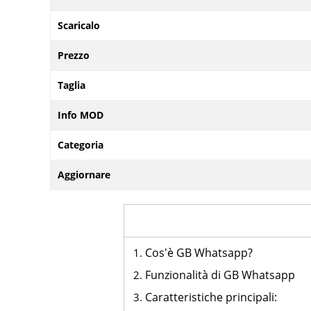
Scaricalo
Prezzo
Taglia
Info MOD
Categoria
Aggiornare
Cos'è GB Whatsapp?
Funzionalità di GB Whatsapp
Caratteristiche principali: