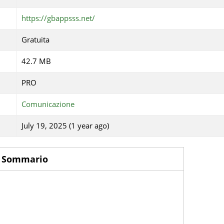
https://gbappsss.net/
Gratuita
42.7 MB
PRO
Comunicazione
July 19, 2025 (1 year ago)
Sommario