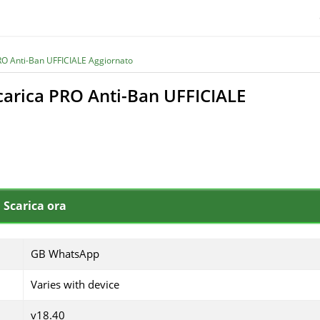
 Anti-Ban UFFICIALE Aggiornato
rica PRO Anti-Ban UFFICIALE
Scarica ora
GB WhatsApp
Varies with device
v18.40