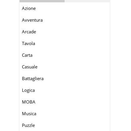
Azione
Avventura
Arcade
Tavola
Carta
Casuale
Battagliera
Logica
MOBA
Musica
Puzzle