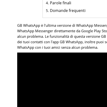
Parole finali
Domande frequenti
GB WhatsApp è l'ultima versione di WhatsApp Messenge
WhatsApp Messenger direttamente da Google Play Stor
alcun problema. Le funzionalità di questa versione GB 
dei tuoi contatti con l'app GB WhatsApp, inoltre puoi s
WhatsApp con i tuoi amici senza alcun problema.