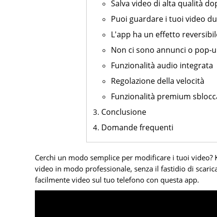
Salva video di alta qualità do
Puoi guardare i tuoi video du
L'app ha un effetto reversibil
Non ci sono annunci o pop-
Funzionalità audio integrata
Regolazione della velocità
Funzionalità premium sblocc
Conclusione
Domande frequenti
Cerchi un modo semplice per modificare i tuoi video? Ki
video in modo professionale, senza il fastidio di scaric
facilmente video sul tuo telefono con questa app.