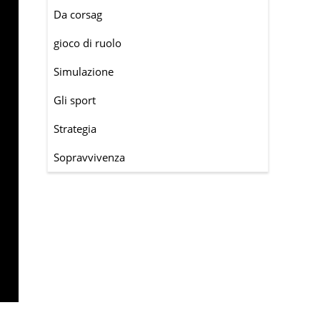
Da corsag
gioco di ruolo
Simulazione
Gli sport
Strategia
Sopravvivenza