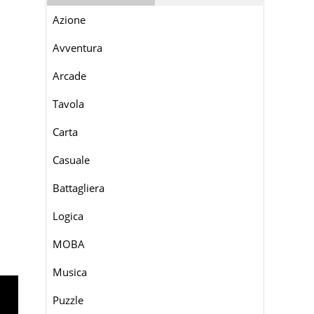
Azione
Avventura
Arcade
Tavola
Carta
Casuale
Battagliera
Logica
MOBA
Musica
Puzzle