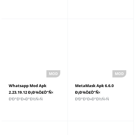
Ð¶Ð°Ò£Ð°Ñ€Ñ‚Ñ‹Ð»Ð´Ñ‹
Ð°Ð»Ñ‹Ò£Ñ‹Ð·
Whatsapp Mod Apk
MetaMask Apk 6.6.0
2.23.19.12 Ð¡Ð¾Ò£Ò“Ñ‹
Ð¡Ð¾Ò£Ò“Ñ‹
Ð‘Ð°Ð¹Ð»Ð°Ð½Ñ‹Ñ
Ð‘Ð°Ð¹Ð»Ð°Ð½Ñ‹Ñ
Ð½Ò±ÑÒ›Ð°ÑÑ‹Ð½
Ð½Ò±ÑÒ›Ð°ÑÑ‹
Ð¶Ò¯ÐºÑ‚ÐµÐ¿
Ð°Ð»Ñ‹Ò£Ñ‹Ð· 2023