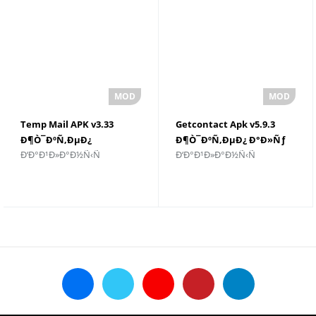
Temp Mail APK v3.33
Getcontact Apk v5.9.3
Ð¶Ò¯ÐºÑ‚ÐµÐ¿
Ð¶Ò¯ÐºÑ‚ÐµÐ¿ Ð°Ð»Ñƒ
Ð‘Ð°Ð¹Ð»Ð°Ð½Ñ‹Ñ
Ð‘Ð°Ð¹Ð»Ð°Ð½Ñ‹Ñ
Ð°Ð»Ñ‹Ò£Ñ‹Ð·
2023