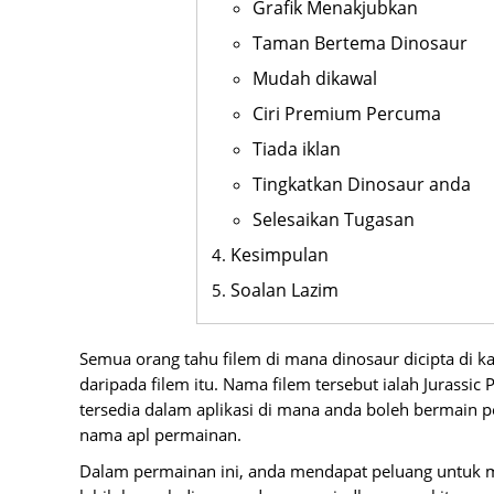
Grafik Menakjubkan
Taman Bertema Dinosaur
Mudah dikawal
Ciri Premium Percuma
Tiada iklan
Tingkatkan Dinosaur anda
Selesaikan Tugasan
Kesimpulan
Soalan Lazim
Semua orang tahu filem di mana dinosaur dicipta di
daripada filem itu. Nama filem tersebut ialah Jurassi
tersedia dalam aplikasi di mana anda boleh bermain 
nama apl permainan.
Dalam permainan ini, anda mendapat peluang untu