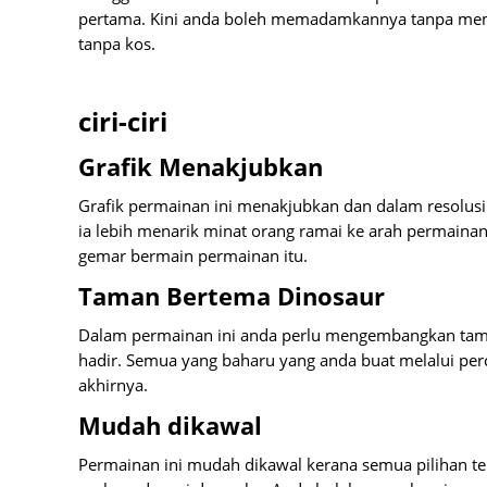
pertama. Kini anda boleh memadamkannya tanpa memba
tanpa kos.
ciri-ciri
Grafik Menakjubkan
Grafik permainan ini menakjubkan dan dalam resolusi
ia lebih menarik minat orang ramai ke arah permainan
gemar bermain permainan itu.
Taman Bertema Dinosaur
Dalam permainan ini anda perlu mengembangkan tama
hadir. Semua yang baharu yang anda buat melalui per
akhirnya.
Mudah dikawal
Permainan ini mudah dikawal kerana semua pilihan te