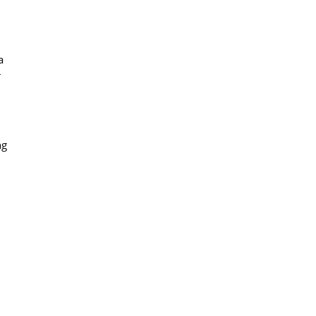
a
r
ng