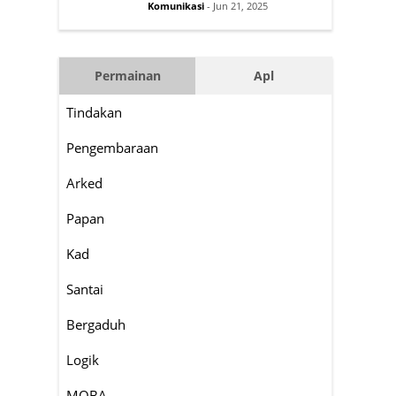
Komunikasi
- Jun 21, 2025
Permainan
Apl
Tindakan
Pengembaraan
Arked
Papan
Kad
Santai
Bergaduh
Logik
MOBA