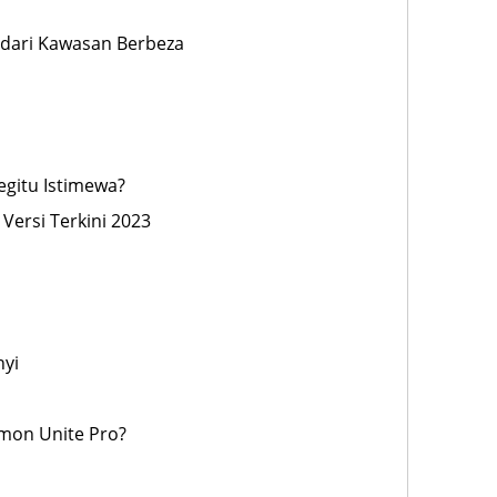
dari Kawasan Berbeza
gitu Istimewa?
Versi Terkini 2023
nyi
mon Unite Pro?