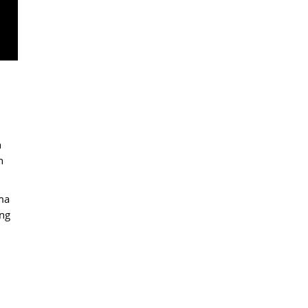
n
n
ma
ng