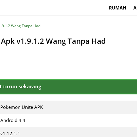
RUMAH
A
1.9.1.2 Wang Tanpa Had
Apk v1.9.1.2 Wang Tanpa Had
 turun sekarang
Pokemon Unite APK
Android 4.4
v1.12.1.1