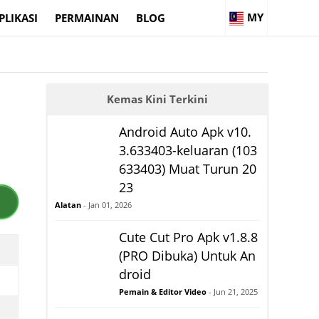
MY
PLIKASI
PERMAINAN
BLOG
Kemas Kini Terkini
Android Auto Apk v10.
3.633403-keluaran (103
633403) Muat Turun 20
23
Alatan
- Jan 01, 2026
Cute Cut Pro Apk v1.8.8
(PRO Dibuka) Untuk An
droid
Pemain & Editor Video
- Jun 21, 2025