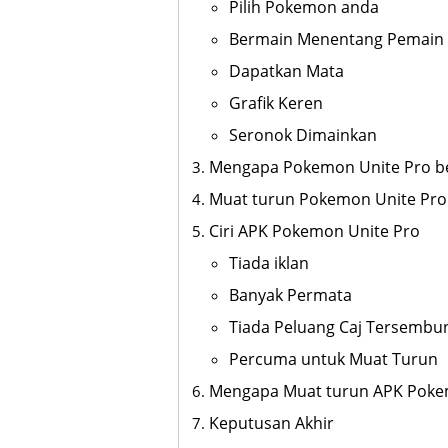
Pilih Pokemon anda
Bermain Menentang Pemain 
Dapatkan Mata
Grafik Keren
Seronok Dimainkan
Mengapa Pokemon Unite Pro be
Muat turun Pokemon Unite Pro 
Ciri APK Pokemon Unite Pro
Tiada iklan
Banyak Permata
Tiada Peluang Caj Tersembu
Percuma untuk Muat Turun
Mengapa Muat turun APK Poke
Keputusan Akhir