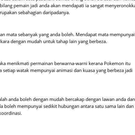
rbilang pemain jadi anda akan mendapati ia sangat menyeronokk
erupakan sebahagian daripadanya.
tkan mata sebanyak yang anda boleh. Mendapat mata mempunyai
rkara dengan mudah untuk tahap lain yang berbeza.
uka menikmati permainan berwarna-warni kerana Pokemon itu
a setiap watak mempunyai animasi dan kuasa yang berbeza jadi
ialah anda boleh dengan mudah bercakap dengan lawan anda dan
a boleh mempunyai sedikit hubungan antara satu sama lain dan
koordinasi.