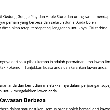
di Gedung Google Play dan Apple Store dan orang ramai mendap
ai pemain yang berbeza dari seluruh dunia. Anda boleh
dimainkan tetapi terdapat caj langganan untuknya. Ciri terbina
nya dari satu pihak kerana ia adalah permainan lima lawan li
tak Pokemon. Tunjukkan kuasa anda dan kalahkan lawan anda.
aran anda dan kemudian meletakkannya dalam perjuangan supa
ih untuk mengalahkan lawan anda.
Kawasan Berbeza
za dalam satu pasukan. semua orang boleh berasal dari kawa