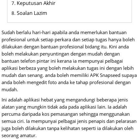
Keputusan Akhir
Soalan Lazim
Sudah berlalu hari-hari apabila anda memerlukan bantuan
profesional untuk setiap perkara dan setiap tugas hanya boleh
dilakukan dengan bantuan profesional bidang itu. Kini anda
boleh melakukan penyuntingan dengan mudah dengan
bantuan telefon pintar ini kerana ia mempunyai pelbagai
aplikasi berbeza yang boleh melakukan tugas ini dengan lebih
mudah dan senang. anda boleh memiliki APK Snapseed supaya
anda boleh mengedit foto anda ke tahap profesional dengan
mudah.
Ini adalah aplikasi hebat yang mengandungi beberapa jenis
alatan yang mungkin tidak ada pada aplikasi lain. Ia adalah
percuma daripada kos pemasangan sehingga menggunakan
semua ciri. Ia mempunyai pelbagai jenis penapis dan pelarasan
juga boleh dilakukan tanpa kelihatan seperti ia dilakukan oleh
seorang amatur.