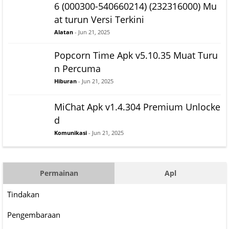
6 (000300-540660214) (232316000) Mu
at turun Versi Terkini
Alatan
- Jun 21, 2025
Popcorn Time Apk v5.10.35 Muat Turu
n Percuma
Hiburan
- Jun 21, 2025
MiChat Apk v1.4.304 Premium Unlocke
d
Komunikasi
- Jun 21, 2025
Permainan
Apl
Tindakan
Pengembaraan