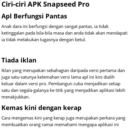
Ciri-ciri APK Snapseed Pro
Apl Berfungsi Pantas
Anak dara ini berfungsi dengan sangat pantas, ia tidak
ketinggalan pada bila-bila masa dan anda tidak akan mendapati
ia tidak melakukan tugasnya dengan betul.
Tiada iklan
Iklan yang merupakan sebahagian daripada versi pertama dan
juga satu-satunya kelemahan versi lama apl ini kini dialih
keluar dalam versi pro. Pembangun cuba menjadikan setiap
satu dan segala-galanya ke titik yang menjadikan aplikasi lebih
menakjubkan.
Kemas kini dengan kerap
Cara mengemas kini yang kerap juga merupakan perkara yang
membuatkan orang ramai memahami mengapa aplikasi ini