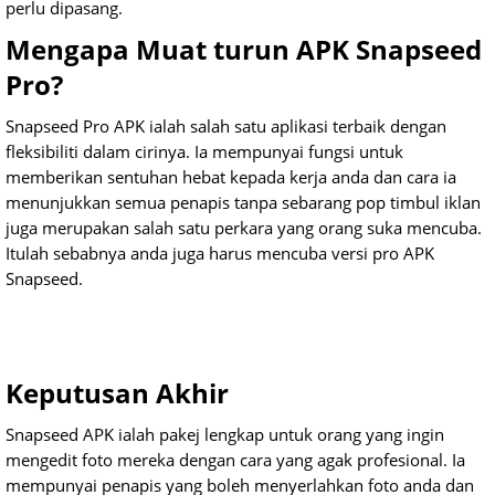
perlu dipasang.
Mengapa Muat turun APK Snapseed
Pro?
Snapseed Pro APK ialah salah satu aplikasi terbaik dengan
fleksibiliti dalam cirinya. Ia mempunyai fungsi untuk
memberikan sentuhan hebat kepada kerja anda dan cara ia
menunjukkan semua penapis tanpa sebarang pop timbul iklan
juga merupakan salah satu perkara yang orang suka mencuba.
Itulah sebabnya anda juga harus mencuba versi pro APK
Snapseed.
Keputusan Akhir
Snapseed APK ialah pakej lengkap untuk orang yang ingin
mengedit foto mereka dengan cara yang agak profesional. Ia
mempunyai penapis yang boleh menyerlahkan foto anda dan