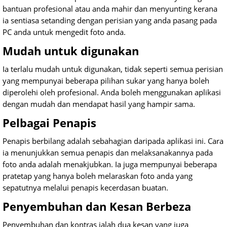
bantuan profesional atau anda mahir dan menyunting kerana
ia sentiasa setanding dengan perisian yang anda pasang pada
PC anda untuk mengedit foto anda.
Mudah untuk digunakan
Ia terlalu mudah untuk digunakan, tidak seperti semua perisian
yang mempunyai beberapa pilihan sukar yang hanya boleh
diperolehi oleh profesional. Anda boleh menggunakan aplikasi
dengan mudah dan mendapat hasil yang hampir sama.
Pelbagai Penapis
Penapis berbilang adalah sebahagian daripada aplikasi ini. Cara
ia menunjukkan semua penapis dan melaksanakannya pada
foto anda adalah menakjubkan. Ia juga mempunyai beberapa
pratetap yang hanya boleh melaraskan foto anda yang
sepatutnya melalui penapis kecerdasan buatan.
Penyembuhan dan Kesan Berbeza
Penyembuhan dan kontras ialah dua kesan yang juga