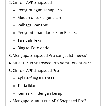
Ciri-ciri APK Snapseed
Penyuntingan Tahap Pro
Mudah untuk digunakan
Pelbagai Penapis
Penyembuhan dan Kesan Berbeza
Tambah Teks
Bingkai Foto anda
Mengapa Snapseed Pro sangat Istimewa?
Muat turun Snapseed Pro Versi Terkini 2023
Ciri-ciri APK Snapseed Pro
Apl Berfungsi Pantas
Tiada iklan
Kemas kini dengan kerap
Mengapa Muat turun APK Snapseed Pro?