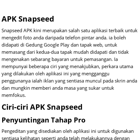
APK Snapseed
Snapseed APK kini merupakan salah satu aplikasi terbaik untuk
mengedit foto anda daripada telefon pintar anda. ia boleh
didapati di Gedung Google Play dan tapak web, untuk
memasang dari kedua-dua tapak mudah didapati dan tidak
mengenakan sebarang bayaran untuk pemasangan. Ia
mempunyai beberapa ciri yang menakjubkan, perkara utama
yang dilakukan oleh aplikasi ini yang mengganggu
penggunanya ialah iklan yang sentiasa muncul pada skrin anda
dan mungkin memberi anda masa yang sukar untuk
memfokus.
Ciri-ciri APK Snapseed
Penyuntingan Tahap Pro
Pengeditan yang disediakan oleh aplikasi ini untuk digunakan
sentiasa kelihatan seperti anda telah melakukannya dengan