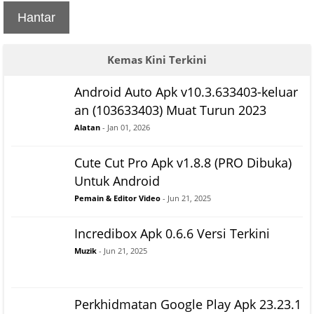
Hantar
Kemas Kini Terkini
Android Auto Apk v10.3.633403-keluar
an (103633403) Muat Turun 2023
Alatan
- Jan 01, 2026
Cute Cut Pro Apk v1.8.8 (PRO Dibuka)
Untuk Android
Pemain & Editor Video
- Jun 21, 2025
Incredibox Apk 0.6.6 Versi Terkini
Muzik
- Jun 21, 2025
Perkhidmatan Google Play Apk 23.23.1