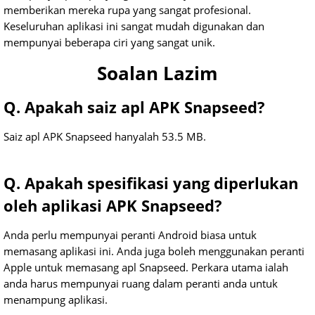
memberikan mereka rupa yang sangat profesional.
Keseluruhan aplikasi ini sangat mudah digunakan dan
mempunyai beberapa ciri yang sangat unik.
Soalan Lazim
Q. Apakah saiz apl APK Snapseed?
Saiz apl APK Snapseed hanyalah 53.5 MB.
Q. Apakah spesifikasi yang diperlukan
oleh aplikasi APK Snapseed?
Anda perlu mempunyai peranti Android biasa untuk
memasang aplikasi ini. Anda juga boleh menggunakan peranti
Apple untuk memasang apl Snapseed. Perkara utama ialah
anda harus mempunyai ruang dalam peranti anda untuk
menampung aplikasi.