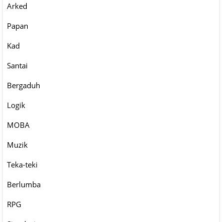
Arked
Papan
Kad
Santai
Bergaduh
Logik
MOBA
Muzik
Teka-teki
Berlumba
RPG