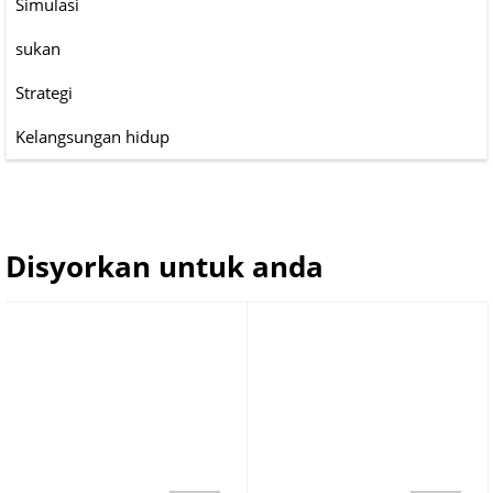
Simulasi
sukan
Strategi
Kelangsungan hidup
Disyorkan untuk anda