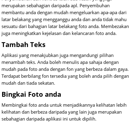
merupakan sebahagian daripada apl. Penyembuhan
membantu anda dengan mudah mengeluarkan apa-apa dari
latar belakang yang mengganggu anda dan anda tidak mahu
sesuatu dari bahagian latar belakang foto anda. Membezakan
juga meningkatkan kejelasan dan kelancaran foto anda.
Tambah Teks
Aplikasi yang menakjubkan juga mengandungi pilihan
menambah teks. Anda boleh menulis apa sahaja dengan
mudah pada foto anda dengan fon yang berbeza dalam gaya.
Terdapat berbilang fon tersedia yang boleh anda pilih dengan
mudah dan tiada sekatan.
Bingkai Foto anda
Membingkai foto anda untuk menjadikannya kelihatan lebih
kelihatan dan berbeza daripada yang lain juga merupakan
sebahagian daripada aplikasi ini untuk dipilih.