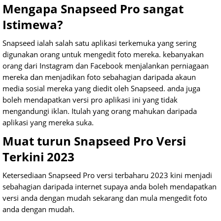
Mengapa Snapseed Pro sangat
Istimewa?
Snapseed ialah salah satu aplikasi terkemuka yang sering
digunakan orang untuk mengedit foto mereka. kebanyakan
orang dari Instagram dan Facebook menjalankan perniagaan
mereka dan menjadikan foto sebahagian daripada akaun
media sosial mereka yang diedit oleh Snapseed. anda juga
boleh mendapatkan versi pro aplikasi ini yang tidak
mengandungi iklan. Itulah yang orang mahukan daripada
aplikasi yang mereka suka.
Muat turun Snapseed Pro Versi
Terkini 2023
Ketersediaan Snapseed Pro versi terbaharu 2023 kini menjadi
sebahagian daripada internet supaya anda boleh mendapatkan
versi anda dengan mudah sekarang dan mula mengedit foto
anda dengan mudah.