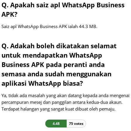
Q. Apakah saiz apl WhatsApp Business
APK?
Saiz apl WhatsApp Business APK ialah 44.3 MB.
Q. Adakah boleh dikatakan selamat
untuk mendapatkan WhatsApp
Business APK pada peranti anda
semasa anda sudah menggunakan
aplikasi WhatsApp biasa?
Ya, tidak ada masalah yang akan datang kepada anda mengenai
percampuran mesej dan panggilan antara kedua-dua akaun.
Terdapat halangan yang sangat kuat dibuat oleh pemaju.
4.48
75 votes