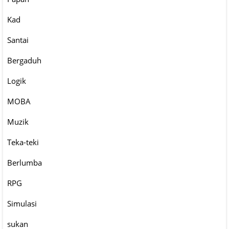
Kad
Santai
Bergaduh
Logik
MOBA
Muzik
Teka-teki
Berlumba
RPG
Simulasi
sukan