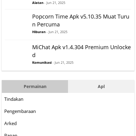
Alatan
- Jun 21, 2025
Popcorn Time Apk v5.10.35 Muat Turu
n Percuma
Hiburan
- Jun 21, 2025
MiChat Apk v1.4.304 Premium Unlocke
d
Komunikasi
- Jun 21, 2025
Permainan
Apl
Tindakan
Pengembaraan
Arked
Papan