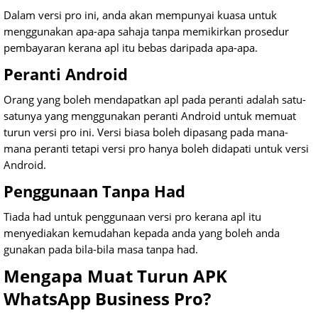
Dalam versi pro ini, anda akan mempunyai kuasa untuk
menggunakan apa-apa sahaja tanpa memikirkan prosedur
pembayaran kerana apl itu bebas daripada apa-apa.
Peranti Android
Orang yang boleh mendapatkan apl pada peranti adalah satu-
satunya yang menggunakan peranti Android untuk memuat
turun versi pro ini. Versi biasa boleh dipasang pada mana-
mana peranti tetapi versi pro hanya boleh didapati untuk versi
Android.
Penggunaan Tanpa Had
Tiada had untuk penggunaan versi pro kerana apl itu
menyediakan kemudahan kepada anda yang boleh anda
gunakan pada bila-bila masa tanpa had.
Mengapa Muat Turun APK
WhatsApp Business Pro?