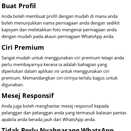
Buat Profil
Anda boleh membuat profil dengan mudah di mana anda
boleh menunjukkan nama perniagaan anda dengan sedikit
kapsyen dan meletakkan foto mengenai perniagaan anda
dengan mudah pada akaun perniagaan WhatsApp anda.
Ciri Premium
Sangat mudah untuk menggunakan ciri premium tetapi anda
perlu membayarnya kerana ia adalah bahagian yang
diperlukan dalam aplikasi ini untuk menggunakan ciri
premium. Memandangkan ciri-cirinya terlalu bagus untuk
digunakan.
Mesej Responsif
Anda juga boleh menghantar mesej responsif kepada
pelanggan dan pelanggan anda yang termasuk balasan pantas
apabila anda berada jauh dari WhatsApp anda.
Tidak Perlu Nyahpasang WhatsApp