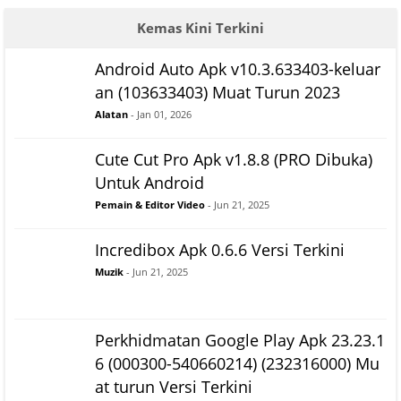
Kemas Kini Terkini
Android Auto Apk v10.3.633403-keluar
an (103633403) Muat Turun 2023
Alatan
- Jan 01, 2026
Cute Cut Pro Apk v1.8.8 (PRO Dibuka)
Untuk Android
Pemain & Editor Video
- Jun 21, 2025
Incredibox Apk 0.6.6 Versi Terkini
Muzik
- Jun 21, 2025
Perkhidmatan Google Play Apk 23.23.1
6 (000300-540660214) (232316000) Mu
at turun Versi Terkini