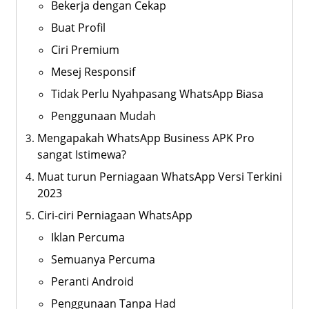
Bekerja dengan Cekap
Buat Profil
Ciri Premium
Mesej Responsif
Tidak Perlu Nyahpasang WhatsApp Biasa
Penggunaan Mudah
Mengapakah WhatsApp Business APK Pro
sangat Istimewa?
Muat turun Perniagaan WhatsApp Versi Terkini
2023
Ciri-ciri Perniagaan WhatsApp
Iklan Percuma
Semuanya Percuma
Peranti Android
Penggunaan Tanpa Had