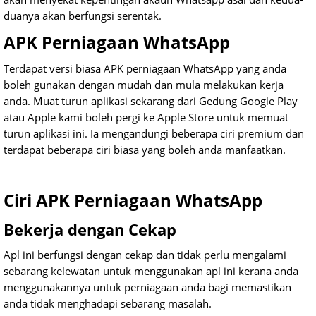
duanya akan berfungsi serentak.
APK Perniagaan WhatsApp
Terdapat versi biasa APK perniagaan WhatsApp yang anda
boleh gunakan dengan mudah dan mula melakukan kerja
anda. Muat turun aplikasi sekarang dari Gedung Google Play
atau Apple kami boleh pergi ke Apple Store untuk memuat
turun aplikasi ini. Ia mengandungi beberapa ciri premium dan
terdapat beberapa ciri biasa yang boleh anda manfaatkan.
Ciri APK Perniagaan WhatsApp
Bekerja dengan Cekap
Apl ini berfungsi dengan cekap dan tidak perlu mengalami
sebarang kelewatan untuk menggunakan apl ini kerana anda
menggunakannya untuk perniagaan anda bagi memastikan
anda tidak menghadapi sebarang masalah.