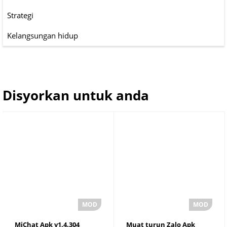
Strategi
Kelangsungan hidup
Disyorkan untuk anda
MiChat Apk v1.4.304
Muat turun Zalo Apk