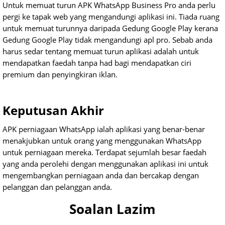
Untuk memuat turun APK WhatsApp Business Pro anda perlu
pergi ke tapak web yang mengandungi aplikasi ini. Tiada ruang
untuk memuat turunnya daripada Gedung Google Play kerana
Gedung Google Play tidak mengandungi apl pro. Sebab anda
harus sedar tentang memuat turun aplikasi adalah untuk
mendapatkan faedah tanpa had bagi mendapatkan ciri
premium dan penyingkiran iklan.
Keputusan Akhir
APK perniagaan WhatsApp ialah aplikasi yang benar-benar
menakjubkan untuk orang yang menggunakan WhatsApp
untuk perniagaan mereka. Terdapat sejumlah besar faedah
yang anda perolehi dengan menggunakan aplikasi ini untuk
mengembangkan perniagaan anda dan bercakap dengan
pelanggan dan pelanggan anda.
Soalan Lazim