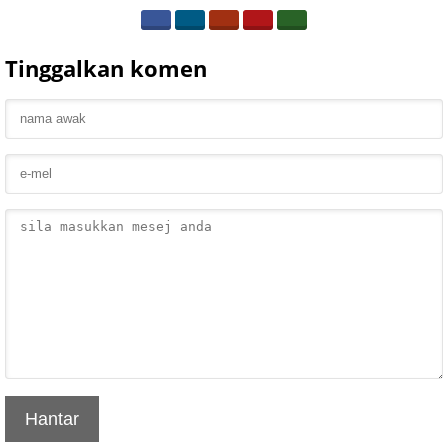
Tinggalkan komen
Hantar