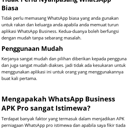
Biasa
Tidak perlu memasang WhatsApp biasa yang anda gunakan
untuk rakan dan keluarga anda apabila anda memuat turun
aplikasi WhatsApp Business. Kedua-duanya boleh berfungsi
dengan mudah tanpa sebarang masalah.
Penggunaan Mudah
Kerjanya sangat mudah dan pilihan diberikan kepada pengguna
dan juga sangat mudah diakses. jadi tidak ada kesukaran untuk
menggunakan aplikasi ini untuk orang yang menggunakannya
buat kali pertama.
Mengapakah WhatsApp Business
APK Pro sangat Istimewa?
Terdapat banyak faktor yang termasuk dalam menjadikan APK
perniagaan WhatsApp pro istimewa dan apabila saya fikir tiada