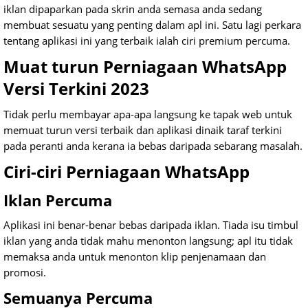
iklan dipaparkan pada skrin anda semasa anda sedang
membuat sesuatu yang penting dalam apl ini. Satu lagi perkara
tentang aplikasi ini yang terbaik ialah ciri premium percuma.
Muat turun Perniagaan WhatsApp
Versi Terkini 2023
Tidak perlu membayar apa-apa langsung ke tapak web untuk
memuat turun versi terbaik dan aplikasi dinaik taraf terkini
pada peranti anda kerana ia bebas daripada sebarang masalah.
Ciri-ciri Perniagaan WhatsApp
Iklan Percuma
Aplikasi ini benar-benar bebas daripada iklan. Tiada isu timbul
iklan yang anda tidak mahu menonton langsung; apl itu tidak
memaksa anda untuk menonton klip penjenamaan dan
promosi.
Semuanya Percuma