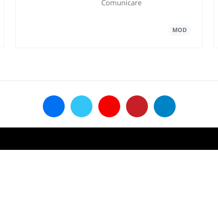
Comunicare