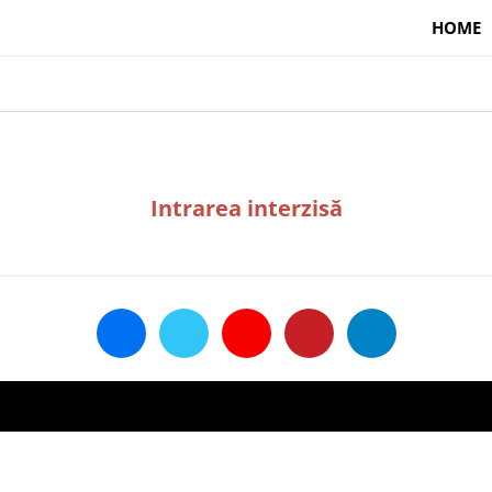
HOME
Intrarea interzisă