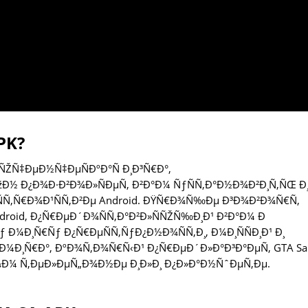
PK?
ÑŽÑ‡ÐµÐ½Ñ‡ÐµÑÐºÐ°Ñ Ð¸Ð³Ñ€Ð°,
žÐ½ Ð¿Ð¾Ð·Ð²Ð¾Ð»ÑÐµÑ‚ Ð²Ð°Ð¼ ÑƒÑÑ‚Ð°Ð½Ð¾Ð²Ð¸Ñ‚ÑŒ Ð
ÑÑ‚Ñ€Ð¾Ð¹ÑÑ‚Ð²Ðµ Android. ÐŸÑ€Ð¾Ñ‰Ðµ Ð³Ð¾Ð²Ð¾Ñ€Ñ,
droid, Ð¿Ñ€ÐµÐ´Ð¾ÑÑ‚Ð°Ð²Ð»ÑÑŽÑ‰Ð¸Ð¹ Ð²Ð°Ð¼ Ð
Ð¼Ð¸Ñ€Ñƒ Ð¿Ñ€ÐµÑÑ‚ÑƒÐ¿Ð½Ð¾ÑÑ‚Ð¸, Ð¼Ð¸ÑÑÐ¸Ð¹ Ð¸
 Ð¼Ð¸Ñ€Ð°, ÐºÐ¾Ñ‚Ð¾Ñ€Ñ‹Ð¹ Ð¿Ñ€ÐµÐ´Ð»Ð°Ð³Ð°ÐµÑ‚ GTA Sa
Ð¼ Ñ‚ÐµÐ»ÐµÑ„Ð¾Ð½Ðµ Ð¸Ð»Ð¸ Ð¿Ð»Ð°Ð½ÑˆÐµÑ‚Ðµ.