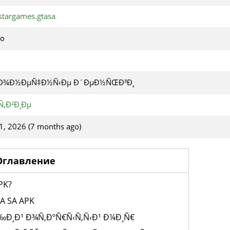
stargames.gtasa
но
ºÐ¾Ð½ÐµÑ‡Ð½Ñ‹Ðµ Ð´ÐµÐ½ÑŒÐ³Ð¸
Ñ‚Ð²Ð¸Ðµ
1, 2026 (7 months ago)
Оглавление
PK?
A SA APK
Ð¸Ð¹ Ð¾Ñ‚ÐºÑ€Ñ‹Ñ‚Ñ‹Ð¹ Ð¼Ð¸Ñ€