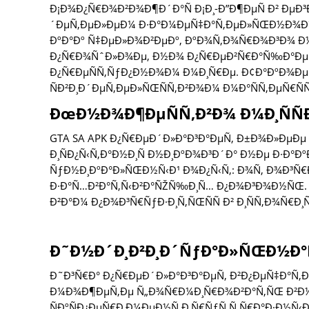
Ð¡Ð¾Ð¿Ñ€Ð¾Ð²Ð¾Ð¶Ð´Ð°Ñ Ð¡Ð¸-Ð”Ð¶ÐµÑ Ð² ÐµÐ³Ð
´ÐµÑ‚ÐµÐ»ÐµÐ¼ Ð·Ð°Ð¼ÐµÑ‡Ð°Ñ‚ÐµÐ»ÑŒÐ½Ð¾Ð¹ Ñ
ÐºÐ°Ðº Ñ‡ÐµÐ»Ð¾Ð²ÐµÐº, ÐºÐ¾Ñ‚Ð¾Ñ€Ð¾Ð³Ð¾ Ð½
Ð¿Ñ€Ð¾ÑˆÐ»Ð¾Ðµ, Ð½Ð¾ Ð¿Ñ€ÐµÐ²Ñ€Ð°Ñ‰Ð°ÐµÑ‚Ñ
Ð¿Ñ€ÐµÑÑ‚ÑƒÐ¿Ð½Ð¾Ð¼ Ð¼Ð¸Ñ€Ðµ. Ð¢Ð°ÐºÐ¾Ðµ Ñ€
ÑÐ²Ð¸Ð´ÐµÑ‚ÐµÐ»ÑŒÑÑ‚Ð²Ð¾Ð¼ Ð¼Ð°ÑÑ‚ÐµÑ€ÑÑ‚
ÐœÐ½Ð¾Ð¶ÐµÑÑ‚Ð²Ð¾ Ð¼Ð¸ÑÑÐ
GTA SA APK Ð¿Ñ€ÐµÐ´Ð»Ð°Ð³Ð°ÐµÑ‚ Ð±Ð¾Ð»ÐµÐµ 1
Ð¸ÑÐ¿Ñ‹Ñ‚Ð°Ð½Ð¸Ñ Ð½Ð¸ÐºÐ¾Ð³Ð´Ð° Ð½Ðµ Ð·Ð°ÐºÐ
ÑƒÐ½Ð¸ÐºÐ°Ð»ÑŒÐ½Ñ‹Ð¹ Ð¾Ð¿Ñ‹Ñ‚: Ð¾Ñ‚ Ð¾Ð³Ñ€Ð°
Ð·Ð°Ñ…Ð²Ð°Ñ‚Ñ‹Ð²Ð°ÑŽÑ‰Ð¸Ñ… Ð¿Ð¾Ð³Ð¾Ð½ÑŒ. Ð
Ð²Ð°Ð¼ Ð¿Ð¾Ð³Ñ€ÑƒÐ·Ð¸Ñ‚ÑŒÑÑ Ð² Ð¸ÑÑ‚Ð¾Ñ€Ð¸Ñ
Ð˜Ð½Ð´Ð¸Ð²Ð¸Ð´ÑƒÐ°Ð»ÑŒÐ½Ð°Ñ
Ð˜Ð³Ñ€Ð° Ð¿Ñ€ÐµÐ´Ð»Ð°Ð³Ð°ÐµÑ‚ Ð²Ð¿ÐµÑ‡Ð°Ñ‚
Ð¼Ð¾Ð¶ÐµÑ‚Ðµ Ñ„Ð¾Ñ€Ð¼Ð¸Ñ€Ð¾Ð²Ð°Ñ‚ÑŒ Ð²Ð½Ð
ÑÐºÑÐ¿ÐµÑ€Ð¸Ð¼ÐµÐ½Ñ‚Ð¸Ñ€ÑƒÑ Ñ Ñ€Ð°Ð·Ð½Ñ‹Ð