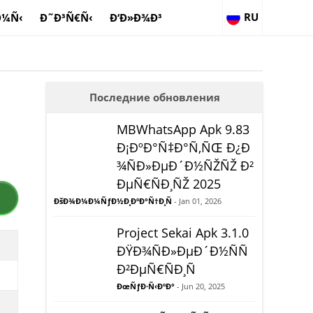
RU
Ð¼Ñ‹
Ð˜Ð³Ñ€Ñ‹
Ð‘Ð»Ð¾Ð³
Последние обновления
MBWhatsApp Apk 9.83
Ð¡ÐºÐ°Ñ‡Ð°Ñ‚ÑŒ Ð¿Ð
¾ÑÐ»ÐµÐ´Ð½ÑŽÑŽ Ð²
ÐµÑ€ÑÐ¸ÑŽ 2025
ÐšÐ¾Ð¼Ð¼ÑƒÐ½Ð¸ÐºÐ°Ñ†Ð¸Ñ
- Jan 01, 2026
Project Sekai Apk 3.1.0
ÐŸÐ¾ÑÐ»ÐµÐ´Ð½ÑÑ
Ð²ÐµÑ€ÑÐ¸Ñ
ÐœÑƒÐ·Ñ‹ÐºÐ°
- Jun 20, 2025