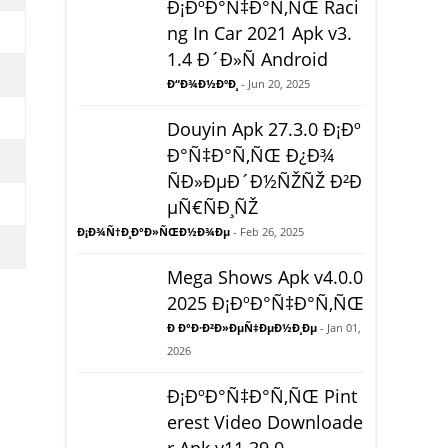
Ð¡ÐºÐ°Ñ‡Ð°Ñ‚ÑŒ Raci
ng In Car 2021 Apk v3.
1.4 Ð´Ð»Ñ Android
Ð“Ð¾Ð½ÐºÐ¸
- Jun 20, 2025
Douyin Apk 27.3.0 Ð¡Ðº
Ð°Ñ‡Ð°Ñ‚ÑŒ Ð¿Ð¾
ÑÐ»ÐµÐ´Ð½ÑŽÑŽ Ð²Ð
µÑ€ÑÐ¸ÑŽ
Ð¡Ð¾Ñ†Ð¸Ð°Ð»ÑŒÐ½Ð¾Ðµ
- Feb 26, 2025
Mega Shows Apk v4.0.0
2025 Ð¡ÐºÐ°Ñ‡Ð°Ñ‚ÑŒ
Ð Ð°Ð·Ð²Ð»ÐµÑ‡ÐµÐ½Ð¸Ðµ
- Jan 01,
2026
Ð¡ÐºÐ°Ñ‡Ð°Ñ‚ÑŒ Pint
erest Video Downloade