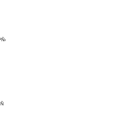
²Ñ‹
Ñ