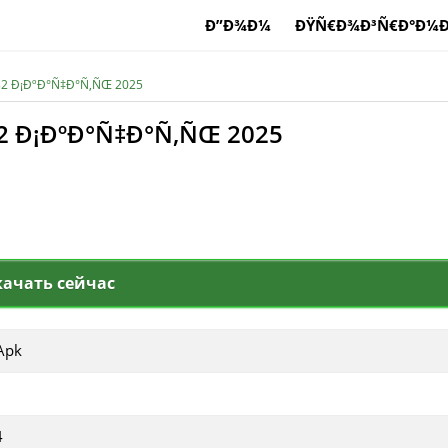
Ð”Ð¾Ð¼
ÐŸÑ€Ð¾Ð³Ñ€Ð°Ð¼
.32 Ð¡ÐºÐ°Ñ‡Ð°Ñ‚ÑŒ 2025
32 Ð¡ÐºÐ°Ñ‡Ð°Ñ‚ÑŒ 2025
качать сейчас
Apk
4