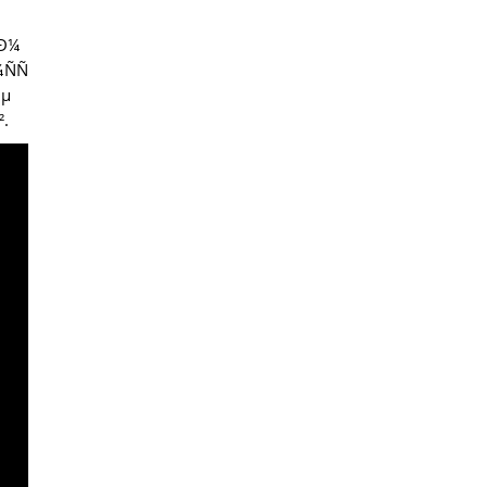
¾Ð¼
ÑÑ
Ðµ
.