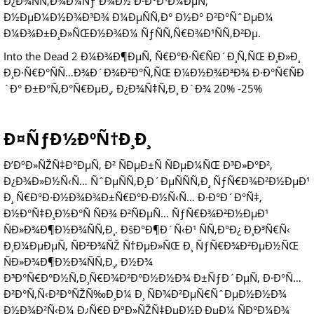
Ð¿Ð¾ÑÑ‚Ð¾Ð¼Ñƒ Ð¾Ð½ Ð·Ð°Ð¹Ð¼ÐµÑ‚
Ð½ÐµÐ¼Ð½Ð¾Ð³Ð¾ Ð¼ÐµÑÑ‚Ð° Ð½Ð° Ð²Ð°ÑˆÐµÐ¼
Ð¼Ð¾Ð±Ð¸Ð»ÑŒÐ½Ð¾Ð¼ ÑƒÑÑ‚Ñ€Ð¾Ð¹ÑÑ‚Ð²Ðµ.
Into the Dead 2 Ð¼Ð¾Ð¶ÐµÑ‚ Ñ€Ð°Ð·Ñ€ÑÐ´Ð¸Ñ‚ÑŒ Ð¸Ð»Ð¸
Ð¸Ð·Ñ€Ð°ÑÑ…Ð¾Ð´Ð¾Ð²Ð°Ñ‚ÑŒ Ð¼Ð½Ð¾Ð³Ð¾ Ð·Ð°Ñ€ÑÐ
´Ð° Ð±Ð°Ñ‚Ð°Ñ€ÐµÐ¸, Ð¿Ð¾Ñ‡Ñ‚Ð¸ Ð´Ð¾ 20% -25%
Ð¤ÑƒÐ½ÐºÑ†Ð¸Ð¸
Ð’ÐºÐ»ÑŽÑ‡Ð°ÐµÑ‚ Ð² ÑÐµÐ±Ñ ÑÐµÐ¼ÑŒ Ð³Ð»Ð°Ð²,
Ð¿Ð¾Ð»Ð½Ñ‹Ñ… ÑˆÐµÑÑ‚Ð¸Ð´ÐµÑÑÑ‚Ð¸ ÑƒÑ€Ð¾Ð²Ð½ÐµÐ¹
Ð¸ Ñ€Ð°Ð·Ð½Ð¾Ð¾Ð±Ñ€Ð°Ð·Ð½Ñ‹Ñ… Ð·Ð°Ð´Ð°Ñ‡,
Ð½Ð°Ñ‡Ð¸Ð½Ð°Ñ ÑÐ¾ Ð²ÑÐµÑ… ÑƒÑ€Ð¾Ð²Ð½ÐµÐ¹
ÑÐ»Ð¾Ð¶Ð½Ð¾ÑÑ‚Ð¸. ÐšÐ°Ð¶Ð´Ñ‹Ð¹ ÑÑ‚Ð°Ð¿ Ð¸Ð³Ñ€Ñ‹
Ð¸Ð¼ÐµÐµÑ‚ ÑÐ²Ð¾ÑŽ Ñ†ÐµÐ»ÑŒ Ð¸ ÑƒÑ€Ð¾Ð²ÐµÐ½ÑŒ
ÑÐ»Ð¾Ð¶Ð½Ð¾ÑÑ‚Ð¸, Ð½Ð¾
Ð³Ð°Ñ€Ð°Ð½Ñ‚Ð¸Ñ€Ð¾Ð²Ð°Ð½Ð½Ð¾ Ð±ÑƒÐ´ÐµÑ‚ Ð·Ð°Ñ…
Ð²Ð°Ñ‚Ñ‹Ð²Ð°ÑŽÑ‰Ð¸Ð¼ Ð¸ ÑÐ¾Ð²ÐµÑ€ÑˆÐµÐ½Ð½Ð¾
Ð½Ð¾Ð²Ñ‹Ð¼ Ð¿Ñ€Ð¸ÐºÐ»ÑŽÑ‡ÐµÐ½Ð¸ÐµÐ¼ ÑÐ°Ð¼Ð¾