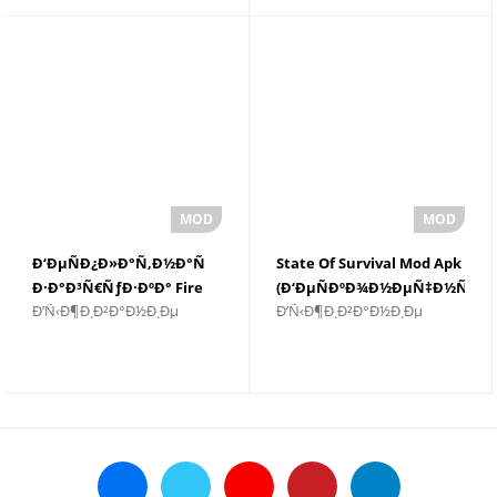
Ð²
Ð°Ð²Ñ‚Ð¾Ð½Ð¾Ð¼Ð½Ð¾Ð¼
Ñ€ÐµÐ¶Ð¸Ð¼Ðµ
Ð‘ÐµÑÐ¿Ð»Ð°Ñ‚Ð½Ð°Ñ
State Of Survival Mod Apk
Ð·Ð°Ð³Ñ€ÑƒÐ·ÐºÐ° Fire
(Ð‘ÐµÑÐºÐ¾Ð½ÐµÑ‡Ð½Ñ‹Ðµ
Ð’Ñ‹Ð¶Ð¸Ð²Ð°Ð½Ð¸Ðµ
Ð’Ñ‹Ð¶Ð¸Ð²Ð°Ð½Ð¸Ðµ
Apk v1.99.1
Ð”ÐµÐ½ÑŒÐ³Ð¸)
ÐÐµÐ¾Ð³Ñ€Ð°Ð½Ð¸Ñ‡ÐµÐ½Ð½Ð¾Ðµ
ÐºÐ¾Ð»Ð¸Ñ‡ÐµÑÑ‚Ð²Ð¾
Ð±Ñ€Ð¸Ð»Ð»Ð¸Ð°Ð½Ñ‚Ð¾Ð²
Ð´Ð»Ñ Android 2023