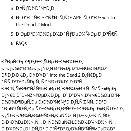
Ð¤ÑƒÐ½ÐºÑ†Ð¸Ð¸
ÐšÐ°Ðº ÑÐºÐ°Ñ‡Ð°Ñ‚ÑŒ APK-Ñ„Ð°Ð¹Ð» Into
the Dead 2 Mod
Ð ÐµÐºÐ¾Ð¼ÐµÐ½Ð´ÑƒÐµÐ¼Ñ‹Ðµ Ð¸Ð³Ñ€Ñ‹
FAQs
ÐŸÐµÑ€ÐµÐ¶Ð¸Ð²Ð¸Ñ‚Ðµ Ð·Ð¾Ð¼Ð±Ð¸-
Ð°Ð¿Ð¾ÐºÐ°Ð»Ð¸Ð¿ÑÐ¸Ñ Ð² Ñ€ÐµÐ°Ð»ÑŒÐ½Ð¾Ð¹
Ð¶Ð¸Ð·Ð½Ð¸, Ð¼Ð¾Ð´ Into the Dead 2 Ð¿Ñ€ÐµÐ
´ÑÑ‚Ð°Ð²Ð»ÑÐµÑ‚ ÑÐ¾Ð±Ð¾Ð¹ Ð·Ð°Ñ…
Ð²Ð°Ñ‚Ñ‹Ð²Ð°ÑŽÑ‰ÐµÐµ Ð¸ Ð²Ð¾Ð»Ð½ÑƒÑŽÑ‰ÐµÐµ
Ð¿Ñ€Ð¸ÐºÐ»ÑŽÑ‡ÐµÐ½Ð¸Ðµ, Ð² ÐºÐ¾Ñ‚Ð¾Ñ€Ð¾Ðµ Ð²Ñ‹
Ð¼Ð¾Ð¶ÐµÑ‚Ðµ Ð¿Ð¾Ð³Ñ€ÑƒÐ·Ð¸Ñ‚ÑŒÑÑ. ÐÐ°Ð
´ÐµÐ½ÑŒÑ‚Ðµ ÑÐ²Ð¾Ðµ Ð¸Ð³Ñ€Ð¾Ð²Ð¾Ðµ Ð»Ð¸Ñ†Ð¾ Ð¸
Ð¿Ñ€Ð¸Ð³Ð¾Ñ‚Ð¾Ð²ÑŒÑ‚ÐµÑÑŒ ÑƒÐ±Ð¸Ð²Ð°Ñ‚ÑŒ
Ð·Ð»Ð¾Ð±Ð½Ñ‹Ñ… Ð¸ ÑÐ¼ÐµÑ€Ñ‚Ð¾Ð½Ð¾ÑÐ½Ñ‹Ñ…
Ð·Ð¾Ð¼Ð±Ð¸! Ð­Ñ‚Ð° Ð¸Ð³Ñ€Ð° Ð¿Ð¾ÑÐ²ÑÑ‰ÐµÐ½Ð°