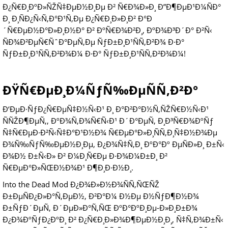
Ð¿Ñ€Ð¸ÐºÐ»ÑŽÑ‡ÐµÐ½Ð¸Ðµ Ð² Ñ€Ð¾Ð»Ð¸ Ð”Ð¶ÐµÐ¹Ð¼ÑÐ°
Ð¸ Ð¸ÑÐ¿Ñ‹Ñ‚Ð°Ð¹Ñ‚Ðµ Ð¿Ñ€Ð¸Ð»Ð¸Ð² Ð°Ð
´Ñ€ÐµÐ½Ð°Ð»Ð¸Ð½Ð° Ð² ÐºÑ€Ð¾Ð²Ð¸, ÐºÐ¾Ð³Ð´Ð° Ð²Ñ‹
ÑÐ¾Ð²ÐµÑ€ÑˆÐ°ÐµÑ‚Ðµ ÑƒÐ±Ð¸Ð¹ÑÑ‚Ð²Ð¾ Ð·Ð°
ÑƒÐ±Ð¸Ð¹ÑÑ‚Ð²Ð¾Ð¼ Ð·Ð° ÑƒÐ±Ð¸Ð¹ÑÑ‚Ð²Ð¾Ð¼!
ÐŸÑ€ÐµÐ¸Ð¼ÑƒÑ‰ÐµÑÑ‚Ð²Ð°
Ð‘ÐµÐ·ÑƒÐ¿Ñ€ÐµÑ‡Ð½Ñ‹Ð¹ Ð¸ Ð°Ð²Ð°Ð½Ñ‚ÑŽÑ€Ð½Ñ‹Ð¹
ÑÑŽÐ¶ÐµÑ‚, ÐºÐ¾Ñ‚Ð¾Ñ€Ñ‹Ð¹ Ð´Ð°ÐµÑ‚ Ð¸Ð³Ñ€Ð¾ÐºÑƒ
Ñ‡Ñ€ÐµÐ·Ð²Ñ‹Ñ‡Ð°Ð¹Ð½Ð¾ Ñ€ÐµÐ°Ð»Ð¸ÑÑ‚Ð¸Ñ‡Ð½Ð¾Ðµ
Ð¾Ñ‰ÑƒÑ‰ÐµÐ½Ð¸Ðµ, Ð¿Ð¾Ñ‡Ñ‚Ð¸ ÐºÐ°Ðº ÐµÑÐ»Ð¸ Ð±Ñ‹
Ð¾Ð½ Ð±Ñ‹Ð» Ð² Ð¼Ð¸Ñ€Ðµ Ð·Ð¾Ð¼Ð±Ð¸ Ð²
Ñ€ÐµÐ°Ð»ÑŒÐ½Ð¾Ð¹ Ð¶Ð¸Ð·Ð½Ð¸.
Into the Dead Mod Ð¿Ð¾Ð»Ð½Ð¾ÑÑ‚ÑŒÑŽ
Ð±ÐµÑÐ¿Ð»Ð°Ñ‚ÐµÐ½, Ð²Ð°Ð¼ Ð½Ðµ Ð½ÑƒÐ¶Ð½Ð¾
Ð±ÑƒÐ´ÐµÑ‚ Ð´ÐµÐ»Ð°Ñ‚ÑŒ ÐºÐ°ÐºÐ¸Ðµ-Ð»Ð¸Ð±Ð¾
Ð¿Ð¾ÐºÑƒÐ¿ÐºÐ¸ Ð² Ð¿Ñ€Ð¸Ð»Ð¾Ð¶ÐµÐ½Ð¸Ð¸, Ñ‡Ñ‚Ð¾Ð±Ñ‹