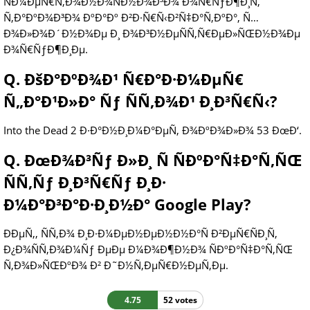
ÑÐ¼ÐµÑ€Ñ‚Ð¾Ð½Ð¾ÑÐ½Ð¾Ð³Ð¾ Ð¾Ñ€ÑƒÐ¶Ð¸Ñ,
Ñ‚Ð°ÐºÐ¾Ð³Ð¾ ÐºÐ°Ðº Ð²Ð·Ñ€Ñ‹Ð²Ñ‡Ð°Ñ‚ÐºÐ°, Ñ…
Ð¾Ð»Ð¾Ð´Ð½Ð¾Ðµ Ð¸ Ð¾Ð³Ð½ÐµÑÑ‚Ñ€ÐµÐ»ÑŒÐ½Ð¾Ðµ
Ð¾Ñ€ÑƒÐ¶Ð¸Ðµ.
Q. ÐšÐ°ÐºÐ¾Ð¹ Ñ€Ð°Ð·Ð¼ÐµÑ€
Ñ„Ð°Ð¹Ð»Ð° Ñƒ ÑÑ‚Ð¾Ð¹ Ð¸Ð³Ñ€Ñ‹?
Into the Dead 2 Ð·Ð°Ð½Ð¸Ð¼Ð°ÐµÑ‚ Ð¾ÐºÐ¾Ð»Ð¾ 53 ÐœÐ‘.
Q. ÐœÐ¾Ð³Ñƒ Ð»Ð¸ Ñ ÑÐºÐ°Ñ‡Ð°Ñ‚ÑŒ
ÑÑ‚Ñƒ Ð¸Ð³Ñ€Ñƒ Ð¸Ð·
Ð¼Ð°Ð³Ð°Ð·Ð¸Ð½Ð° Google Play?
ÐÐµÑ‚, ÑÑ‚Ð¾ Ð¸Ð·Ð¼ÐµÐ½ÐµÐ½Ð½Ð°Ñ Ð²ÐµÑ€ÑÐ¸Ñ,
Ð¿Ð¾ÑÑ‚Ð¾Ð¼Ñƒ ÐµÐµ Ð¼Ð¾Ð¶Ð½Ð¾ ÑÐºÐ°Ñ‡Ð°Ñ‚ÑŒ
Ñ‚Ð¾Ð»ÑŒÐºÐ¾ Ð² Ð˜Ð½Ñ‚ÐµÑ€Ð½ÐµÑ‚Ðµ.
4.75
52 votes