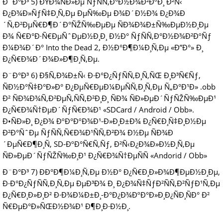
Ð¨Ð°Ð³ 5) ÐŸÐ¾ÑÐ»Ðµ ÑƒÑÑ‚Ð°Ð½Ð¾Ð²ÐºÐ¸ Ð²Ñ‹
Ð¿Ð¾Ð»ÑƒÑ‡Ð¸Ñ‚Ðµ ÐµÑ‰Ðµ Ð¾Ð´Ð½Ð¾ Ð¿Ð¾Ð
´Ñ‚Ð²ÐµÑ€Ð¶Ð´Ð°ÑŽÑ‰ÐµÐµ ÑÐ¾Ð¾Ð±Ñ‰ÐµÐ½Ð¸Ðµ
Ð¾ Ñ€Ð°Ð·Ñ€ÐµÑˆÐµÐ½Ð¸Ð¸ Ð½Ð° ÑƒÑÑ‚Ð°Ð½Ð¾Ð²ÐºÑƒ
Ð¼Ð¾Ð´Ð° Into the Dead 2, Ð½Ð°Ð¶Ð¼Ð¸Ñ‚Ðµ «Ð”Ð°» Ð¸
Ð¿Ñ€Ð¾Ð´Ð¾Ð»Ð¶Ð¸Ñ‚Ðµ.
Ð¨Ð°Ð³ 6) Ð§Ñ‚Ð¾Ð±Ñ‹ Ð·Ð°Ð¿ÑƒÑÑ‚Ð¸Ñ‚ÑŒ Ð¸Ð³Ñ€Ñƒ,
ÑÐ½Ð°Ñ‡Ð°Ð»Ð° Ð¿ÐµÑ€ÐµÐ¼ÐµÑÑ‚Ð¸Ñ‚Ðµ Ñ„Ð°Ð¹Ð» .obb
Ð² ÑÐ¾Ð¾Ñ‚Ð²ÐµÑ‚ÑÑ‚Ð²Ð¸Ð¸ ÑÐ¾ ÑÐ»ÐµÐ´ÑƒÑŽÑ‰ÐµÐ¹
Ð¿Ñ€Ð¾Ñ†ÐµÐ´ÑƒÑ€Ð¾Ð¹ «SDCard / Android / Obb».
Ð•ÑÐ»Ð¸ Ð¿Ð¾ ÐºÐ°ÐºÐ¾Ð¹-Ð»Ð¸Ð±Ð¾ Ð¿Ñ€Ð¸Ñ‡Ð¸Ð½Ðµ
Ð²Ð°ÑˆÐµ ÑƒÑÑ‚Ñ€Ð¾Ð¹ÑÑ‚Ð²Ð¾ Ð½Ðµ ÑÐ¾Ð
´ÐµÑ€Ð¶Ð¸Ñ‚ SD-ÐºÐ°Ñ€Ñ‚Ñƒ, Ð²Ñ‹Ð¿Ð¾Ð»Ð½Ð¸Ñ‚Ðµ
ÑÐ»ÐµÐ´ÑƒÑŽÑ‰Ð¸Ð¹ Ð¿Ñ€Ð¾Ñ†ÐµÑÑ «Andorid / Obb»
Ð¨Ð°Ð³ 7) ÐÐ°Ð¶Ð¼Ð¸Ñ‚Ðµ Ð½Ð° Ð¿Ñ€Ð¸Ð»Ð¾Ð¶ÐµÐ½Ð¸Ðµ,
Ð·Ð°Ð¿ÑƒÑÑ‚Ð¸Ñ‚Ðµ ÐµÐ³Ð¾ Ð¸ Ð¿Ð¾Ñ‡ÑƒÐ²ÑÑ‚Ð²ÑƒÐ¹Ñ‚Ðµ
Ð¿Ñ€Ð¸Ð»Ð¸Ð² Ð·Ð¾Ð¼Ð±Ð¸-Ð°Ð¿Ð¾ÐºÐ°Ð»Ð¸Ð¿ÑÐ¸ÑÐ° Ð²
Ñ€ÐµÐ°Ð»ÑŒÐ½Ð¾Ð¹ Ð¶Ð¸Ð·Ð½Ð¸.