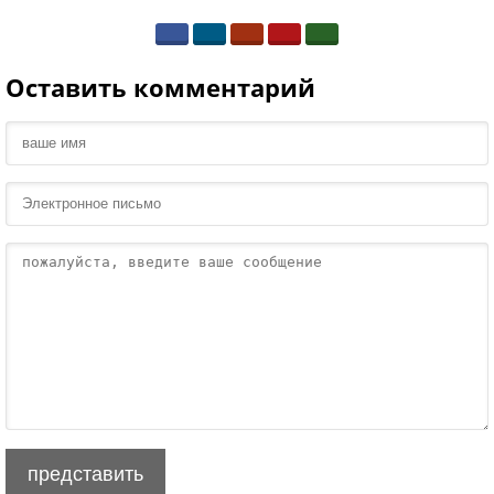
Оставить комментарий
представить