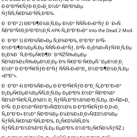
Ð·Ð°Ð³Ñ€ÑƒÐ·Ð¸Ð»Ð¸ Ð½Ð° ÑÐ²Ð¾Ðµ
ÑƒÑÑ‚Ñ€Ð¾Ð¹ÑÑ‚Ð²Ð¾.
Ð¨Ð°Ð³ 2) ÐÐ°Ð¶Ð¼Ð¸Ñ‚Ðµ Ð½Ð° ÑÑÑ‹Ð»ÐºÑƒ Ð´Ð»Ñ
ÑÐºÐ°Ñ‡Ð¸Ð²Ð°Ð½Ð¸Ñ APK-Ñ„Ð°Ð¹Ð»Ð° Into the Dead 2 Mod.
Ð¨Ð°Ð³ 3) ÐŸÐ¾ÑÐ»Ðµ Ñ‚Ð¾Ð³Ð¾, ÐºÐ°Ðº Ð²Ñ‹
Ð½Ð°Ð¶Ð¼ÐµÑ‚Ðµ ÑÑÑ‹Ð»ÐºÑƒ, Ð²Ñ‹ Ð¿Ð¾Ð»ÑƒÑ‡Ð¸Ñ‚Ðµ
Ð¿Ð¾Ð´Ñ‚Ð²ÐµÑ€Ð¶Ð´Ð°ÑŽÑ‰ÐµÐµ
ÑÐ¾Ð¾Ð±Ñ‰ÐµÐ½Ð¸Ðµ Ð¾ Ñ€Ð°Ð·Ñ€ÐµÑˆÐµÐ½Ð¸Ð¸
Ð½Ð° Ð·Ð°Ð³Ñ€ÑƒÐ·ÐºÑƒ ÑÑÑ‹Ð»ÐºÐ¸, Ð½Ð°Ð¶Ð¼Ð¸Ñ‚Ðµ
«Ð”Ð°».
Ð¨Ð°Ð³ 4) ÐŸÐ¾ÑÐ»Ðµ Ð·Ð°Ð³Ñ€ÑƒÐ·ÐºÐ¸ Ñ„Ð°Ð¹Ð»Ð°
Ð¿ÐµÑ€ÐµÐ¼ÐµÑÑ‚Ð¸Ñ‚Ðµ ÐµÐ³Ð¾ Ð½Ð° ÑÐ²Ð¾Ð¹
ÑÐ¼Ð°Ñ€Ñ‚Ñ„Ð¾Ð½ Ð¸ ÑƒÑÑ‚Ð°Ð½Ð¾Ð²Ð¸Ñ‚Ðµ. (Ð•ÑÐ»Ð¸
Ð²Ñ‹ Ð¸Ð·Ð½Ð°Ñ‡Ð°Ð»ÑŒÐ½Ð¾ Ð·Ð°Ð³Ñ€ÑƒÐ·Ð¸Ð»Ð¸
Ñ„Ð°Ð¹Ð» Ð½Ð° ÑÐ²Ð¾Ðµ Ð¼Ð¾Ð±Ð¸Ð»ÑŒÐ½Ð¾Ðµ
ÑƒÑÑ‚Ñ€Ð¾Ð¹ÑÑ‚Ð²Ð¾, Ð¿Ñ€Ð¾ÑÑ‚Ð¾
ÑƒÑÑ‚Ð°Ð½Ð¾Ð²Ð¸Ñ‚Ðµ ÐµÐ³Ð¾ Ð½Ð°Ð¿Ñ€ÑÐ¼ÑƒÑŽ.)