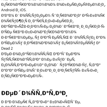
Ð¿Ñ€Ð¾Ð³Ñ€Ð°Ð¼Ð¼Ð½Ð¾Ð¼ Ð¾Ð±ÐµÑÐ¿ÐµÑ‡ÐµÐ½Ð¸Ð¸,
Android Ð¸ iOS.
Ð’Ð°Ð¼ Ð´Ð¾ÑÑ‚ÑƒÐ¿ÐµÐ½ ÑˆÐ¸Ñ€Ð¾ÐºÐ¸Ð¹ Ð²Ñ‹Ð±Ð¾Ñ€
Ð¾Ñ€ÑƒÐ¶Ð¸Ñ Ð¸ Ð°Ñ€Ñ‚Ð¸Ð»Ð»ÐµÑ€Ð¸Ð¸.
Ð­ÐºÑÐºÐ»ÑŽÐ·Ð¸Ð²Ð½Ñ‹Ðµ Ð¿Ð¾Ð´Ð°Ñ€ÐºÐ¸ Ð¸ Ð¿Ñ€Ð¸Ð·Ñ‹
Ð’ÑÐµ Ñ€Ð°Ð·Ð±Ð»Ð¾ÐºÐ¸Ñ€Ð¾Ð²Ð°Ð½Ð¾
Ð·Ð°Ñ€Ð°Ð½ÐµÐµ, Ñƒ Ð²Ð°Ñ ÐµÑÑ‚ÑŒ Ð´Ð¾ÑÑ‚ÑƒÐ¿ ÐºÐ¾
Ð²ÑÐµÐ¼Ñƒ Ð¸Ð³Ñ€Ð¾Ð²Ð¾Ð¼Ñƒ Ð¿Ñ€Ð¾Ñ†ÐµÑÑÑƒ Ð²
Dead 2
Ð‘ÐµÐ·Ð¾Ð¿Ð°ÑÐ½Ð¾ÑÑ‚ÑŒ Ð²Ð°ÑˆÐµÐ³Ð¾
ÑƒÑÑ‚Ñ€Ð¾Ð¹ÑÑ‚Ð²Ð° Ð½Ðµ Ð±ÑƒÐ´ÐµÑ‚
Ð¿Ð¾ÑÑ‚Ð°Ð²Ð»ÐµÐ½Ð° Ð¿Ð¾Ð´ ÑƒÐ³Ñ€Ð¾Ð·Ñƒ, Ñ‚Ð°Ðº
ÐºÐ°Ðº Ð²ÑÐµ Ð¾ÑˆÐ¸Ð±ÐºÐ¸ Ð¸ Ð²Ð¸Ñ€ÑƒÑÑ‹ Ð±Ñ‹Ð»Ð¸
Ð¸ÑÐ¿Ñ€Ð°Ð²Ð»ÐµÐ½Ñ‹.
ÐÐµÐ´Ð¾ÑÑ‚Ð°Ñ‚ÐºÐ¸
Ð Ð°Ð·Ð¼ÐµÑ€ Ñ„Ð°Ð¹Ð»Ð° Ð±Ð¾Ð»ÑŒÑˆÐµ,