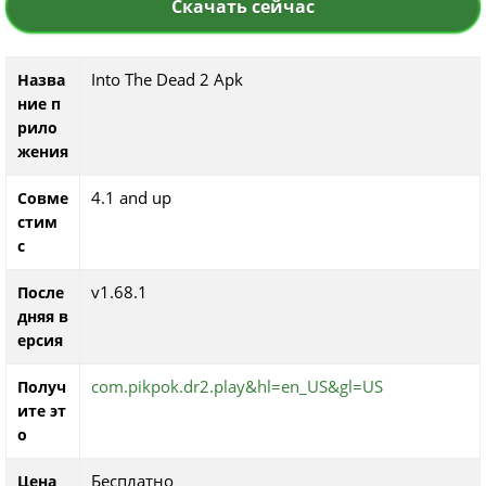
Скачать сейчас
Into The Dead 2 Apk
Назва
ние п
рило
жения
4.1 and up
Совме
стим
с
v1.68.1
После
дняя в
ерсия
com.pikpok.dr2.play&hl=en_US&gl=US
Получ
ите эт
о
Бесплатно
Цена