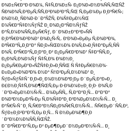
Ð¾Ð±Ñ€Ð°Ð·Ð¾Ð¼, Ñ‡Ñ‚Ð¾Ð±Ñ‹ Ð¿Ð¾Ð»Ð½Ð¾ÑÑ‚ÑŒÑŽ
ÑÐ¾Ð¾Ñ‚Ð²ÐµÑ‚ÑÑ‚Ð²Ð¾Ð²Ð°Ñ‚ÑŒ Ñ‚ÐµÐ¼Ðµ Ð¸Ð³Ñ€Ñ‹;
Ð¾Ð½Ð¸ ÑÐ¾Ð·Ð´Ð°ÑŽÑ‚ Ð¾Ñ‡ÐµÐ½ÑŒ
Ð¼Ñ€Ð°Ñ‡Ð½ÑƒÑŽ Ð¸ Ð¾Ð¿Ð°ÑÐ½ÑƒÑŽ
Ð°Ñ‚Ð¼Ð¾ÑÑ„ÐµÑ€Ñƒ, Ð´Ð¾Ð±Ð°Ð²Ð»ÑÑ
Ð¸Ð³Ñ€Ð¾Ð²Ð¾Ð¹ Ð¾Ð¿Ñ‹Ñ‚. Ð‘Ð¾Ð»ÐµÐµ Ñ‚Ð¾Ð³Ð¾,
Ð³Ñ€Ð°Ñ„Ð¸ÐºÐ° ÑÐ¸Ð»ÑŒÐ½Ð¾ Ð¾Ñ‚Ð»Ð¸Ñ‡Ð°ÐµÑ‚ÑÑ
Ð¾Ñ‚ Ð³Ñ€Ð°Ñ„Ð¸ÐºÐ¸ Ð² Ð¿ÐµÑ€Ð²Ð¾Ð¹ Ñ‡Ð°ÑÑ‚Ð¸,
Ð¿Ð¾Ñ‚Ð¾Ð¼Ñƒ Ñ‡Ñ‚Ð¾ Ð¾Ð½Ð¸
Ð¿ÐµÑ€ÐµÐºÐ»ÑŽÑ‡Ð¸Ð»Ð¸ÑÑŒ Ñ Ñ‡ÐµÑ€Ð½Ð¾-
Ð±ÐµÐ»Ð¾Ð³Ð¾ Ð½Ð° Ñ†Ð²ÐµÑ‚Ð½Ð¾Ð¹ Ð¸
ÑƒÐ»ÑƒÑ‡ÑˆÐ¸Ð»Ð¸ Ð¼Ð½Ð¾Ð³Ð¸Ðµ Ð´ÐµÑ‚Ð°Ð»Ð¸.
Ð£Ð½Ð¸Ñ‡Ñ‚Ð¾Ð¶ÑŒÑ‚Ðµ Ð·Ð¾Ð¼Ð±Ð¸ Ð¸Ð· Ð¾Ñ‚Ð
´Ð°Ð»ÐµÐ½Ð½Ñ‹Ñ… Ð¼ÐµÑÑ‚, Ñ‚Ð°ÐºÐ¸Ñ… ÐºÐ°Ðº
Ð¾Ð³Ð½ÐµÐ²Ñ‹Ðµ Ñ‚Ð¾Ñ‡ÐºÐ¸ Ð²Ð¾ÐµÐ½Ð½Ñ‹Ñ… Ð¸
ÐºÑ€Ñ‹ÑˆÐ¸ Ñ‚Ñ€Ð°Ð½ÑÐ¿Ð¾Ñ€Ñ‚Ð½Ñ‹Ñ… ÑÑ€ÐµÐ´ÑÑ‚Ð²,
ÑƒÐ±Ð¸Ð²Ð°Ð¹Ñ‚Ðµ Ð¸Ñ… Ñ Ð½ÐµÐ¾Ð¶Ð¸Ð
´Ð°Ð½Ð½Ð¾ÑÑ‚ÑŒÑŽ.
Ð˜Ð³Ñ€Ð°Ð¹Ñ‚Ðµ Ð² ÐµÐ¶ÐµÐ´Ð½ÐµÐ²Ð½Ñ‹Ñ… Ð¸