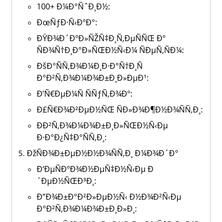
100+ Ð¼Ð°ÑˆÐ¸Ð½:
ÐœÑƒÐ·Ñ‹ÐºÐ°:
ÐŸÐ¾Ð´ÐºÐ»ÑŽÑ‡Ð¸Ñ‚ÐµÑÑŒ Ðº
ÑÐ¾Ñ†Ð¸Ð°Ð»ÑŒÐ½Ñ‹Ð¼ ÑÐµÑ‚ÑÐ¼:
ÐšÐ°ÑÑ‚Ð¾Ð¼Ð¸Ð·Ð°Ñ†Ð¸Ñ
Ð°Ð²Ñ‚Ð¾Ð¼Ð¾Ð±Ð¸Ð»ÐµÐ¹:
Ð’Ñ€ÐµÐ¼Ñ ÑÑƒÑ‚Ð¾Ðº:
Ð£Ñ€Ð¾Ð²ÐµÐ½ÑŒ ÑÐ»Ð¾Ð¶Ð½Ð¾ÑÑ‚Ð¸:
ÐÐ²Ñ‚Ð¾Ð¼Ð¾Ð±Ð¸Ð»ÑŒÐ½Ñ‹Ðµ
Ð·Ð°Ð¿Ñ‡Ð°ÑÑ‚Ð¸:
ÐžÑÐ¾Ð±ÐµÐ½Ð½Ð¾ÑÑ‚Ð¸ Ð¼Ð¾Ð´Ð°
Ð‘ÐµÑÐºÐ¾Ð½ÐµÑ‡Ð½Ñ‹Ðµ Ð
´ÐµÐ½ÑŒÐ³Ð¸:
Ð”Ð¾Ð±Ð°Ð²Ð»ÐµÐ½Ñ‹ Ð½Ð¾Ð²Ñ‹Ðµ
Ð°Ð²Ñ‚Ð¾Ð¼Ð¾Ð±Ð¸Ð»Ð¸: