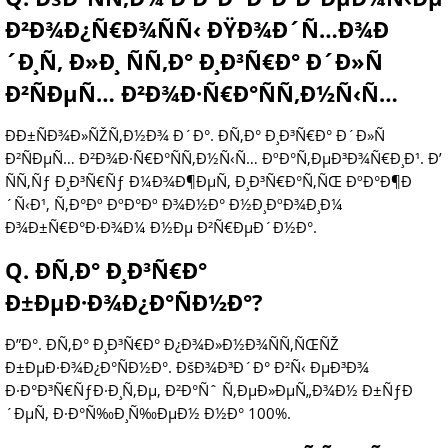
Ð²Ð¾Ð¿Ñ€Ð¾ÑÑ‹ ÐŸÐ¾Ð´Ñ…Ð¾Ð
´Ð¸Ñ‚ Ð»Ð¸ ÑÑ‚Ð° Ð¸Ð³Ñ€Ð° Ð´Ð»Ñ
Ð²ÑÐµÑ… Ð²Ð¾Ð·Ñ€Ð°ÑÑ‚Ð½Ñ‹Ñ…
ÐÐ±ÑÐ¾Ð»ÑŽÑ‚Ð½Ð¾ Ð´Ð°. Ð­Ñ‚Ð° Ð¸Ð³Ñ€Ð° Ð´Ð»Ñ
Ð²ÑÐµÑ… Ð²Ð¾Ð·Ñ€Ð°ÑÑ‚Ð½Ñ‹Ñ… ÐºÐ°Ñ‚ÐµÐ³Ð¾Ñ€Ð¸Ð¹. Ð’
ÑÑ‚Ñƒ Ð¸Ð³Ñ€Ñƒ Ð¼Ð¾Ð¶ÐµÑ‚ Ð¸Ð³Ñ€Ð°Ñ‚ÑŒ ÐºÐ°Ð¶Ð
´Ñ‹Ð¹, Ñ‚Ð°Ðº ÐºÐ°Ðº Ð¾Ð½Ð° Ð½Ð¸ÐºÐ¾Ð¸Ð¼
Ð¾Ð±Ñ€Ð°Ð·Ð¾Ð¼ Ð½Ðµ Ð²Ñ€ÐµÐ´Ð½Ð°.
Q. Ð­Ñ‚Ð° Ð¸Ð³Ñ€Ð°
Ð±ÐµÐ·Ð¾Ð¿Ð°ÑÐ½Ð°?
Ð”Ð°. Ð­Ñ‚Ð° Ð¸Ð³Ñ€Ð° Ð¿Ð¾Ð»Ð½Ð¾ÑÑ‚ÑŒÑŽ
Ð±ÐµÐ·Ð¾Ð¿Ð°ÑÐ½Ð°. ÐšÐ¾Ð³Ð´Ð° Ð²Ñ‹ ÐµÐ³Ð¾
Ð·Ð°Ð³Ñ€ÑƒÐ·Ð¸Ñ‚Ðµ, Ð²Ð°Ñˆ Ñ‚ÐµÐ»ÐµÑ„Ð¾Ð½ Ð±ÑƒÐ
´ÐµÑ‚ Ð·Ð°Ñ‰Ð¸Ñ‰ÐµÐ½ Ð½Ð° 100%.