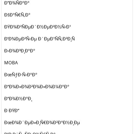
Ð”Ð¾ÑÐºÐ°
ÐšÐ°Ñ€Ñ‚Ð°
ÐŸÐ¾Ð²ÑÐµÐ´Ð½ÐµÐ²Ð½Ñ‹Ð¹
Ð‘Ð¾ÐµÐ²Ñ‹Ðµ Ð´ÐµÐ¹ÑÑ‚Ð²Ð¸Ñ
Ð›Ð¾Ð³Ð¸ÐºÐ°
MOBA
ÐœÑƒÐ·Ñ‹ÐºÐ°
Ð“Ð¾Ð»Ð¾Ð²Ð¾Ð»Ð¾Ð¼ÐºÐ°
Ð“Ð¾Ð½ÐºÐ¸
Ð ÐŸÐ“
ÐœÐ¾Ð´ÐµÐ»Ð¸Ñ€Ð¾Ð²Ð°Ð½Ð¸Ðµ