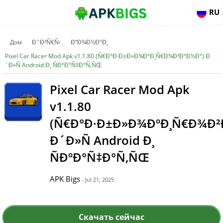
RU
Дом
Ð˜Ð³Ñ€Ñ‹
Ð“Ð¾Ð½ÐºÐ¸
Pixel Car Racer Mod Apk v1.1.80 (Ñ€Ð°Ð·Ð±Ð»Ð¾ÐºÐ¸Ñ€Ð¾Ð²Ð°Ð½Ð°) Ð
´Ð»Ñ Android Ð¸ ÑÐºÐ°Ñ‡Ð°Ñ‚ÑŒ
Pixel Car Racer Mod Apk
v1.1.80
(Ñ€Ð°Ð·Ð±Ð»Ð¾ÐºÐ¸Ñ€Ð¾Ð²
Ð´Ð»Ñ Android Ð¸
ÑÐºÐ°Ñ‡Ð°Ñ‚ÑŒ
APK Bigs
- Jul 21, 2025
Скачать сейчас