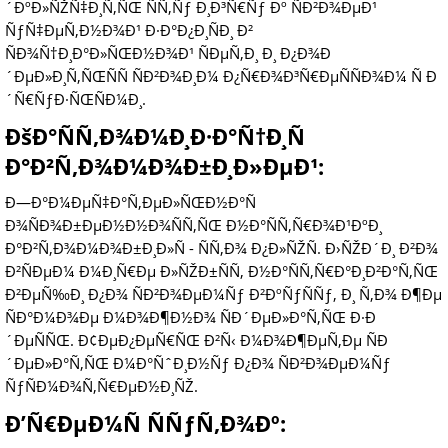
´ÐºÐ»ÑŽÑ‡Ð¸Ñ‚ÑŒ ÑÑ‚Ñƒ Ð¸Ð³Ñ€Ñƒ Ðº ÑÐ²Ð¾ÐµÐ¹
ÑƒÑ‡ÐµÑ‚Ð½Ð¾Ð¹ Ð·Ð°Ð¿Ð¸ÑÐ¸ Ð²
ÑÐ¾Ñ†Ð¸Ð°Ð»ÑŒÐ½Ð¾Ð¹ ÑÐµÑ‚Ð¸ Ð¸ Ð¿Ð¾Ð
´ÐµÐ»Ð¸Ñ‚ÑŒÑÑ ÑÐ²Ð¾Ð¸Ð¼ Ð¿Ñ€Ð¾Ð³Ñ€ÐµÑÑÐ¾Ð¼ Ñ Ð
´Ñ€ÑƒÐ·ÑŒÑÐ¼Ð¸.
ÐšÐ°ÑÑ‚Ð¾Ð¼Ð¸Ð·Ð°Ñ†Ð¸Ñ
Ð°Ð²Ñ‚Ð¾Ð¼Ð¾Ð±Ð¸Ð»ÐµÐ¹:
Ð—Ð°Ð¼ÐµÑ‡Ð°Ñ‚ÐµÐ»ÑŒÐ½Ð°Ñ
Ð¾ÑÐ¾Ð±ÐµÐ½Ð½Ð¾ÑÑ‚ÑŒ Ð½Ð°ÑÑ‚Ñ€Ð¾Ð¹ÐºÐ¸
Ð°Ð²Ñ‚Ð¾Ð¼Ð¾Ð±Ð¸Ð»Ñ - ÑÑ‚Ð¾ Ð¿Ð»ÑŽÑ. Ð›ÑŽÐ´Ð¸ Ð²Ð¾
Ð²ÑÐµÐ¼ Ð¼Ð¸Ñ€Ðµ Ð»ÑŽÐ±ÑÑ‚ Ð½Ð°ÑÑ‚Ñ€Ð°Ð¸Ð²Ð°Ñ‚ÑŒ
Ð²ÐµÑ‰Ð¸ Ð¿Ð¾ ÑÐ²Ð¾ÐµÐ¼Ñƒ Ð²ÐºÑƒÑÑƒ, Ð¸ Ñ‚Ð¾ Ð¶Ðµ
ÑÐ°Ð¼Ð¾Ðµ Ð¼Ð¾Ð¶Ð½Ð¾ ÑÐ´ÐµÐ»Ð°Ñ‚ÑŒ Ð·Ð
´ÐµÑÑŒ. Ð¢ÐµÐ¿ÐµÑ€ÑŒ Ð²Ñ‹ Ð¼Ð¾Ð¶ÐµÑ‚Ðµ ÑÐ
´ÐµÐ»Ð°Ñ‚ÑŒ Ð¼Ð°ÑˆÐ¸Ð½Ñƒ Ð¿Ð¾ ÑÐ²Ð¾ÐµÐ¼Ñƒ
ÑƒÑÐ¼Ð¾Ñ‚Ñ€ÐµÐ½Ð¸ÑŽ.
Ð’Ñ€ÐµÐ¼Ñ ÑÑƒÑ‚Ð¾Ðº: