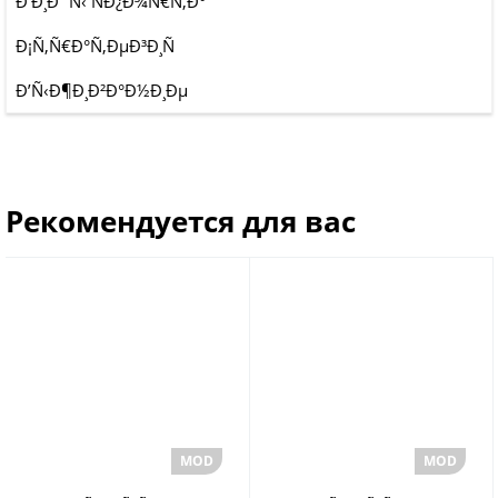
Ð’Ð¸Ð´Ñ‹ ÑÐ¿Ð¾Ñ€Ñ‚Ð°
Ð¡Ñ‚Ñ€Ð°Ñ‚ÐµÐ³Ð¸Ñ
Ð’Ñ‹Ð¶Ð¸Ð²Ð°Ð½Ð¸Ðµ
Рекомендуется для вас