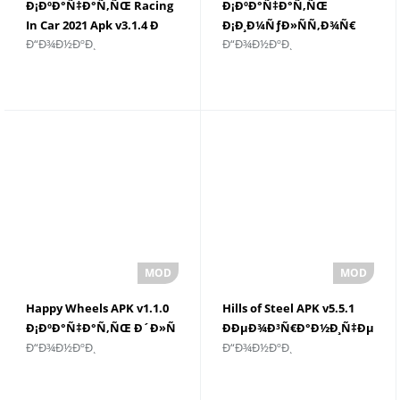
Ð¡ÐºÐ°Ñ‡Ð°Ñ‚ÑŒ Racing
Ð¡ÐºÐ°Ñ‡Ð°Ñ‚ÑŒ
In Car 2021 Apk v3.1.4 Ð
Ð¡Ð¸Ð¼ÑƒÐ»ÑÑ‚Ð¾Ñ€
Ð“Ð¾Ð½ÐºÐ¸
Ð“Ð¾Ð½ÐºÐ¸
´Ð»Ñ Android
ÐÐ²Ñ‚Ð¾ÑˆÐºÐ¾Ð»Ñ‹
Apk v10.10
Happy Wheels APK v1.1.0
Hills of Steel APK v5.5.1
Ð¡ÐºÐ°Ñ‡Ð°Ñ‚ÑŒ Ð´Ð»Ñ
ÐÐµÐ¾Ð³Ñ€Ð°Ð½Ð¸Ñ‡ÐµÐ½
Ð“Ð¾Ð½ÐºÐ¸
Ð“Ð¾Ð½ÐºÐ¸
Android
ÐºÐ¾Ð»Ð¸Ñ‡ÐµÑÑ‚Ð²Ð¾
Ð
´Ñ€Ð°Ð³Ð¾Ñ†ÐµÐ½Ð½Ñ‹Ñ…