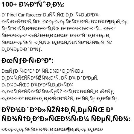
100+ Ð¼Ð°ÑˆÐ¸Ð½:
Ð’ Pixel Car Racecer ÐµÑÑ‚ÑŒ Ð¸Ð· Ñ‡ÐµÐ³Ð¾
Ð²Ñ‹Ð±Ñ€Ð°Ñ‚ÑŒ. Ð¢ÐµÐ¿ÐµÑ€ÑŒ Ð²Ñ‹ Ð¼Ð¾Ð¶ÐµÑ‚Ðµ
ÑƒÑ‡Ð°ÑÑ‚Ð²Ð¾Ð²Ð°Ñ‚ÑŒ Ð² Ð³Ð¾Ð½ÐºÐ°Ñ… Ð½Ð°
ÑÐ²Ð¾ÐµÐ¹ Ð»ÑŽÐ±Ð¸Ð¼Ð¾Ð¹ Ð¼Ð°ÑˆÐ¸Ð½Ðµ Ð¸
ÑÐ¾Ð²ÐµÑ€ÑˆÐ¸Ñ‚ÑŒ Ð¿Ð¾Ñ‚Ñ€ÑÑÐ°ÑŽÑ‰ÑƒÑŽ
Ð¿Ð¾ÐµÐ·Ð´ÐºÑƒ.
ÐœÑƒÐ·Ñ‹ÐºÐ°:
ÐœÑƒÐ·Ñ‹ÐºÐ° Ð² ÑÑ‚Ð¾Ð¹ Ð¸Ð³Ñ€Ðµ
Ð¿Ð¾Ñ‚Ñ€ÑÑÐ°ÑŽÑ‰Ð°Ñ. Ð­Ñ‚Ð¾ Ð´Ð°ÐµÑ‚
Ð¿Ð¾Ð»ÑŒÐ·Ð¾Ð²Ð°Ñ‚ÐµÐ»ÑÐ¼
Ð¿Ð¾Ñ‚Ñ€ÑÑÐ°ÑŽÑ‰ÑƒÑŽ Ð°Ñ‚Ð¼Ð¾ÑÑ„ÐµÑ€Ñƒ,
Ð¿Ð¾ÐºÐ° Ð¾Ð½Ð¸ Ð¸Ð³Ñ€Ð°ÑŽÑ‚ Ð² ÑÑ‚Ñƒ Ð¸Ð³Ñ€Ñƒ.
ÐŸÐ¾Ð´ÐºÐ»ÑŽÑ‡Ð¸Ñ‚ÐµÑÑŒ Ðº
ÑÐ¾Ñ†Ð¸Ð°Ð»ÑŒÐ½Ñ‹Ð¼ ÑÐµÑ‚ÑÐ¼:
Ð¢ÐµÐ¿ÐµÑ€ÑŒ Ð²Ñ‹ Ð¼Ð¾Ð¶ÐµÑ‚Ðµ Ð¿Ð¾Ð