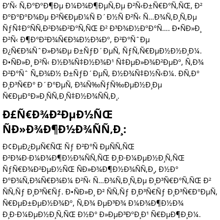
Ð’Ñ‹ Ñ‚Ð°ÐºÐ¶Ðµ Ð¼Ð¾Ð¶ÐµÑ‚Ðµ Ð²Ñ‹Ð±Ñ€Ð°Ñ‚ÑŒ, Ð²
ÐºÐ°ÐºÐ¾Ðµ Ð²Ñ€ÐµÐ¼Ñ Ð´Ð½Ñ Ð²Ñ‹ Ñ…Ð¾Ñ‚Ð¸Ñ‚Ðµ
ÑƒÑ‡Ð°ÑÑ‚Ð²Ð¾Ð²Ð°Ñ‚ÑŒ Ð² Ð³Ð¾Ð½ÐºÐ°Ñ…. Ð•ÑÐ»Ð¸
Ð²Ñ‹ Ð¶Ð°Ð²Ð¾Ñ€Ð¾Ð½Ð¾Ðº, Ð²Ð°ÑˆÐµ
Ð¿Ñ€Ð¾ÑˆÐ»Ð¾Ðµ Ð±ÑƒÐ´ÐµÑ‚ ÑƒÑ‚Ñ€ÐµÐ½Ð½Ð¸Ð¼.
Ð•ÑÐ»Ð¸ Ð²Ñ‹ Ð½Ð¾Ñ‡Ð½Ð¾Ð¹ Ñ‡ÐµÐ»Ð¾Ð²ÐµÐº, Ñ‚Ð¾
Ð²Ð°Ñˆ Ñ„Ð¾Ð½ Ð±ÑƒÐ´ÐµÑ‚ Ð½Ð¾Ñ‡Ð½Ñ‹Ð¼. Ð­Ñ‚Ð°
Ð¸Ð³Ñ€Ð° Ð´Ð°ÐµÑ‚ Ð¾Ñ‰ÑƒÑ‰ÐµÐ½Ð¸Ðµ
Ñ€ÐµÐ°Ð»Ð¸ÑÑ‚Ð¸Ñ‡Ð½Ð¾ÑÑ‚Ð¸.
Ð£Ñ€Ð¾Ð²ÐµÐ½ÑŒ
ÑÐ»Ð¾Ð¶Ð½Ð¾ÑÑ‚Ð¸:
Ð¢ÐµÐ¿ÐµÑ€ÑŒ Ñƒ Ð²Ð°Ñ ÐµÑÑ‚ÑŒ
Ð²Ð¾Ð·Ð¼Ð¾Ð¶Ð½Ð¾ÑÑ‚ÑŒ Ð¸Ð·Ð¼ÐµÐ½Ð¸Ñ‚ÑŒ
ÑƒÑ€Ð¾Ð²ÐµÐ½ÑŒ ÑÐ»Ð¾Ð¶Ð½Ð¾ÑÑ‚Ð¸, Ð½Ð°
ÐºÐ¾Ñ‚Ð¾Ñ€Ð¾Ð¼ Ð²Ñ‹ Ñ…Ð¾Ñ‚Ð¸Ñ‚Ðµ Ð¸Ð³Ñ€Ð°Ñ‚ÑŒ Ð²
ÑÑ‚Ñƒ Ð¸Ð³Ñ€Ñƒ. Ð•ÑÐ»Ð¸ Ð² ÑÑ‚Ñƒ Ð¸Ð³Ñ€Ñƒ Ð¸Ð³Ñ€Ð°ÐµÑ‚
Ñ€ÐµÐ±ÐµÐ½Ð¾Ðº, Ñ‚Ð¾ ÐµÐ³Ð¾ Ð¼Ð¾Ð¶Ð½Ð¾
Ð¸Ð·Ð¼ÐµÐ½Ð¸Ñ‚ÑŒ Ð½Ð° Ð»ÐµÐ³ÐºÐ¸Ð¹ Ñ€ÐµÐ¶Ð¸Ð¼.