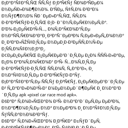
Ð¡ÐºÐ°Ñ‡Ð°Ñ‚ÑŒ ÑÑ‚Ñƒ Ð¸Ð³Ñ€Ñƒ ÑÐ¾Ð²ÑÐµÐ¼
Ð½ÐµÑÐ»Ð¾Ð¶Ð½Ð¾. Ð’ÑÐµ, Ñ‡Ñ‚Ð¾ Ð²Ð°Ð¼
Ð½ÑƒÐ¶Ð½Ð¾ ÑÐ´ÐµÐ»Ð°Ñ‚ÑŒ, ÑÑ‚Ð¾
Ð·Ð°Ð³Ñ€ÑƒÐ·Ð¸Ñ‚ÑŒ Ð¸Ð· Ð˜Ð½Ñ‚ÐµÑ€Ð½ÐµÑ‚Ð°.
Ð’Ð¾-Ð¿ÐµÑ€Ð²Ñ‹Ñ…, Ð¾Ñ‚ÐºÑ€Ð¾Ð¹Ñ‚Ðµ
Ð½Ð°ÑÑ‚Ñ€Ð¾Ð¹ÐºÐ¸ Ð²Ð°ÑˆÐµÐ³Ð¾ Ñ‚ÐµÐ»ÐµÑ„Ð¾Ð½Ð°
Ð¸ Ð²ÐºÐ»ÑŽÑ‡Ð¸Ñ‚Ðµ Ð½ÐµÐ¸Ð·Ð²ÐµÑÑ‚Ð½Ñ‹Ðµ
Ð¸ÑÑ‚Ð¾Ñ‡Ð½Ð¸ÐºÐ¸.
Ð¢ÐµÐ¿ÐµÑ€ÑŒ Ð¿ÐµÑ€ÐµÐ¹Ð´Ð¸Ñ‚Ðµ Ð¿Ð¾ ÑÑÑ‹Ð»ÐºÐµ,
Ð¿Ð¾ ÐºÐ¾Ñ‚Ð¾Ñ€Ð¾Ð¹ Ð²Ñ‹ Ñ…Ð¾Ñ‚Ð¸Ñ‚Ðµ
Ð·Ð°Ð³Ñ€ÑƒÐ·Ð¸Ñ‚ÑŒ ÑÑ‚Ð¾Ñ‚ Ñ„Ð°Ð¹Ð», Ð¸
Ð½Ð°Ñ‡Ð½Ð¸Ñ‚Ðµ Ð·Ð°Ð³Ñ€ÑƒÐ·ÐºÑƒ.
Ð¡ÐºÐ°Ñ‡Ð°Ð¹Ñ‚Ðµ ÑÑ‚Ñƒ Ð¸Ð³Ñ€Ñƒ, Ð¿ÐµÑ€ÐµÐ¹Ð´Ð¸Ñ‚Ðµ
Ð² Ñ„Ð°Ð¹Ð»Ð¾Ð²Ñ‹Ð¹ Ð¼ÐµÐ½ÐµÐ´Ð¶ÐµÑ€ Ð¸ Ð½Ð°Ð¹Ð
´Ð¸Ñ‚Ðµ apk «pixel car race mod apk».
ÐšÐ°Ðº Ñ‚Ð¾Ð»ÑŒÐºÐ¾ Ð²Ñ‹ Ð½Ð°Ð¹Ð´ÐµÑ‚Ðµ ÐµÐ³Ð¾,
Ð½Ð°Ð¶Ð¼Ð¸Ñ‚Ðµ Ð½Ð° Ð½ÐµÐ³Ð¾ Ð¸ Ð½Ð°Ñ‡Ð½Ð¸Ñ‚Ðµ
ÑƒÑÑ‚Ð°Ð½Ð¾Ð²ÐºÑƒ.
ÐšÐ°Ðº Ñ‚Ð¾Ð»ÑŒÐºÐ¾ Ð¸Ð³Ñ€Ð° Ð±ÑƒÐ´ÐµÑ‚
Ð·Ð°Ð³Ñ€ÑƒÐ¶ÐµÐ½Ð°. Ð’Ñ‹ ÑƒÐ²Ð¸Ð´Ð¸Ñ‚Ðµ