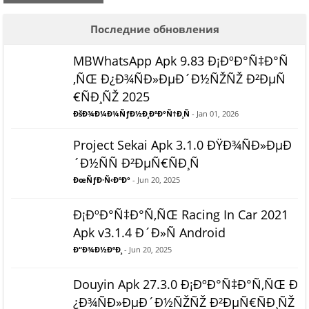
Последние обновления
MBWhatsApp Apk 9.83 Ð¡ÐºÐ°Ñ‡Ð°Ñ
‚ÑŒ Ð¿Ð¾ÑÐ»ÐµÐ´Ð½ÑŽÑŽ Ð²ÐµÑ
€ÑÐ¸ÑŽ 2025
ÐšÐ¾Ð¼Ð¼ÑƒÐ½Ð¸ÐºÐ°Ñ†Ð¸Ñ
- Jan 01, 2026
Project Sekai Apk 3.1.0 ÐŸÐ¾ÑÐ»ÐµÐ
´Ð½ÑÑ Ð²ÐµÑ€ÑÐ¸Ñ
ÐœÑƒÐ·Ñ‹ÐºÐ°
- Jun 20, 2025
Ð¡ÐºÐ°Ñ‡Ð°Ñ‚ÑŒ Racing In Car 2021
Apk v3.1.4 Ð´Ð»Ñ Android
Ð“Ð¾Ð½ÐºÐ¸
- Jun 20, 2025
Douyin Apk 27.3.0 Ð¡ÐºÐ°Ñ‡Ð°Ñ‚ÑŒ Ð
¿Ð¾ÑÐ»ÐµÐ´Ð½ÑŽÑŽ Ð²ÐµÑ€ÑÐ¸ÑŽ