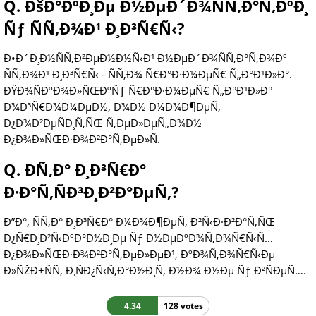
Q. ÐšÐ°ÐºÐ¸Ðµ Ð½ÐµÐ´Ð¾ÑÑ‚Ð°Ñ‚ÐºÐ¸
Ñƒ ÑÑ‚Ð¾Ð¹ Ð¸Ð³Ñ€Ñ‹?
Ð•Ð´Ð¸Ð½ÑÑ‚Ð²ÐµÐ½Ð½Ñ‹Ð¹ Ð½ÐµÐ´Ð¾ÑÑ‚Ð°Ñ‚Ð¾Ðº
ÑÑ‚Ð¾Ð¹ Ð¸Ð³Ñ€Ñ‹ - ÑÑ‚Ð¾ Ñ€Ð°Ð·Ð¼ÐµÑ€ Ñ„Ð°Ð¹Ð»Ð°.
ÐŸÐ¾ÑÐºÐ¾Ð»ÑŒÐºÑƒ Ñ€Ð°Ð·Ð¼ÐµÑ€ Ñ„Ð°Ð¹Ð»Ð°
Ð¾Ð³Ñ€Ð¾Ð¼ÐµÐ½, Ð¾Ð½ Ð¼Ð¾Ð¶ÐµÑ‚
Ð¿Ð¾Ð²ÐµÑÐ¸Ñ‚ÑŒ Ñ‚ÐµÐ»ÐµÑ„Ð¾Ð½
Ð¿Ð¾Ð»ÑŒÐ·Ð¾Ð²Ð°Ñ‚ÐµÐ»Ñ.
Q. Ð­Ñ‚Ð° Ð¸Ð³Ñ€Ð°
Ð·Ð°Ñ‚ÑÐ³Ð¸Ð²Ð°ÐµÑ‚?
Ð”Ð°, ÑÑ‚Ð° Ð¸Ð³Ñ€Ð° Ð¼Ð¾Ð¶ÐµÑ‚ Ð²Ñ‹Ð·Ð²Ð°Ñ‚ÑŒ
Ð¿Ñ€Ð¸Ð²Ñ‹ÐºÐ°Ð½Ð¸Ðµ Ñƒ Ð½ÐµÐºÐ¾Ñ‚Ð¾Ñ€Ñ‹Ñ…
Ð¿Ð¾Ð»ÑŒÐ·Ð¾Ð²Ð°Ñ‚ÐµÐ»ÐµÐ¹, ÐºÐ¾Ñ‚Ð¾Ñ€Ñ‹Ðµ
Ð»ÑŽÐ±ÑÑ‚ Ð¸ÑÐ¿Ñ‹Ñ‚Ð°Ð½Ð¸Ñ, Ð½Ð¾ Ð½Ðµ Ñƒ Ð²ÑÐµÑ….
4.34
128 votes