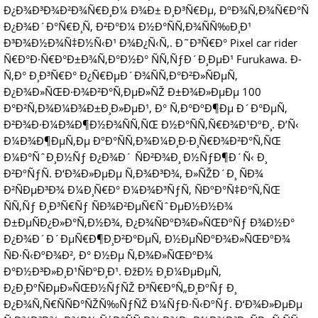
Ð¿Ð¾Ð³Ð¾Ð²Ð¾Ñ€Ð¸Ð¼ Ð¾Ð± Ð¸Ð³Ñ€Ðµ, ÐºÐ¾Ñ‚Ð¾Ñ€Ð°Ñ
Ð¿Ð¾Ð´Ð°Ñ€Ð¸Ñ‚ Ð²Ð°Ð¼ Ð½Ð°ÑÑ‚Ð¾ÑÑ‰Ð¸Ð¹
Ð³Ð¾Ð½Ð¾Ñ‡Ð½Ñ‹Ð¹ Ð¾Ð¿Ñ‹Ñ‚. Ð˜Ð³Ñ€Ð° Pixel car rider
Ñ€Ð°Ð·Ñ€Ð°Ð±Ð¾Ñ‚Ð°Ð½Ð° ÑÑ‚ÑƒÐ´Ð¸ÐµÐ¹ Furukawa. Ð­
Ñ‚Ð° Ð¸Ð³Ñ€Ð° Ð¿Ñ€ÐµÐ´Ð¾ÑÑ‚Ð°Ð²Ð»ÑÐµÑ‚
Ð¿Ð¾Ð»ÑŒÐ·Ð¾Ð²Ð°Ñ‚ÐµÐ»ÑŽ Ð±Ð¾Ð»ÐµÐµ 100
Ð°Ð²Ñ‚Ð¾Ð¼Ð¾Ð±Ð¸Ð»ÐµÐ¹, Ð° Ñ‚Ð°ÐºÐ¶Ðµ Ð´Ð°ÐµÑ‚
Ð²Ð¾Ð·Ð¼Ð¾Ð¶Ð½Ð¾ÑÑ‚ÑŒ Ð½Ð°ÑÑ‚Ñ€Ð¾Ð¹ÐºÐ¸. Ð’Ñ‹
Ð¼Ð¾Ð¶ÐµÑ‚Ðµ ÐºÐ°ÑÑ‚Ð¾Ð¼Ð¸Ð·Ð¸Ñ€Ð¾Ð²Ð°Ñ‚ÑŒ
Ð¼Ð°ÑˆÐ¸Ð½Ñƒ Ð¿Ð¾Ð´ ÑÐ²Ð¾Ð¸ Ð½ÑƒÐ¶Ð´Ñ‹ Ð¸
Ð²ÐºÑƒÑ. Ð‘Ð¾Ð»ÐµÐµ Ñ‚Ð¾Ð³Ð¾, Ð»ÑŽÐ´Ð¸ ÑÐ¾
Ð²ÑÐµÐ³Ð¾ Ð¼Ð¸Ñ€Ð° Ð¼Ð¾Ð³ÑƒÑ‚ ÑÐºÐ°Ñ‡Ð°Ñ‚ÑŒ
ÑÑ‚Ñƒ Ð¸Ð³Ñ€Ñƒ ÑÐ¾Ð²ÐµÑ€ÑˆÐµÐ½Ð½Ð¾
Ð±ÐµÑÐ¿Ð»Ð°Ñ‚Ð½Ð¾, Ð¿Ð¾ÑÐºÐ¾Ð»ÑŒÐºÑƒ Ð¾Ð½Ð°
Ð¿Ð¾Ð´Ð´ÐµÑ€Ð¶Ð¸Ð²Ð°ÐµÑ‚ Ð½ÐµÑÐºÐ¾Ð»ÑŒÐºÐ¾
ÑÐ·Ñ‹ÐºÐ¾Ð², Ð° Ð½Ðµ Ñ‚Ð¾Ð»ÑŒÐºÐ¾
Ð°Ð½Ð³Ð»Ð¸Ð¹ÑÐºÐ¸Ð¹. ÐžÐ½ Ð¸Ð¼ÐµÐµÑ‚
Ð¿Ð¸ÐºÑÐµÐ»ÑŒÐ½ÑƒÑŽ Ð³Ñ€Ð°Ñ„Ð¸ÐºÑƒ Ð¸
Ð¿Ð¾Ñ‚Ñ€ÑÑÐ°ÑŽÑ‰ÑƒÑŽ Ð¼ÑƒÐ·Ñ‹ÐºÑƒ. Ð‘Ð¾Ð»ÐµÐµ