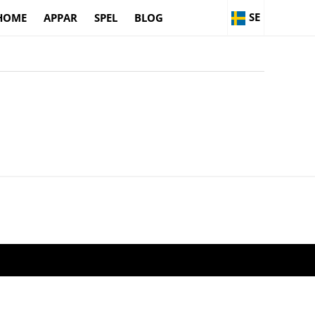
SE
HOME
APPAR
SPEL
BLOG