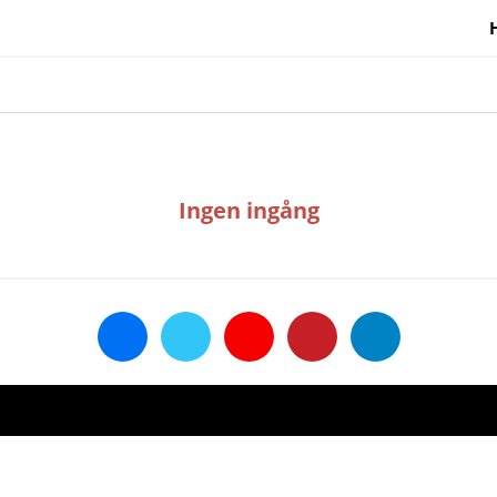
Ingen ingång