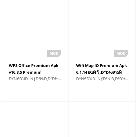
WPS Office Premium Apk
Wifi Map IO Premium Apk
v16.8.5 Premium
6.1.14 ÐžÑÑ‚Ð°Ð½Ð½Ñ
ÐŸÑ€Ð¾Ð´ÑƒÐºÑ‚Ð¸Ð²Ð½Ñ–ÑÑ‚ÑŒ
ÐŸÑ€Ð¾Ð´ÑƒÐºÑ‚Ð¸Ð²Ð½Ñ–ÑÑ‚ÑŒ
Unlocked
Ð²ÐµÑ€ÑÑ–Ñ