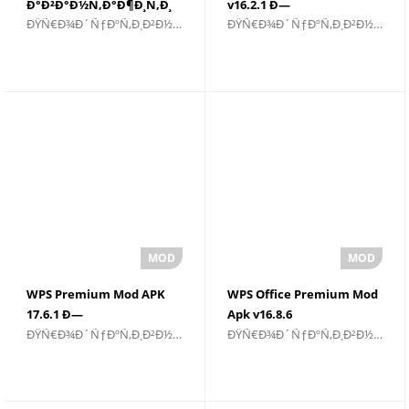
Ð°Ð²Ð°Ð½Ñ‚Ð°Ð¶Ð¸Ñ‚Ð¸
v16.2.1 Ð—
ÐŸÑ€Ð¾Ð´ÑƒÐºÑ‚Ð¸Ð²Ð½Ñ–ÑÑ‚ÑŒ
ÐŸÑ€Ð¾Ð´ÑƒÐºÑ‚Ð¸Ð²Ð½Ñ–ÑÑ‚ÑŒ
Ð´Ð»Ñ Android
Ð°Ð²Ð°Ð½Ñ‚Ð°Ð¶Ð¸Ñ‚Ð¸
Ð´Ð»Ñ Android - Wps
Office
WPS Premium Mod APK
WPS Office Premium Mod
17.6.1 Ð—
Apk v16.8.6
ÐŸÑ€Ð¾Ð´ÑƒÐºÑ‚Ð¸Ð²Ð½Ñ–ÑÑ‚ÑŒ
ÐŸÑ€Ð¾Ð´ÑƒÐºÑ‚Ð¸Ð²Ð½Ñ–ÑÑ‚ÑŒ
Ð°Ð²Ð°Ð½Ñ‚Ð°Ð¶Ð¸Ñ‚Ð¸
Ð‘ÐµÐ·ÐºÐ¾ÑˆÑ‚Ð¾Ð²Ð½Ðµ
Ð¾ÑÑ‚Ð°Ð½Ð½ÑŽ
Ð·Ð°Ð²Ð°Ð½Ñ‚Ð°Ð¶ÐµÐ½Ð½Ñ
Ð²ÐµÑ€ÑÑ–ÑŽ