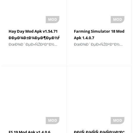
Hay Day Mod Apk v1.54.71
Farming Simulator 18 Mod
ÐÐµÐ¾Ð±Ð¼ÐµÐ¶ÐµÐ½Ñ–
Apk 1.4.0.7
ÐœÐ¾Ð´ÐµÐ»ÑŽÐ²Ð°Ð½Ð½Ñ
ÐœÐ¾Ð´ÐµÐ»ÑŽÐ²Ð°Ð½Ð½Ñ
Ð³Ñ€Ð¾ÑˆÑ– Ñ‚Ð° Ð´Ñ–
ÐžÑÑ‚Ð°Ð½Ð½Ñ
Ð°Ð¼Ð°Ð½Ñ‚Ð¸ 2023
Ð²ÐµÑ€ÑÑ–Ñ - Farming
Simulator 18
FS 19 Mod Apk v1.4.0.6
ÐÐ²Ñ‚Ð¾ÑÑ‚Ð¾ÑÐ½ÐºÐ°