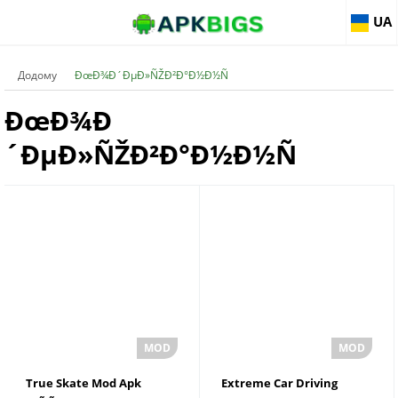
UA
Додому
ÐœÐ¾Ð´ÐµÐ»ÑŽÐ²Ð°Ð½Ð½Ñ
ÐœÐ¾Ð
´ÐµÐ»ÑŽÐ²Ð°Ð½Ð½Ñ
True Skate Mod Apk
Extreme Car Driving