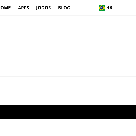
BR
HOME
APPS
JOGOS
BLOG