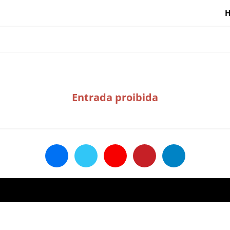
Entrada proibida