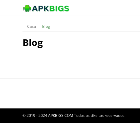
Casa
Blog
Blog
© 2019 - 2024 APKBIGS.COM Todos os direitos reservados.