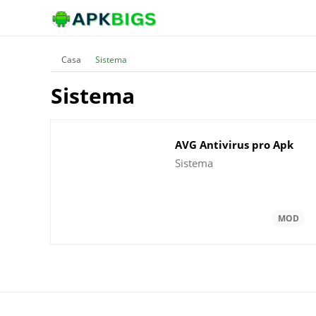
Casa
Sistema
Sistema
AVG Antivirus pro Apk
Sistema