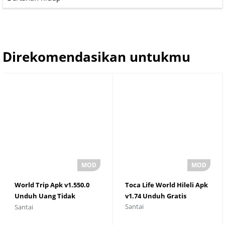
Direkomendasikan untukmu
World Trip Apk v1.550.0
Toca Life World Hileli Apk
Unduh Uang Tidak
v1.74 Unduh Gratis
Santai
Santai
Terbatas