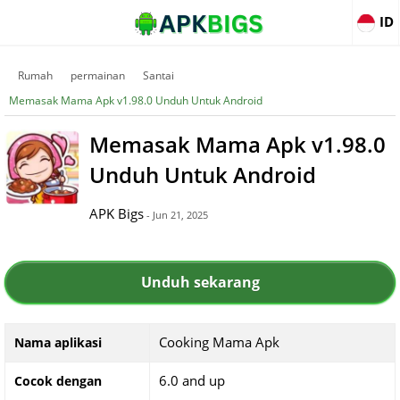
ID
Rumah
permainan
Santai
Memasak Mama Apk v1.98.0 Unduh Untuk Android
Memasak Mama Apk v1.98.0
Unduh Untuk Android
APK Bigs
- Jun 21, 2025
Unduh sekarang
Cooking Mama Apk
Nama aplikasi
6.0 and up
Cocok dengan