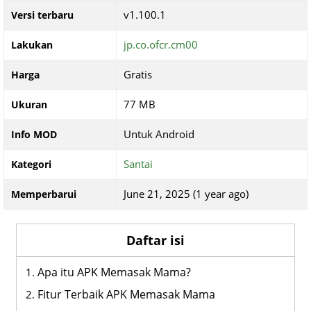
v1.100.1
Versi terbaru
jp.co.ofcr.cm00
Lakukan
Gratis
Harga
77 MB
Ukuran
Untuk Android
Info MOD
Santai
Kategori
June 21, 2025 (1 year ago)
Memperbarui
Daftar isi
Apa itu APK Memasak Mama?
Fitur Terbaik APK Memasak Mama