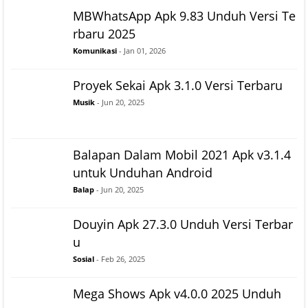
MBWhatsApp Apk 9.83 Unduh Versi Te
rbaru 2025
Komunikasi
- Jan 01, 2026
Proyek Sekai Apk 3.1.0 Versi Terbaru
Musik
- Jun 20, 2025
Balapan Dalam Mobil 2021 Apk v3.1.4
untuk Unduhan Android
Balap
- Jun 20, 2025
Douyin Apk 27.3.0 Unduh Versi Terbar
u
Sosial
- Feb 26, 2025
Mega Shows Apk v4.0.0 2025 Unduh