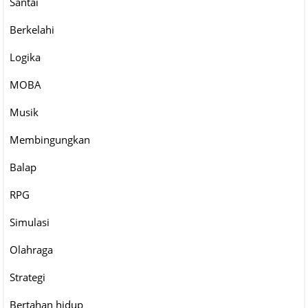
Santai
Berkelahi
Logika
MOBA
Musik
Membingungkan
Balap
RPG
Simulasi
Olahraga
Strategi
Bertahan hidup