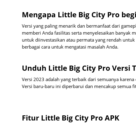
Mengapa Little Big City Pro beg
Versi yang paling menarik dan bermanfaat dari gameplay 
memberi Anda fasilitas serta menyelesaikan banyak m
untuk diinvestasikan atau permata yang rendah untuk
berbagai cara untuk mengatasi masalah Anda.
Unduh Little Big City Pro Versi
Versi 2023 adalah yang terbaik dari semuanya karena d
Versi baru-baru ini diperbarui dan mencakup semua fit
Fitur Little Big City Pro APK