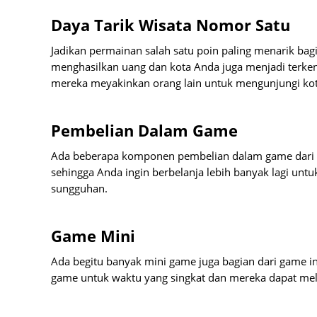
Daya Tarik Wisata Nomor Satu
Jadikan permainan salah satu poin paling menarik bag
menghasilkan uang dan kota Anda juga menjadi terken
mereka meyakinkan orang lain untuk mengunjungi ko
Pembelian Dalam Game
Ada beberapa komponen pembelian dalam game dari g
sehingga Anda ingin berbelanja lebih banyak lagi un
sungguhan.
Game Mini
Ada begitu banyak mini game juga bagian dari game in
game untuk waktu yang singkat dan mereka dapat mela