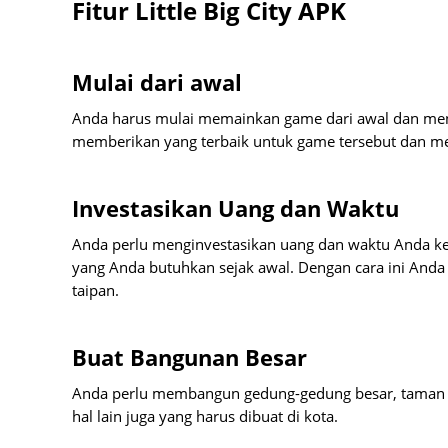
Fitur Little Big City APK
Mulai dari awal
Anda harus mulai memainkan game dari awal dan menja
memberikan yang terbaik untuk game tersebut dan me
Investasikan Uang dan Waktu
Anda perlu menginvestasikan uang dan waktu Anda k
yang Anda butuhkan sejak awal. Dengan cara ini And
taipan.
Buat Bangunan Besar
Anda perlu membangun gedung-gedung besar, taman pe
hal lain juga yang harus dibuat di kota.