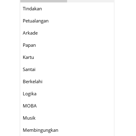
Tindakan
Petualangan
Arkade
Papan
Kartu
Santai
Berkelahi
Logika
MOBA
Musik
Membingungkan