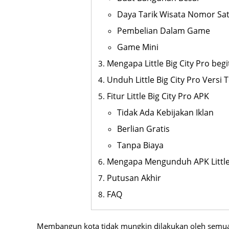
Daya Tarik Wisata Nomor Sa
Pembelian Dalam Game
Game Mini
Mengapa Little Big City Pro beg
Unduh Little Big City Pro Versi
Fitur Little Big City Pro APK
Tidak Ada Kebijakan Iklan
Berlian Gratis
Tanpa Biaya
Mengapa Mengunduh APK Little 
Putusan Akhir
FAQ
Membangun kota tidak mungkin dilakukan oleh semua