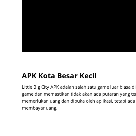
APK Kota Besar Kecil
Little Big City APK adalah salah satu game luar bia
game dan memastikan tidak akan ada putaran yang ters
memerlukan uang dan dibuka oleh aplikasi, tetapi ad
membayar uang.