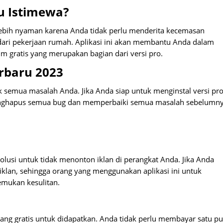
u Istimewa?
bih nyaman karena Anda tidak perlu menderita kecemasan
ari pekerjaan rumah. Aplikasi ini akan membantu Anda dalam
 gratis yang merupakan bagian dari versi pro.
rbaru 2023
 semua masalah Anda. Jika Anda siap untuk menginstal versi pro
menghapus semua bug dan memperbaiki semua masalah sebelumny
lusi untuk tidak menonton iklan di perangkat Anda. Jika Anda
 iklan, sehingga orang yang menggunakan aplikasi ini untuk
mukan kesulitan.
ng gratis untuk didapatkan. Anda tidak perlu membayar satu p