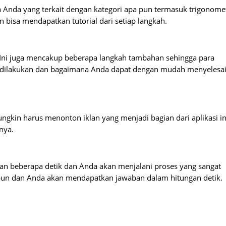
Anda yang terkait dengan kategori apa pun termasuk trigonomet
n bisa mendapatkan tutorial dari setiap langkah.
 Ini juga mencakup beberapa langkah tambahan sehingga para
 dilakukan dan bagaimana Anda dapat dengan mudah menyelesa
ungkin harus menonton iklan yang menjadi bagian dari aplikasi in
nya.
 beberapa detik dan Anda akan menjalani proses yang sangat
 pun dan Anda akan mendapatkan jawaban dalam hitungan detik.