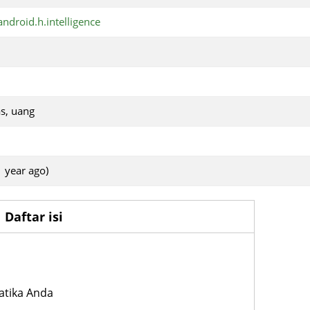
ndroid.h.intelligence
as, uang
1 year ago)
Daftar isi
atika Anda