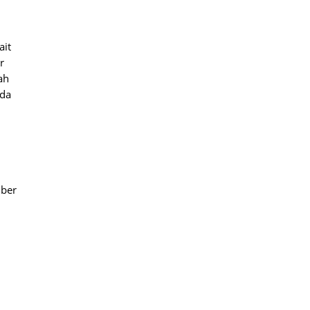
ait
r
ah
ada
mber