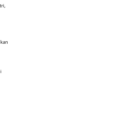
ri,
ikan
i