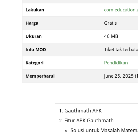
com.education.a
Lakukan
Gratis
Harga
46 MB
Ukuran
Tiket tak terbat
Info MOD
Pendidikan
Kategori
June 25, 2025 (
Memperbarui
Gauthmath APK
Fitur APK Gauthmath
Solusi untuk Masalah Matem