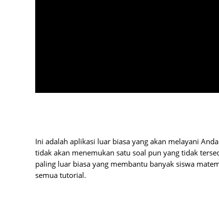
Ini adalah aplikasi luar biasa yang akan melayani A
tidak akan menemukan satu soal pun yang tidak tersedia
paling luar biasa yang membantu banyak siswa mat
semua tutorial.