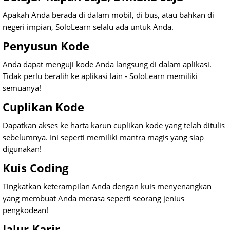
Apakah Anda berada di dalam mobil, di bus, atau bahkan di
negeri impian, SoloLearn selalu ada untuk Anda.
Penyusun Kode
Anda dapat menguji kode Anda langsung di dalam aplikasi.
Tidak perlu beralih ke aplikasi lain - SoloLearn memiliki
semuanya!
Cuplikan Kode
Dapatkan akses ke harta karun cuplikan kode yang telah ditulis
sebelumnya. Ini seperti memiliki mantra magis yang siap
digunakan!
Kuis Coding
Tingkatkan keterampilan Anda dengan kuis menyenangkan
yang membuat Anda merasa seperti seorang jenius
pengkodean!
Jalur Karir