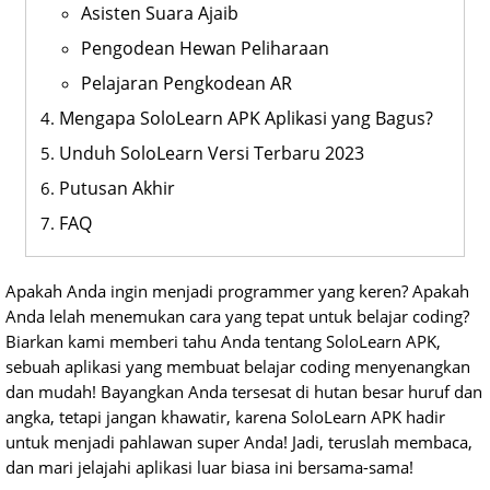
Asisten Suara Ajaib
Pengodean Hewan Peliharaan
Pelajaran Pengkodean AR
Mengapa SoloLearn APK Aplikasi yang Bagus?
Unduh SoloLearn Versi Terbaru 2023
Putusan Akhir
FAQ
Apakah Anda ingin menjadi programmer yang keren? Apakah
Anda lelah menemukan cara yang tepat untuk belajar coding?
Biarkan kami memberi tahu Anda tentang SoloLearn APK,
sebuah aplikasi yang membuat belajar coding menyenangkan
dan mudah! Bayangkan Anda tersesat di hutan besar huruf dan
angka, tetapi jangan khawatir, karena SoloLearn APK hadir
untuk menjadi pahlawan super Anda! Jadi, teruslah membaca,
dan mari jelajahi aplikasi luar biasa ini bersama-sama!