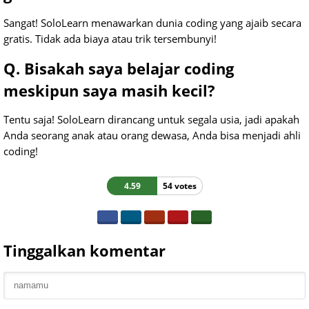
Sangat! SoloLearn menawarkan dunia coding yang ajaib secara
gratis. Tidak ada biaya atau trik tersembunyi!
Q. Bisakah saya belajar coding
meskipun saya masih kecil?
Tentu saja! SoloLearn dirancang untuk segala usia, jadi apakah
Anda seorang anak atau orang dewasa, Anda bisa menjadi ahli
coding!
4.59
54 votes
Tinggalkan komentar