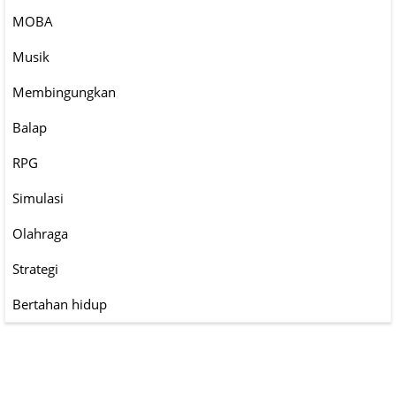
MOBA
Musik
Membingungkan
Balap
RPG
Simulasi
Olahraga
Strategi
Bertahan hidup