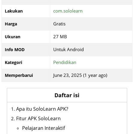
com.sololearn
Lakukan
Gratis
Harga
27 MB
Ukuran
Untuk Android
Info MOD
Pendidikan
Kategori
June 23, 2025 (1 year ago)
Memperbarui
Daftar isi
Apa itu SoloLearn APK?
Fitur APK SoloLearn
Pelajaran Interaktif