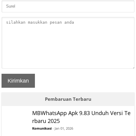
Kirimkan
Pembaruan Terbaru
MBWhatsApp Apk 9.83 Unduh Versi Te
rbaru 2025
Komunikasi
- Jan 01, 2026