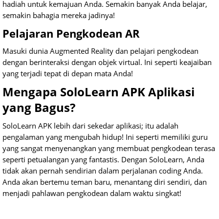
hadiah untuk kemajuan Anda. Semakin banyak Anda belajar,
semakin bahagia mereka jadinya!
Pelajaran Pengkodean AR
Masuki dunia Augmented Reality dan pelajari pengkodean
dengan berinteraksi dengan objek virtual. Ini seperti keajaiban
yang terjadi tepat di depan mata Anda!
Mengapa SoloLearn APK Aplikasi
yang Bagus?
SoloLearn APK lebih dari sekedar aplikasi; itu adalah
pengalaman yang mengubah hidup! Ini seperti memiliki guru
yang sangat menyenangkan yang membuat pengkodean terasa
seperti petualangan yang fantastis. Dengan SoloLearn, Anda
tidak akan pernah sendirian dalam perjalanan coding Anda.
Anda akan bertemu teman baru, menantang diri sendiri, dan
menjadi pahlawan pengkodean dalam waktu singkat!