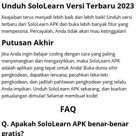
Unduh SoloLearn Versi Terbaru 2023
Keajaiban terus menjadi lebih baik dan lebih baik! Unduh versi
terbaru dari SoloLearn APK dan buka lebih banyak fitur yang
mempesona. Percayalah, Anda tidak akan mau ketinggalan!
Putusan Akhir
Jika Anda ingin belajar coding dengan cara yang paling
menyenangkan dan mengasyikkan, maka SoloLearn APK
adalah aplikasi yang tepat untuk Anda! Buka dunia sihir
pengkodean, dapatkan lencana, pecahkan teka-teki
pengkodean, dan jadilah pahlawan pengkodean yang selalu
Anda impikan. Unduh SoloLearn APK sekarang, dan biarkan
petualangan dimulai! Selamat membuat kode!
FAQ
Q. Apakah SoloLearn APK benar-benar
gratis?