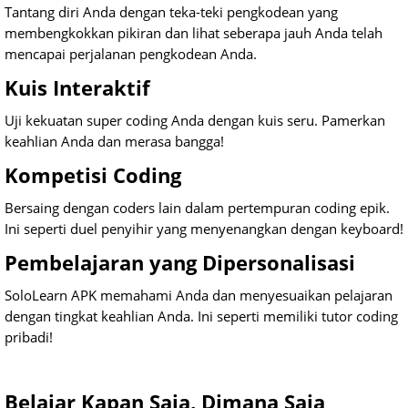
Tantang diri Anda dengan teka-teki pengkodean yang
membengkokkan pikiran dan lihat seberapa jauh Anda telah
mencapai perjalanan pengkodean Anda.
Kuis Interaktif
Uji kekuatan super coding Anda dengan kuis seru. Pamerkan
keahlian Anda dan merasa bangga!
Kompetisi Coding
Bersaing dengan coders lain dalam pertempuran coding epik.
Ini seperti duel penyihir yang menyenangkan dengan keyboard!
Pembelajaran yang Dipersonalisasi
SoloLearn APK memahami Anda dan menyesuaikan pelajaran
dengan tingkat keahlian Anda. Ini seperti memiliki tutor coding
pribadi!
Belajar Kapan Saja, Dimana Saja