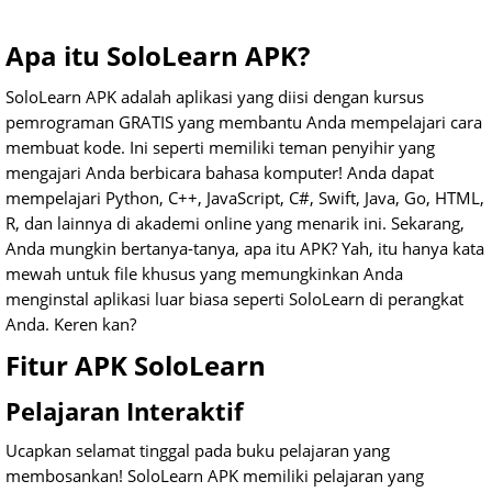
Apa itu SoloLearn APK?
SoloLearn APK adalah aplikasi yang diisi dengan kursus
pemrograman GRATIS yang membantu Anda mempelajari cara
membuat kode. Ini seperti memiliki teman penyihir yang
mengajari Anda berbicara bahasa komputer! Anda dapat
mempelajari Python, C++, JavaScript, C#, Swift, Java, Go, HTML,
R, dan lainnya di akademi online yang menarik ini. Sekarang,
Anda mungkin bertanya-tanya, apa itu APK? Yah, itu hanya kata
mewah untuk file khusus yang memungkinkan Anda
menginstal aplikasi luar biasa seperti SoloLearn di perangkat
Anda. Keren kan?
Fitur APK SoloLearn
Pelajaran Interaktif
Ucapkan selamat tinggal pada buku pelajaran yang
membosankan! SoloLearn APK memiliki pelajaran yang