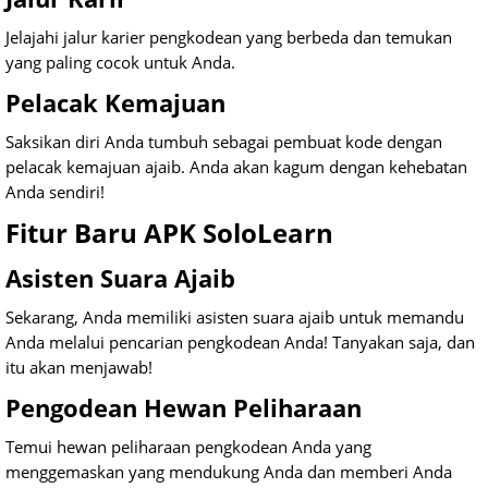
Jelajahi jalur karier pengkodean yang berbeda dan temukan
yang paling cocok untuk Anda.
Pelacak Kemajuan
Saksikan diri Anda tumbuh sebagai pembuat kode dengan
pelacak kemajuan ajaib. Anda akan kagum dengan kehebatan
Anda sendiri!
Fitur Baru APK SoloLearn
Asisten Suara Ajaib
Sekarang, Anda memiliki asisten suara ajaib untuk memandu
Anda melalui pencarian pengkodean Anda! Tanyakan saja, dan
itu akan menjawab!
Pengodean Hewan Peliharaan
Temui hewan peliharaan pengkodean Anda yang
menggemaskan yang mendukung Anda dan memberi Anda