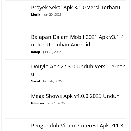
Proyek Sekai Apk 3.1.0 Versi Terbaru
Musik
- Jun 20, 2025
Balapan Dalam Mobil 2021 Apk v3.1.4
untuk Unduhan Android
Balap
- Jun 20, 2025
Douyin Apk 27.3.0 Unduh Versi Terbar
u
Sosial
- Feb 26, 2025
Mega Shows Apk v4.0.0 2025 Unduh
Hiburan
- Jan 01, 2026
Pengunduh Video Pinterest Apk v11.3