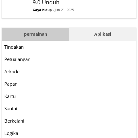
9.0 Unduh
Gaya hidup
- Jun 21, 2025
permainan
Aplikasi
Tindakan
Petualangan
Arkade
Papan
Kartu
Santai
Berkelahi
Logika