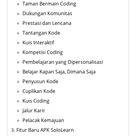
Taman Bermain Coding
Dukungan Komunitas
Prestasi dan Lencana
Tantangan Kode
Kuis Interaktif
Kompetisi Coding
Pembelajaran yang Dipersonalisasi
Belajar Kapan Saja, Dimana Saja
Penyusun Kode
Cuplikan Kode
Kuis Coding
Jalur Karir
Pelacak Kemajuan
Fitur Baru APK SoloLearn