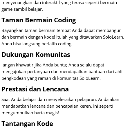
menyenangkan dan interaktif yang terasa seperti bermain
game sambil belajar.
Taman Bermain Coding
Bayangkan taman bermain tempat Anda dapat membangun
dan bermain dengan kode! Itulah yang ditawarkan SoloLearn.
Anda bisa langsung berlatih coding!
Dukungan Komunitas
Jangan khawatir jika Anda buntu; Anda selalu dapat
mengajukan pertanyaan dan mendapatkan bantuan dari ahli
pengkodean yang ramah di komunitas SoloLearn.
Prestasi dan Lencana
Saat Anda belajar dan menyelesaikan pelajaran, Anda akan
mendapatkan lencana dan pencapaian keren. Ini seperti
mengumpulkan harta magis!
Tantangan Kode