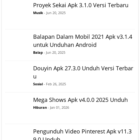
Proyek Sekai Apk 3.1.0 Versi Terbaru
Musik
- Jun 20, 2025
Balapan Dalam Mobil 2021 Apk v3.1.4
untuk Unduhan Android
Balap
- Jun 20, 2025
Douyin Apk 27.3.0 Unduh Versi Terbar
u
Sosial
- Feb 26, 2025
Mega Shows Apk v4.0.0 2025 Unduh
Hiburan
- Jan 01, 2026
Pengunduh Video Pinterest Apk v11.3
9.0 Unduh