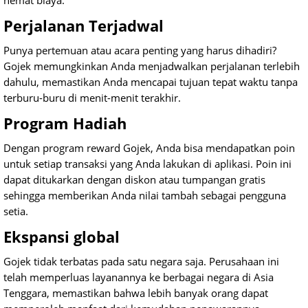
hemat biaya.
Perjalanan Terjadwal
Punya pertemuan atau acara penting yang harus dihadiri?
Gojek memungkinkan Anda menjadwalkan perjalanan terlebih
dahulu, memastikan Anda mencapai tujuan tepat waktu tanpa
terburu-buru di menit-menit terakhir.
Program Hadiah
Dengan program reward Gojek, Anda bisa mendapatkan poin
untuk setiap transaksi yang Anda lakukan di aplikasi. Poin ini
dapat ditukarkan dengan diskon atau tumpangan gratis
sehingga memberikan Anda nilai tambah sebagai pengguna
setia.
Ekspansi global
Gojek tidak terbatas pada satu negara saja. Perusahaan ini
telah memperluas layanannya ke berbagai negara di Asia
Tenggara, memastikan bahwa lebih banyak orang dapat