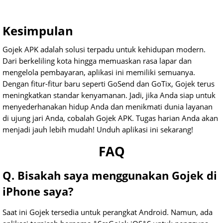
Kesimpulan
Gojek APK adalah solusi terpadu untuk kehidupan modern.
Dari berkeliling kota hingga memuaskan rasa lapar dan
mengelola pembayaran, aplikasi ini memiliki semuanya.
Dengan fitur-fitur baru seperti GoSend dan GoTix, Gojek terus
meningkatkan standar kenyamanan. Jadi, jika Anda siap untuk
menyederhanakan hidup Anda dan menikmati dunia layanan
di ujung jari Anda, cobalah Gojek APK. Tugas harian Anda akan
menjadi jauh lebih mudah! Unduh aplikasi ini sekarang!
FAQ
Q. Bisakah saya menggunakan Gojek di
iPhone saya?
Saat ini Gojek tersedia untuk perangkat Android. Namun, ada