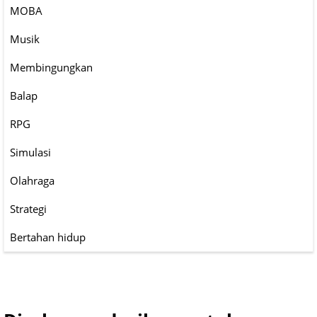
MOBA
Musik
Membingungkan
Balap
RPG
Simulasi
Olahraga
Strategi
Bertahan hidup