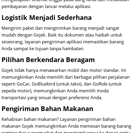
pembayaran dengan lancar melalui aplikasi.
Logistik Menjadi Sederhana
Mengirim paket dan mengirimkan barang menjadi sangat
mudah dengan Gojek. Baik itu dokumen atau hadiah untuk
seseorang, layanan pengiriman aplikasi memastikan barang
Anda sampai ke tujuan tanpa hambatan.
Pilihan Berkendara Beragam
Gojek tidak hanya menawarkan mobil dan motor standar. Ini
memungkinkan Anda memilih dari berbagai pilihan perjalanan
seperti GoCar, GoBluebird (untuk taksi), dan GoRide (untuk
sepeda motor), memungkinkan Anda memilih moda
transportasi yang sesuai dengan preferensi Anda.
Pengiriman Bahan Makanan
Kehabisan bahan makanan? Layanan pengiriman bahan
makanan Gojek memungkinkan Anda memesan barang-barang
penting dari supermarket dan mengirimkannya ke depan pintu