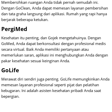
Membersihkan ruangan Anda tidak pernah semudah ini.
Dengan GoClean, Anda dapat memesan layanan pembersihan
dan tata graha langsung dari aplikasi. Rumah yang rapi hanya
berjarak beberapa ketukan.
PergiMed
Kesehatan itu penting, dan Gojek mengetahuinya. Dengan
GoMed, Anda dapat berkonsultasi dengan profesional medis
secara virtual. Baik Anda memiliki pertanyaan atau
memerlukan saran, aplikasi ini menghubungkan Anda dengan
pakar kesehatan sesuai keinginan Anda.
GoLife
Merawat diri sendiri juga penting. GoLife memungkinkan Anda
memesan layanan profesional seperti pijat dan pelatihan
kebugaran. Ini adalah asisten kesehatan pribadi Anda saat
bepergian.