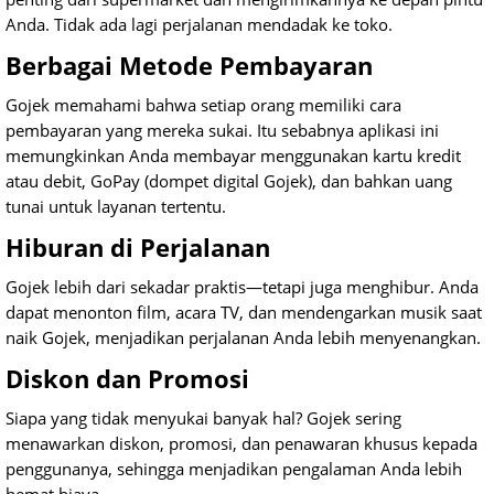
Anda. Tidak ada lagi perjalanan mendadak ke toko.
Berbagai Metode Pembayaran
Gojek memahami bahwa setiap orang memiliki cara
pembayaran yang mereka sukai. Itu sebabnya aplikasi ini
memungkinkan Anda membayar menggunakan kartu kredit
atau debit, GoPay (dompet digital Gojek), dan bahkan uang
tunai untuk layanan tertentu.
Hiburan di Perjalanan
Gojek lebih dari sekadar praktis—tetapi juga menghibur. Anda
dapat menonton film, acara TV, dan mendengarkan musik saat
naik Gojek, menjadikan perjalanan Anda lebih menyenangkan.
Diskon dan Promosi
Siapa yang tidak menyukai banyak hal? Gojek sering
menawarkan diskon, promosi, dan penawaran khusus kepada
penggunanya, sehingga menjadikan pengalaman Anda lebih