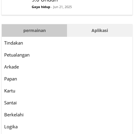
Gaya hidup
- Jun 21, 2025
permainan
Aplikasi
Tindakan
Petualangan
Arkade
Papan
Kartu
Santai
Berkelahi
Logika