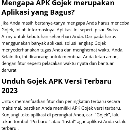
Mengapa APK Gojek merupakan
Aplikasi yang Bagus?
Jika Anda masih bertanya-tanya mengapa Anda harus mencoba
Gojek, inilah informasinya. Aplikasi ini seperti pisau Swiss
Army untuk kebutuhan sehari-hari Anda. Daripada harus
menggunakan banyak aplikasi, solusi lengkap Gojek
menyederhanakan tugas Anda dan menghemat waktu Anda.
Selain itu, ini dirancang untuk membuat Anda tetap aman,
dengan fitur seperti pelacakan waktu nyata dan bantuan
darurat.
Unduh Gojek APK Versi Terbaru
2023
Untuk memanfaatkan fitur dan peningkatan terbaru secara
maksimal, pastikan Anda memiliki APK Gojek versi terbaru.
Kunjungi toko aplikasi di perangkat Anda, cari "Gojek", lalu
tekan tombol "Perbarui" atau "Instal" agar aplikasi Anda selalu
terbarui.