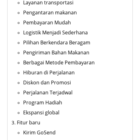
Layanan transportasi
Pengantaran makanan
Pembayaran Mudah
Logistik Menjadi Sederhana
Pilihan Berkendara Beragam
Pengiriman Bahan Makanan
Berbagai Metode Pembayaran
Hiburan di Perjalanan
Diskon dan Promosi
Perjalanan Terjadwal
Program Hadiah
Ekspansi global
Fitur baru
Kirim GoSend