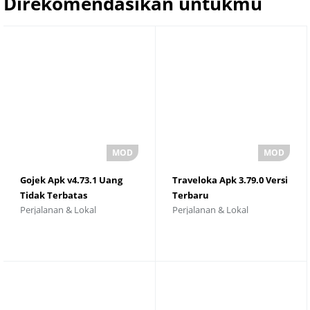
Direkomendasikan untukmu
Gojek Apk v4.73.1 Uang
Traveloka Apk 3.79.0 Versi
Tidak Terbatas
Terbaru
Perjalanan & Lokal
Perjalanan & Lokal