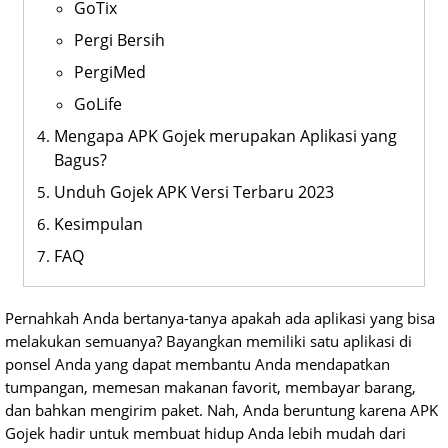
GoTix
Pergi Bersih
PergiMed
GoLife
Mengapa APK Gojek merupakan Aplikasi yang
Bagus?
Unduh Gojek APK Versi Terbaru 2023
Kesimpulan
FAQ
Pernahkah Anda bertanya-tanya apakah ada aplikasi yang bisa
melakukan semuanya? Bayangkan memiliki satu aplikasi di
ponsel Anda yang dapat membantu Anda mendapatkan
tumpangan, memesan makanan favorit, membayar barang,
dan bahkan mengirim paket. Nah, Anda beruntung karena APK
Gojek hadir untuk membuat hidup Anda lebih mudah dari