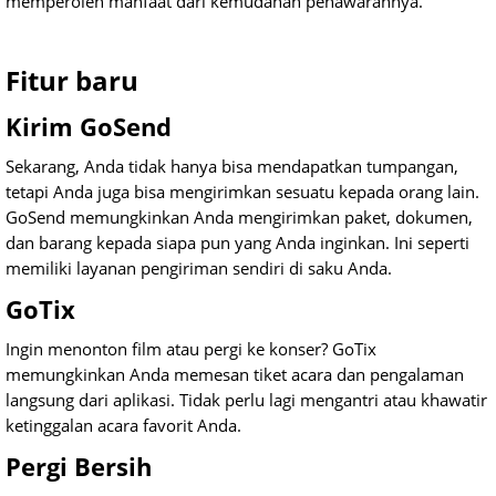
memperoleh manfaat dari kemudahan penawarannya.
Fitur baru
Kirim GoSend
Sekarang, Anda tidak hanya bisa mendapatkan tumpangan,
tetapi Anda juga bisa mengirimkan sesuatu kepada orang lain.
GoSend memungkinkan Anda mengirimkan paket, dokumen,
dan barang kepada siapa pun yang Anda inginkan. Ini seperti
memiliki layanan pengiriman sendiri di saku Anda.
GoTix
Ingin menonton film atau pergi ke konser? GoTix
memungkinkan Anda memesan tiket acara dan pengalaman
langsung dari aplikasi. Tidak perlu lagi mengantri atau khawatir
ketinggalan acara favorit Anda.
Pergi Bersih