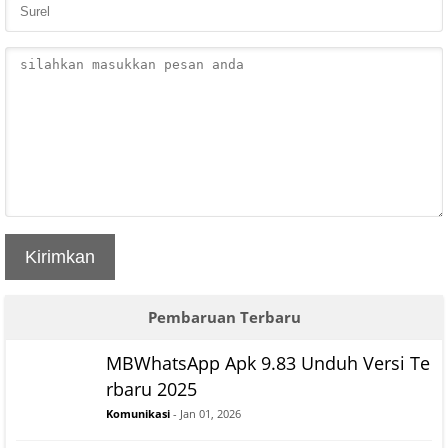
Kirimkan
Pembaruan Terbaru
MBWhatsApp Apk 9.83 Unduh Versi Te
rbaru 2025
Komunikasi
- Jan 01, 2026