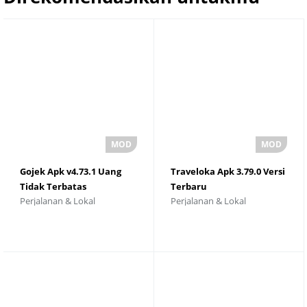
Gojek Apk v4.73.1 Uang
Traveloka Apk 3.79.0 Versi
Tidak Terbatas
Terbaru
Perjalanan & Lokal
Perjalanan & Lokal