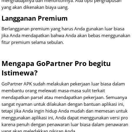
menghadapinya dan menontonnya. Ada opsi penghapusan
yang akan dikenakan biaya uang.
Langganan Premium
Berlangganan premium yang harus Anda gunakan luar biasa
jika Anda mendapatkan bahwa Anda akan bebas menggunakan
fitur premium selama sebulan.
Mengapa GoPartner Pro begitu
Istimewa?
GoPartner APK sudah melakukan pekerjaan luar biasa dalam
membantu orang melewati masa-masa sulit terkait
mendapatkan parsel atau mendapatkan pekerjaan. Semuanya
sangat nyaman untuk dilakukan dengan bantuan aplikasi ini,
tetapi jika Anda ingin hidup Anda mudah dan memesan untuk
menggunakan aplikasi ini, Anda dapat menggunakan versi pro
karena penuh dengan penawaran luar biasa dalam penawaran
yang akan meledakkan pikiran Anda. .