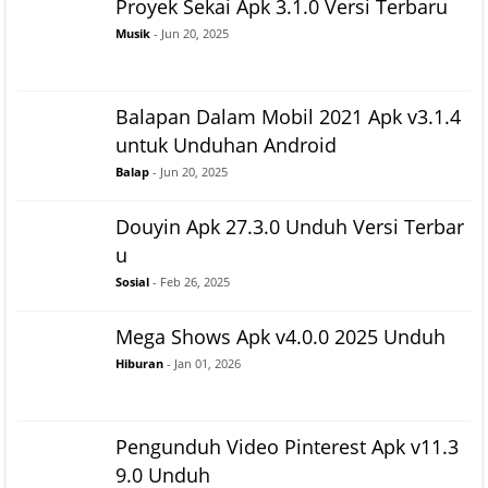
Proyek Sekai Apk 3.1.0 Versi Terbaru
Musik
- Jun 20, 2025
Balapan Dalam Mobil 2021 Apk v3.1.4
untuk Unduhan Android
Balap
- Jun 20, 2025
Douyin Apk 27.3.0 Unduh Versi Terbar
u
Sosial
- Feb 26, 2025
Mega Shows Apk v4.0.0 2025 Unduh
Hiburan
- Jan 01, 2026
Pengunduh Video Pinterest Apk v11.3
9.0 Unduh