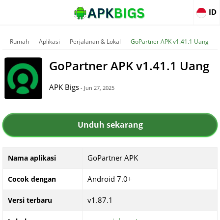
ID
Rumah
Aplikasi
Perjalanan & Lokal
GoPartner APK v1.41.1 Uang
GoPartner APK v1.41.1 Uang
APK Bigs
- Jun 27, 2025
Unduh sekarang
GoPartner APK
Nama aplikasi
Android 7.0+
Cocok dengan
v1.87.1
Versi terbaru