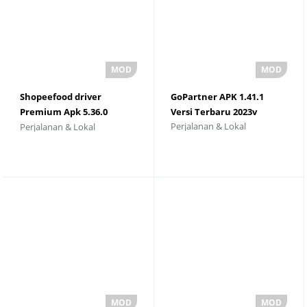
Shopeefood driver
GoPartner APK 1.41.1
Premium Apk 5.36.0
Versi Terbaru 2023v
Perjalanan & Lokal
Perjalanan & Lokal
Unduh Versi Terbaru