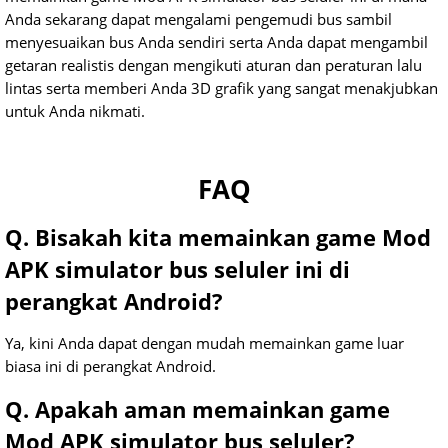
Anda sekarang dapat mengalami pengemudi bus sambil
menyesuaikan bus Anda sendiri serta Anda dapat mengambil
getaran realistis dengan mengikuti aturan dan peraturan lalu
lintas serta memberi Anda 3D grafik yang sangat menakjubkan
untuk Anda nikmati.
FAQ
Q. Bisakah kita memainkan game Mod
APK simulator bus seluler ini di
perangkat Android?
Ya, kini Anda dapat dengan mudah memainkan game luar
biasa ini di perangkat Android.
Q. Apakah aman memainkan game
Mod APK simulator bus seluler?