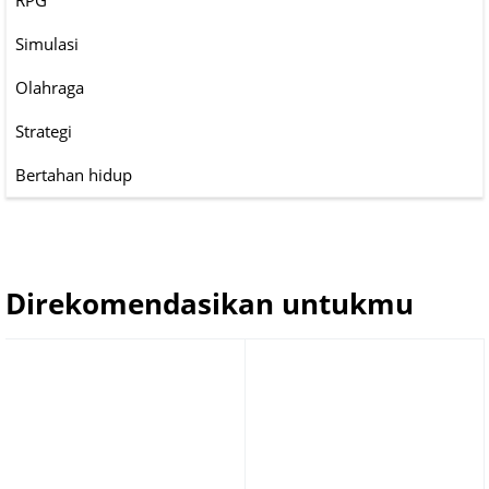
RPG
Simulasi
Olahraga
Strategi
Bertahan hidup
Direkomendasikan untukmu