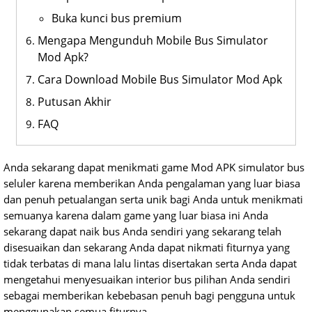
Buka kunci bus premium
Mengapa Mengunduh Mobile Bus Simulator
Mod Apk?
Cara Download Mobile Bus Simulator Mod Apk
Putusan Akhir
FAQ
Anda sekarang dapat menikmati game Mod APK simulator bus
seluler karena memberikan Anda pengalaman yang luar biasa
dan penuh petualangan serta unik bagi Anda untuk menikmati
semuanya karena dalam game yang luar biasa ini Anda
sekarang dapat naik bus Anda sendiri yang sekarang telah
disesuaikan dan sekarang Anda dapat nikmati fiturnya yang
tidak terbatas di mana lalu lintas disertakan serta Anda dapat
mengetahui menyesuaikan interior bus pilihan Anda sendiri
sebagai memberikan kebebasan penuh bagi pengguna untuk
menggunakan semua fiturnya.