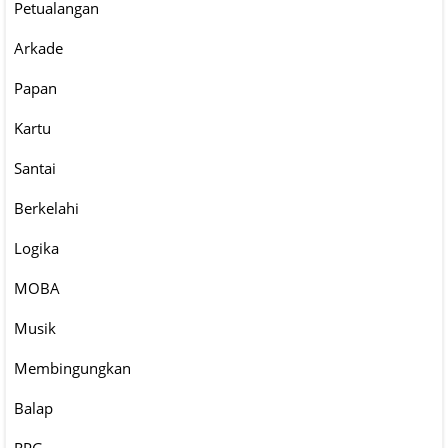
Petualangan
Arkade
Papan
Kartu
Santai
Berkelahi
Logika
MOBA
Musik
Membingungkan
Balap