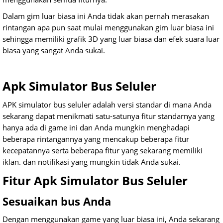
Dalam gim luar biasa ini Anda tidak akan pernah merasakan
rintangan apa pun saat mulai menggunakan gim luar biasa ini
sehingga memiliki grafik 3D yang luar biasa dan efek suara luar
biasa yang sangat Anda sukai.
Apk Simulator Bus Seluler
APK simulator bus seluler adalah versi standar di mana Anda
sekarang dapat menikmati satu-satunya fitur standarnya yang
hanya ada di game ini dan Anda mungkin menghadapi
beberapa rintangannya yang mencakup beberapa fitur
kecepatannya serta beberapa fitur yang sekarang memiliki
iklan. dan notifikasi yang mungkin tidak Anda sukai.
Fitur Apk Simulator Bus Seluler
Sesuaikan bus Anda
Dengan menggunakan game yang luar biasa ini, Anda sekarang