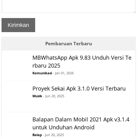
Kirimkan
Pembaruan Terbaru
MBWhatsApp Apk 9.83 Unduh Versi Te
rbaru 2025
Komunikasi
- Jan 01, 2026
Proyek Sekai Apk 3.1.0 Versi Terbaru
Musik
- Jun 20, 2025
Balapan Dalam Mobil 2021 Apk v3.1.4
untuk Unduhan Android
Balap
- Jun 20, 2025