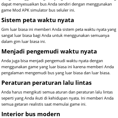
dapat menyesuaikan bus Anda sendiri dengan menggunakan
game Mod APK simulator bus seluler ini.
Sistem peta waktu nyata
Gim luar biasa ini memberi Anda sistem peta waktu nyata yang
sangat luar biasa bagi Anda untuk menggunakan semuanya
dalam gim luar biasa ini.
Menjadi pengemudi waktu nyata
Anda juga bisa menjadi pengemudi waktu nyata dengan
menggunakan game yang luar biasa ini karena memberi Anda
pengalaman mengemudi bus yang luar biasa dan luar biasa.
Peraturan peraturan lalu lintas
Anda harus mengikuti semua aturan dan peraturan lalu lintas
seperti yang Anda ikuti di kehidupan nyata. Ini memberi Anda
semua getaran realistis saat memulai game ini.
Interior bus modern