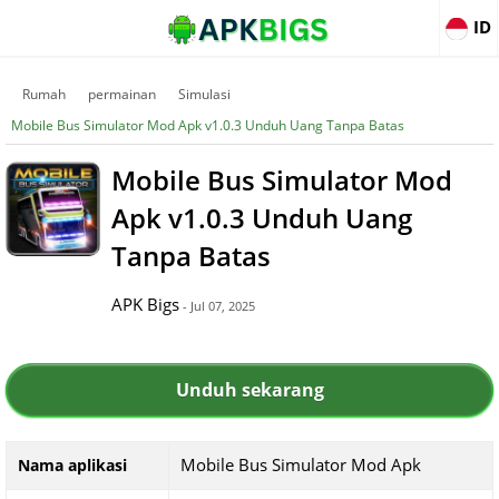
ID
Rumah
permainan
Simulasi
Mobile Bus Simulator Mod Apk v1.0.3 Unduh Uang Tanpa Batas
Mobile Bus Simulator Mod
Apk v1.0.3 Unduh Uang
Tanpa Batas
APK Bigs
- Jul 07, 2025
Unduh sekarang
Mobile Bus Simulator Mod Apk
Nama aplikasi