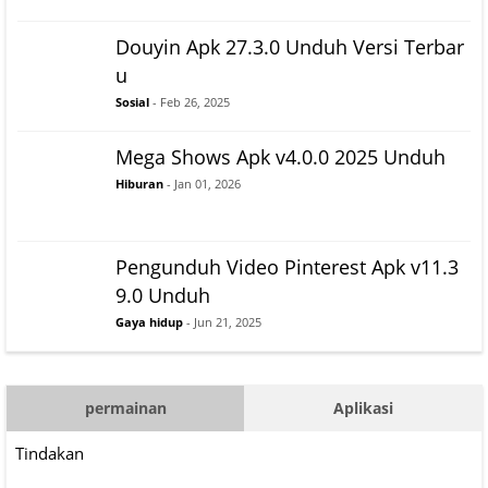
Douyin Apk 27.3.0 Unduh Versi Terbar
u
Sosial
- Feb 26, 2025
Mega Shows Apk v4.0.0 2025 Unduh
Hiburan
- Jan 01, 2026
Pengunduh Video Pinterest Apk v11.3
9.0 Unduh
Gaya hidup
- Jun 21, 2025
permainan
Aplikasi
Tindakan