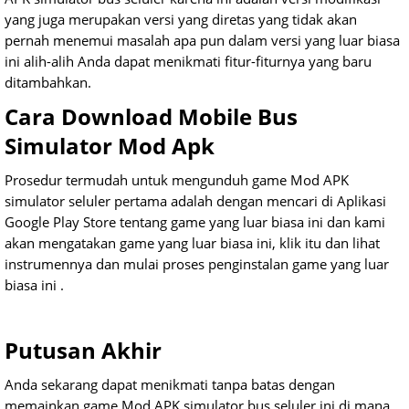
yang juga merupakan versi yang diretas yang tidak akan
pernah menemui masalah apa pun dalam versi yang luar biasa
ini alih-alih Anda dapat menikmati fitur-fiturnya yang baru
ditambahkan.
Cara Download Mobile Bus
Simulator Mod Apk
Prosedur termudah untuk mengunduh game Mod APK
simulator seluler pertama adalah dengan mencari di Aplikasi
Google Play Store tentang game yang luar biasa ini dan kami
akan mengatakan game yang luar biasa ini, klik itu dan lihat
instrumennya dan mulai proses penginstalan game yang luar
biasa ini .
Putusan Akhir
Anda sekarang dapat menikmati tanpa batas dengan
memainkan game Mod APK simulator bus seluler ini di mana