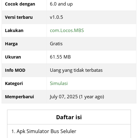
6.0 and up
Cocok dengan
v1.0.5
Versi terbaru
com.Locos.MBS
Lakukan
Gratis
Harga
61.55 MB
Ukuran
Uang yang tidak terbatas
Info MOD
Simulasi
Kategori
July 07, 2025 (1 year ago)
Memperbarui
Daftar isi
Apk Simulator Bus Seluler