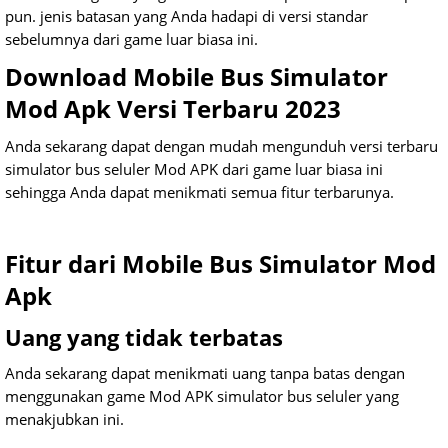
pun. jenis batasan yang Anda hadapi di versi standar
sebelumnya dari game luar biasa ini.
Download Mobile Bus Simulator
Mod Apk Versi Terbaru 2023
Anda sekarang dapat dengan mudah mengunduh versi terbaru
simulator bus seluler Mod APK dari game luar biasa ini
sehingga Anda dapat menikmati semua fitur terbarunya.
Fitur dari Mobile Bus Simulator Mod
Apk
Uang yang tidak terbatas
Anda sekarang dapat menikmati uang tanpa batas dengan
menggunakan game Mod APK simulator bus seluler yang
menakjubkan ini.