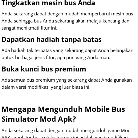
Tingkatkan mesin bus Anda
Anda sekarang dapat dengan mudah memperbarui mesin bus
Anda sehingga bus Anda sekarang akan melaju kencang dan
sangat menikmati fitur ini.
Dapatkan hadiah tanpa batas
Ada hadiah tak terbatas yang sekarang dapat Anda belanjakan
untuk berbagai jenis fitur, apa pun yang Anda mau.
Buka kunci bus premium
Ada semua bus premium yang sekarang dapat Anda gunakan
dalam versi modifikasi yang luar biasa ini.
Mengapa Mengunduh Mobile Bus
Simulator Mod Apk?
Anda sekarang dapat dengan mudah mengunduh game Mod
APK simulator bus seluler karena ini adalah versi modifikasi