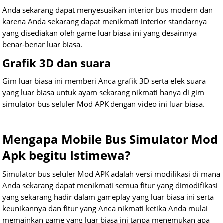
Anda sekarang dapat menyesuaikan interior bus modern dan
karena Anda sekarang dapat menikmati interior standarnya
yang disediakan oleh game luar biasa ini yang desainnya
benar-benar luar biasa.
Grafik 3D dan suara
Gim luar biasa ini memberi Anda grafik 3D serta efek suara
yang luar biasa untuk ayam sekarang nikmati hanya di gim
simulator bus seluler Mod APK dengan video ini luar biasa.
Mengapa Mobile Bus Simulator Mod
Apk begitu Istimewa?
Simulator bus seluler Mod APK adalah versi modifikasi di mana
Anda sekarang dapat menikmati semua fitur yang dimodifikasi
yang sekarang hadir dalam gameplay yang luar biasa ini serta
keunikannya dan fitur yang Anda nikmati ketika Anda mulai
memainkan game yang luar biasa ini tanpa menemukan apa