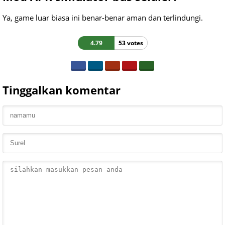
Ya, game luar biasa ini benar-benar aman dan terlindungi.
4.79
53 votes
Tinggalkan komentar