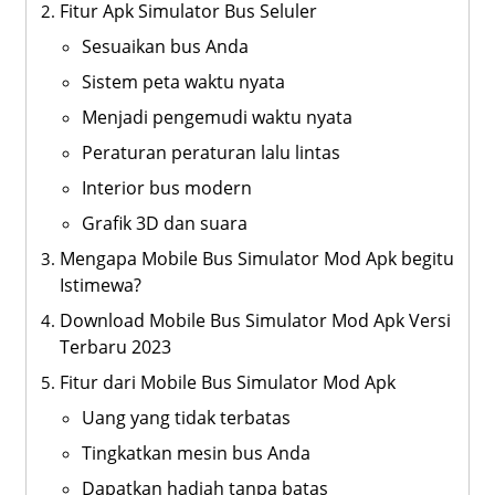
Fitur Apk Simulator Bus Seluler
Sesuaikan bus Anda
Sistem peta waktu nyata
Menjadi pengemudi waktu nyata
Peraturan peraturan lalu lintas
Interior bus modern
Grafik 3D dan suara
Mengapa Mobile Bus Simulator Mod Apk begitu
Istimewa?
Download Mobile Bus Simulator Mod Apk Versi
Terbaru 2023
Fitur dari Mobile Bus Simulator Mod Apk
Uang yang tidak terbatas
Tingkatkan mesin bus Anda
Dapatkan hadiah tanpa batas