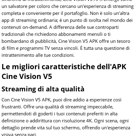
un salvatore per coloro che cercano un'esperienza di streaming
completa e conveniente per il portafoglio. Non è solo un'altra
app di streaming ordinaria; è un punto di svolta nel mondo dei
contenuti on-demand. A differenza delle sue controparti
tradizionali che richiedono abbonamenti mensili o ti
bombardano di pubblicità, Cine Vision V5 APK offre un tesoro
di film e programmi TV senza vincoli. È tutta una questione di
intrattenimento alle tue condizioni.
Le migliori caratteristiche dell'APK
Cine Vision V5
Streaming di alta qualità
Con Cine Vision V5 APK, puoi dire addio a esperienze così
frustranti. Offre una qualità di streaming impeccabile,
permettendoti di goderti i tuoi contenuti preferiti in alta
definizione o addirittura con risoluzione 4K. Ogni scena, ogni
dettaglio prende vita sul tuo schermo, offrendo un'esperienza
visiva senza pari.