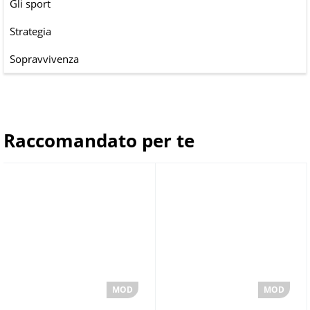
Gli sport
Strategia
Sopravvivenza
Raccomandato per te