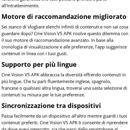
all'intrattenimento.
Motore di raccomandazione migliorato
Sei stanco di sfogliare elenchi infiniti di contenuti e non sai cosa
guardare dopo? Cine Vision V5 APK risolve questo dilemma con
il suo motore di raccomandazione avanzato. In base alla
cronologia di visualizzazione e alle preferenze, l'app suggerisce
contenuti in linea con i tuoi gusti.
Supporto per più lingue
Cine Vision V5 APK abbraccia la diversità offrendo contenuti in
più lingue. Che tu parli fluentemente inglese, spagnolo,
francese o qualsiasi altra lingua, troverai una vasta selezione di
contenuti su misura per le tue preferenze.
Sincronizzazione tra dispositivi
Passa facilmente da un dispositivo all'altro mentre guardi i tuoi
contenuti preferiti. Cine Vision V5 APK ti consente di riprendere
da dove avevi interrotto, sia che passi dallo smartphone al