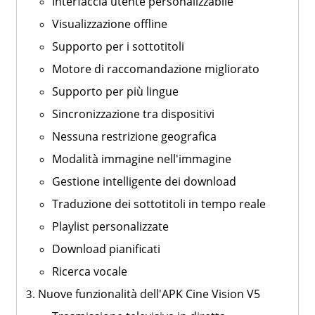
Interfaccia utente personalizzabile
Visualizzazione offline
Supporto per i sottotitoli
Motore di raccomandazione migliorato
Supporto per più lingue
Sincronizzazione tra dispositivi
Nessuna restrizione geografica
Modalità immagine nell'immagine
Gestione intelligente dei download
Traduzione dei sottotitoli in tempo reale
Playlist personalizzate
Download pianificati
Ricerca vocale
Nuove funzionalità dell'APK Cine Vision V5