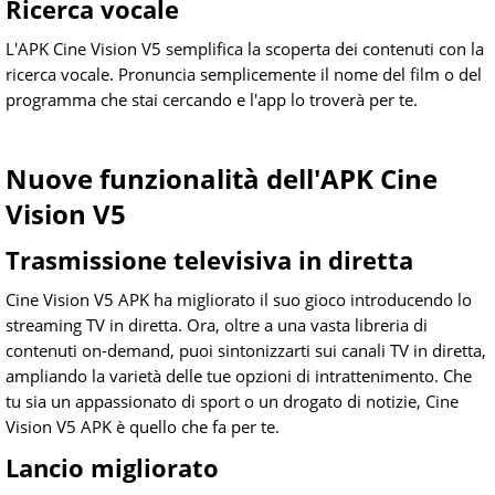
Ricerca vocale
L'APK Cine Vision V5 semplifica la scoperta dei contenuti con la
ricerca vocale. Pronuncia semplicemente il nome del film o del
programma che stai cercando e l'app lo troverà per te.
Nuove funzionalità dell'APK Cine
Vision V5
Trasmissione televisiva in diretta
Cine Vision V5 APK ha migliorato il suo gioco introducendo lo
streaming TV in diretta. Ora, oltre a una vasta libreria di
contenuti on-demand, puoi sintonizzarti sui canali TV in diretta,
ampliando la varietà delle tue opzioni di intrattenimento. Che
tu sia un appassionato di sport o un drogato di notizie, Cine
Vision V5 APK è quello che fa per te.
Lancio migliorato