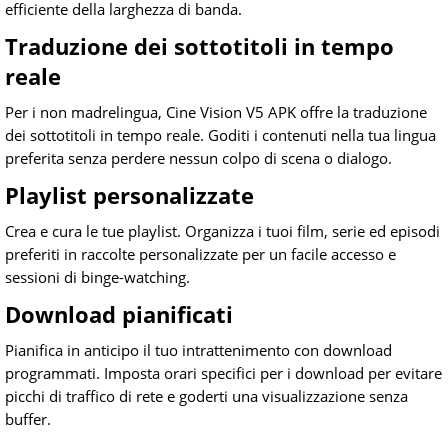
efficiente della larghezza di banda.
Traduzione dei sottotitoli in tempo
reale
Per i non madrelingua, Cine Vision V5 APK offre la traduzione
dei sottotitoli in tempo reale. Goditi i contenuti nella tua lingua
preferita senza perdere nessun colpo di scena o dialogo.
Playlist personalizzate
Crea e cura le tue playlist. Organizza i tuoi film, serie ed episodi
preferiti in raccolte personalizzate per un facile accesso e
sessioni di binge-watching.
Download pianificati
Pianifica in anticipo il tuo intrattenimento con download
programmati. Imposta orari specifici per i download per evitare
picchi di traffico di rete e goderti una visualizzazione senza
buffer.