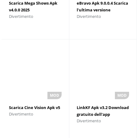
Scarica Mega Shows Apk
eBravo Apk 9.0.0.4 Scarica
v4.0.0 2025
l'ultima versione
Divertimento
Divertimento
Scarica Cine Vision Apk v5
LinkKF Apk v3.2 Download
Divertimento
gratuito dell'app
Divertimento