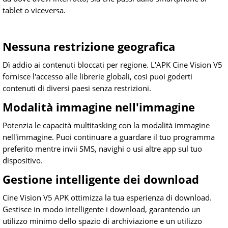
tablet o viceversa.
Nessuna restrizione geografica
Dì addio ai contenuti bloccati per regione. L'APK Cine Vision V5
fornisce l'accesso alle librerie globali, così puoi goderti
contenuti di diversi paesi senza restrizioni.
Modalità immagine nell'immagine
Potenzia le capacità multitasking con la modalità immagine
nell'immagine. Puoi continuare a guardare il tuo programma
preferito mentre invii SMS, navighi o usi altre app sul tuo
dispositivo.
Gestione intelligente dei download
Cine Vision V5 APK ottimizza la tua esperienza di download.
Gestisce in modo intelligente i download, garantendo un
utilizzo minimo dello spazio di archiviazione e un utilizzo