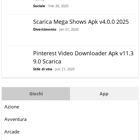
Sociale
- Feb 26, 2025
Scarica Mega Shows Apk v4.0.0 2025
Divertimento
- Jan 01, 2026
Pinterest Video Downloader Apk v11.3
9.0 Scarica
Stile di vita
- Jun 21, 2025
Giochi
App
Azione
Avventura
Arcade