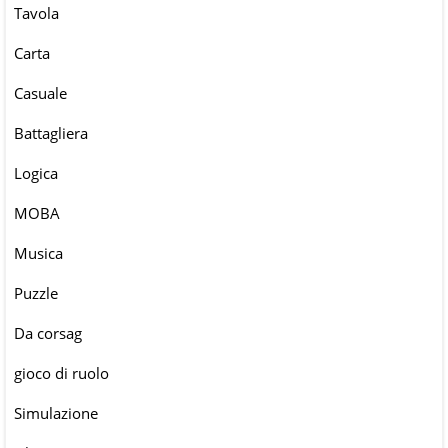
Tavola
Carta
Casuale
Battagliera
Logica
MOBA
Musica
Puzzle
Da corsag
gioco di ruolo
Simulazione