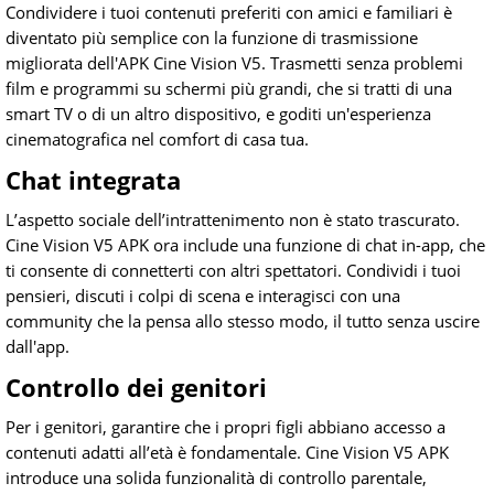
Condividere i tuoi contenuti preferiti con amici e familiari è
diventato più semplice con la funzione di trasmissione
migliorata dell'APK Cine Vision V5. Trasmetti senza problemi
film e programmi su schermi più grandi, che si tratti di una
smart TV o di un altro dispositivo, e goditi un'esperienza
cinematografica nel comfort di casa tua.
Chat integrata
L’aspetto sociale dell’intrattenimento non è stato trascurato.
Cine Vision V5 APK ora include una funzione di chat in-app, che
ti consente di connetterti con altri spettatori. Condividi i tuoi
pensieri, discuti i colpi di scena e interagisci con una
community che la pensa allo stesso modo, il tutto senza uscire
dall'app.
Controllo dei genitori
Per i genitori, garantire che i propri figli abbiano accesso a
contenuti adatti all’età è fondamentale. Cine Vision V5 APK
introduce una solida funzionalità di controllo parentale,