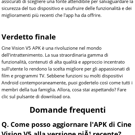
assicurati di scegliere una fonte attendibile per salvaguardare la
sicurezza del tuo dispositivo e usufruire delle funzionalità e dei
miglioramenti più recenti che l'app ha da offrire.
Verdetto finale
Cine Vision V5 APK è una rivoluzione nel mondo
dell'intrattenimento. La sua straordinaria gamma di
funzionalità, contenuti di alta qualità e approccio incentrato
sull'utente lo rendono la scelta migliore per gli appassionati di
film e programmi TV. Sebbene funzioni su molti dispositivi
Android contemporaneamente, puoi godertelo così come tutti i
membri della tua famiglia. Allora, cosa stai aspettando? Fare
clic sul pulsante di download ora.
Domande frequenti
Q. Come posso aggiornare l'APK di Cine
Vision V5 alla versione piÃ¹ recente?