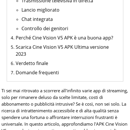
Trasmissione televisiva in diretta
Lancio migliorato
Chat integrata
Controllo dei genitori
Perché Cine Vision V5 APK è una buona app?
Scarica Cine Vision V5 APK Ultima versione
2023
Verdetto finale
Domande frequenti
Ti sei mai ritrovato a scorrere all'infinito varie app di streaming,
solo per rimanere deluso da scelte limitate, costi di
abbonamento o pubblicità intrusive? Se è così, non sei solo. La
ricerca di intrattenimento accessibile e di alta qualità senza
spendere una fortuna o affrontare interruzioni frustranti è
universale. In questo articolo, approfondiamo l'APK Cine Vision