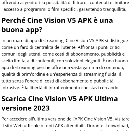
offrendo ai genitori la possibilità di filtrare i contenuti e limitare
l'accesso a programmi o film specifici, garantendo tranquillità.
Perché Cine Vision V5 APK è una
buona app?
In un mare di app di streaming, Cine Vision V5 APK si distingue
come un faro di centralità dell'utente. Affronta i punti critici
comuni degli utenti, come costi di abbonamento, pubblicità e
scelta limitata di contenuti, con soluzioni eleganti. È una buona
app di streaming perché offre una vasta gamma di contenuti,
qualità di prim'ordine e un'esperienza di streaming fluida, il
tutto senza l'onere di costi di abbonamento o pubblicità
intrusive. È la libertà di intrattenimento che stavi cercando.
Scarica Cine Vision V5 APK Ultima
versione 2023
Per accedere all'ultima versione dell'APK Cine Vision V5, visitare
il sito Web ufficiale o fonti APK attendibili. Durante il download,