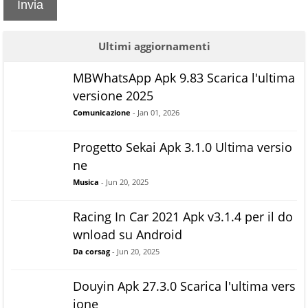
Invia
Ultimi aggiornamenti
MBWhatsApp Apk 9.83 Scarica l'ultima
versione 2025
Comunicazione
- Jan 01, 2026
Progetto Sekai Apk 3.1.0 Ultima versio
ne
Musica
- Jun 20, 2025
Racing In Car 2021 Apk v3.1.4 per il do
wnload su Android
Da corsag
- Jun 20, 2025
Douyin Apk 27.3.0 Scarica l'ultima vers
ione