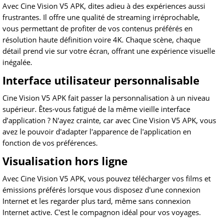
Avec Cine Vision V5 APK, dites adieu à des expériences aussi
frustrantes. Il offre une qualité de streaming irréprochable,
vous permettant de profiter de vos contenus préférés en
résolution haute définition voire 4K. Chaque scène, chaque
détail prend vie sur votre écran, offrant une expérience visuelle
inégalée.
Interface utilisateur personnalisable
Cine Vision V5 APK fait passer la personnalisation à un niveau
supérieur. Êtes-vous fatigué de la même vieille interface
d’application ? N'ayez crainte, car avec Cine Vision V5 APK, vous
avez le pouvoir d'adapter l'apparence de l'application en
fonction de vos préférences.
Visualisation hors ligne
Avec Cine Vision V5 APK, vous pouvez télécharger vos films et
émissions préférés lorsque vous disposez d'une connexion
Internet et les regarder plus tard, même sans connexion
Internet active. C'est le compagnon idéal pour vos voyages.