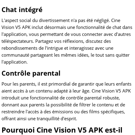
Chat intégré
L'aspect social du divertissement n'a pas été négligé. Cine
Vision V5 APK inclut désormais une fonctionnalité de chat dans
l'application, vous permettant de vous connecter avec d'autres
téléspectateurs. Partagez vos réflexions, discutez des
rebondissements de l'intrigue et interagissez avec une
communauté partageant les mêmes idées, le tout sans quitter
l'application.
Contrôle parental
Pour les parents, il est primordial de garantir que leurs enfants
aient accès à un contenu adapté à leur âge. Cine Vision V5 APK
introduit une fonctionnalité de contrôle parental robuste,
donnant aux parents la possibilité de filtrer le contenu et de
restreindre l'accès à des émissions ou des films spécifiques,
offrant ainsi une tranquillité d'esprit.
Pourquoi Cine Vision V5 APK est-il