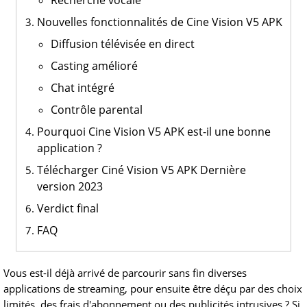
Recherche vocale
Nouvelles fonctionnalités de Cine Vision V5 APK
Diffusion télévisée en direct
Casting amélioré
Chat intégré
Contrôle parental
Pourquoi Cine Vision V5 APK est-il une bonne
application ?
Télécharger Ciné Vision V5 APK Dernière
version 2023
Verdict final
FAQ
Vous est-il déjà arrivé de parcourir sans fin diverses
applications de streaming, pour ensuite être déçu par des choix
limités, des frais d'abonnement ou des publicités intrusives ? Si