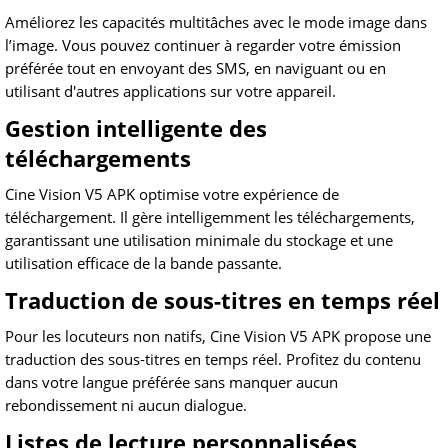
Améliorez les capacités multitâches avec le mode image dans
l’image. Vous pouvez continuer à regarder votre émission
préférée tout en envoyant des SMS, en naviguant ou en
utilisant d'autres applications sur votre appareil.
Gestion intelligente des
téléchargements
Cine Vision V5 APK optimise votre expérience de
téléchargement. Il gère intelligemment les téléchargements,
garantissant une utilisation minimale du stockage et une
utilisation efficace de la bande passante.
Traduction de sous-titres en temps réel
Pour les locuteurs non natifs, Cine Vision V5 APK propose une
traduction des sous-titres en temps réel. Profitez du contenu
dans votre langue préférée sans manquer aucun
rebondissement ni aucun dialogue.
Listes de lecture personnalisées