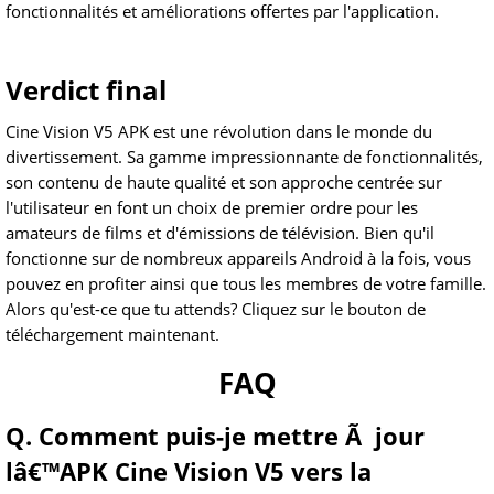
fonctionnalités et améliorations offertes par l'application.
Verdict final
Cine Vision V5 APK est une révolution dans le monde du
divertissement. Sa gamme impressionnante de fonctionnalités,
son contenu de haute qualité et son approche centrée sur
l'utilisateur en font un choix de premier ordre pour les
amateurs de films et d'émissions de télévision. Bien qu'il
fonctionne sur de nombreux appareils Android à la fois, vous
pouvez en profiter ainsi que tous les membres de votre famille.
Alors qu'est-ce que tu attends? Cliquez sur le bouton de
téléchargement maintenant.
FAQ
Q. Comment puis-je mettre Ã jour
lâ€™APK Cine Vision V5 vers la