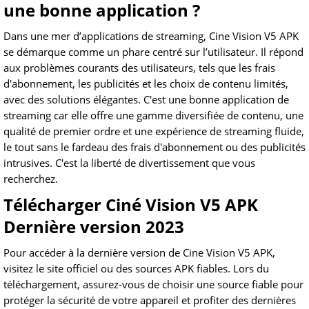
une bonne application ?
Dans une mer d’applications de streaming, Cine Vision V5 APK
se démarque comme un phare centré sur l’utilisateur. Il répond
aux problèmes courants des utilisateurs, tels que les frais
d'abonnement, les publicités et les choix de contenu limités,
avec des solutions élégantes. C'est une bonne application de
streaming car elle offre une gamme diversifiée de contenu, une
qualité de premier ordre et une expérience de streaming fluide,
le tout sans le fardeau des frais d'abonnement ou des publicités
intrusives. C'est la liberté de divertissement que vous
recherchez.
Télécharger Ciné Vision V5 APK
Dernière version 2023
Pour accéder à la dernière version de Cine Vision V5 APK,
visitez le site officiel ou des sources APK fiables. Lors du
téléchargement, assurez-vous de choisir une source fiable pour
protéger la sécurité de votre appareil et profiter des dernières