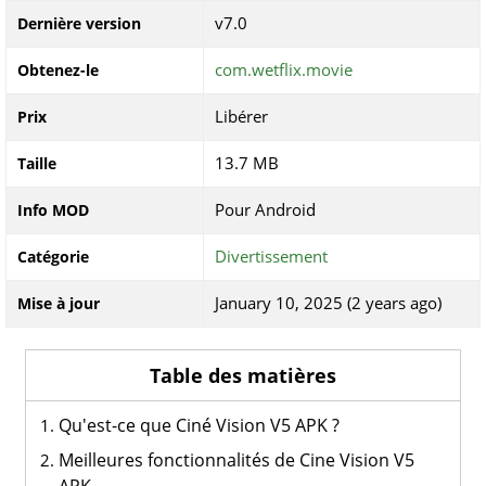
v7.0
Dernière version
com.wetflix.movie
Obtenez-le
Libérer
Prix
13.7 MB
Taille
Pour Android
Info MOD
Divertissement
Catégorie
January 10, 2025 (2 years ago)
Mise à jour
Table des matières
Qu'est-ce que Ciné Vision V5 APK ?
Meilleures fonctionnalités de Cine Vision V5