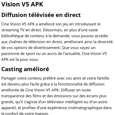
Vision V5 APK
Diffusion télévisée en direct
Cine Vision V5 APK a amélioré son jeu en introduisant le
streaming TV en direct. Désormais, en plus d'une vaste
bibliothèque de contenu à la demande, vous pouvez accéder
aux chaînes de télévision en direct, améliorant ainsi la diversité
de vos options de divertissement. Que vous soyez un
passionné de sport ou un accro de l'actualité, Cine Vision V5
APK est là pour vous.
Casting amélioré
Partager votre contenu préféré avec vos amis et votre famille
est devenu plus facile grâce à la fonctionnalité de diffusion
améliorée de Cine Vision V5 APK. Diffusez en toute
transparence des films et des émissions sur des écrans plus
grands, qu'il s'agisse d'un téléviseur intelligent ou d'un autre
appareil, et profitez d'une expérience cinématographique dans
le confort de votre maison.