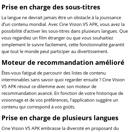
Prise en charge des sous-titres
La langue ne devrait jamais être un obstacle à la jouissance
d’un contenu mondial. Avec Cine Vision V5 APK, vous avez la
possibilité d'activer les sous-titres dans plusieurs langues. Que
vous regardiez un film étranger ou que vous souhaitiez
simplement le suivre facilement, cette fonctionnalité garantit
que tout le monde peut participer au divertissement.
Moteur de recommandation amélioré
Êtes-vous fatigué de parcourir des listes de contenu
interminables sans savoir quoi regarder ensuite ? Cine Vision
V5 APK résout ce dilemme avec son moteur de
recommandation avancé. En fonction de votre historique de
visionnage et de vos préférences, l'application suggère un
contenu qui correspond à vos goûts.
Prise en charge de plusieurs langues
Cine Vision V5 APK embrasse la diversité en proposant du