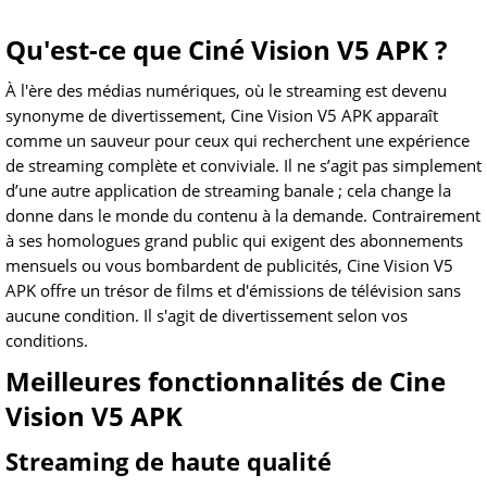
Qu'est-ce que Ciné Vision V5 APK ?
À l'ère des médias numériques, où le streaming est devenu
synonyme de divertissement, Cine Vision V5 APK apparaît
comme un sauveur pour ceux qui recherchent une expérience
de streaming complète et conviviale. Il ne s’agit pas simplement
d’une autre application de streaming banale ; cela change la
donne dans le monde du contenu à la demande. Contrairement
à ses homologues grand public qui exigent des abonnements
mensuels ou vous bombardent de publicités, Cine Vision V5
APK offre un trésor de films et d'émissions de télévision sans
aucune condition. Il s'agit de divertissement selon vos
conditions.
Meilleures fonctionnalités de Cine
Vision V5 APK
Streaming de haute qualité