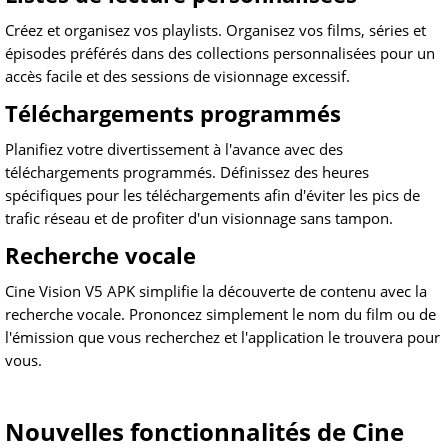
Créez et organisez vos playlists. Organisez vos films, séries et
épisodes préférés dans des collections personnalisées pour un
accès facile et des sessions de visionnage excessif.
Téléchargements programmés
Planifiez votre divertissement à l'avance avec des
téléchargements programmés. Définissez des heures
spécifiques pour les téléchargements afin d'éviter les pics de
trafic réseau et de profiter d'un visionnage sans tampon.
Recherche vocale
Cine Vision V5 APK simplifie la découverte de contenu avec la
recherche vocale. Prononcez simplement le nom du film ou de
l'émission que vous recherchez et l'application le trouvera pour
vous.
Nouvelles fonctionnalités de Cine