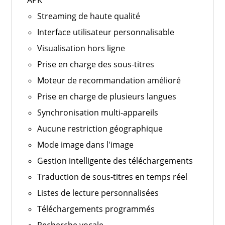
APK
Streaming de haute qualité
Interface utilisateur personnalisable
Visualisation hors ligne
Prise en charge des sous-titres
Moteur de recommandation amélioré
Prise en charge de plusieurs langues
Synchronisation multi-appareils
Aucune restriction géographique
Mode image dans l'image
Gestion intelligente des téléchargements
Traduction de sous-titres en temps réel
Listes de lecture personnalisées
Téléchargements programmés