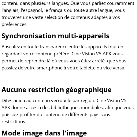
contenu dans plusieurs langues. Que vous parliez couramment
l'anglais, l'espagnol, le français ou toute autre langue, vous
trouverez une vaste sélection de contenus adaptés à vos
préférences.
Synchronisation multi-appareils
Basculez en toute transparence entre les appareils tout en
regardant votre contenu préféré. Cine Vision V5 APK vous
permet de reprendre là où vous vous étiez arrêté, que vous
passiez de votre smartphone à votre tablette ou vice versa.
Aucune restriction géographique
Dites adieu au contenu verrouillé par région. Cine Vision V5
APK donne accès à des bibliothèques mondiales, afin que vous
puissiez profiter du contenu de différents pays sans
restrictions.
Mode image dans l'image