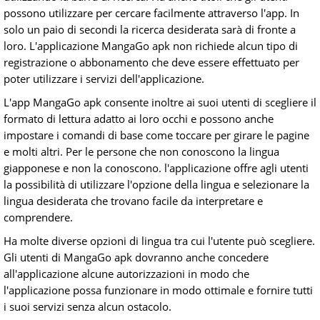
possono utilizzare per cercare facilmente attraverso l'app. In
solo un paio di secondi la ricerca desiderata sarà di fronte a
loro. L'applicazione MangaGo apk non richiede alcun tipo di
registrazione o abbonamento che deve essere effettuato per
poter utilizzare i servizi dell'applicazione.
L'app MangaGo apk consente inoltre ai suoi utenti di scegliere il
formato di lettura adatto ai loro occhi e possono anche
impostare i comandi di base come toccare per girare le pagine
e molti altri. Per le persone che non conoscono la lingua
giapponese e non la conoscono. l'applicazione offre agli utenti
la possibilità di utilizzare l'opzione della lingua e selezionare la
lingua desiderata che trovano facile da interpretare e
comprendere.
Ha molte diverse opzioni di lingua tra cui l'utente può scegliere.
Gli utenti di MangaGo apk dovranno anche concedere
all'applicazione alcune autorizzazioni in modo che
l'applicazione possa funzionare in modo ottimale e fornire tutti
i suoi servizi senza alcun ostacolo.