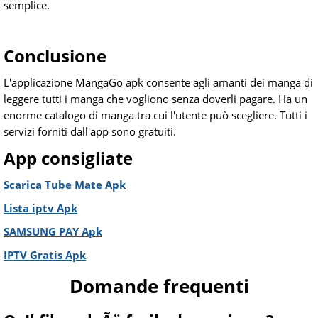
semplice.
Conclusione
L'applicazione MangaGo apk consente agli amanti dei manga di
leggere tutti i manga che vogliono senza doverli pagare. Ha un
enorme catalogo di manga tra cui l'utente può scegliere. Tutti i
servizi forniti dall'app sono gratuiti.
App consigliate
Scarica Tube Mate Apk
Lista iptv Apk
SAMSUNG PAY Apk
IPTV Gratis Apk
Domande frequenti