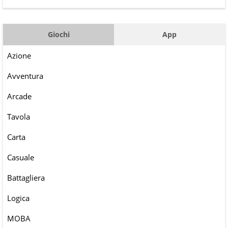
Giochi
App
Azione
Avventura
Arcade
Tavola
Carta
Casuale
Battagliera
Logica
MOBA