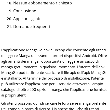
Nessun abbonamento richiesto
Conclusione
App consigliate
Domande frequenti
L'applicazione MangaGo apk è un'app che consente agli utenti
di leggere Manga utilizzando i propri dispositivi Android. Offre
agli amanti dei manga l'opportunità di leggere un sacco di
manga gratuitamente in qualsiasi momento. L'utente dell'apk
MangaGo può facilmente scaricare il file apk dell'apk MangaGo
e installarlo. Al termine del processo di installazione, l'utente
può utilizzare l'applicazione per il servizio attraverso l'ampio
catalogo di oltre 200 opzioni manga che l'applicazione fornisce
ai propri utenti.
Gli utenti possono quindi cercare le loro serie manga preferite
utilizzando la barra di ricerca. Ha anche titoli che gli utenti