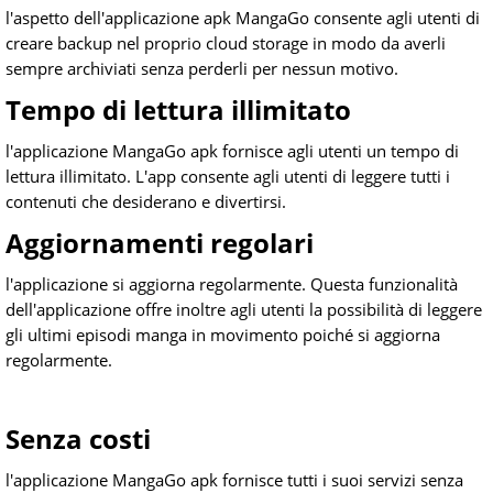
l'aspetto dell'applicazione apk MangaGo consente agli utenti di
creare backup nel proprio cloud storage in modo da averli
sempre archiviati senza perderli per nessun motivo.
Tempo di lettura illimitato
l'applicazione MangaGo apk fornisce agli utenti un tempo di
lettura illimitato. L'app consente agli utenti di leggere tutti i
contenuti che desiderano e divertirsi.
Aggiornamenti regolari
l'applicazione si aggiorna regolarmente. Questa funzionalità
dell'applicazione offre inoltre agli utenti la possibilità di leggere
gli ultimi episodi manga in movimento poiché si aggiorna
regolarmente.
Senza costi
l'applicazione MangaGo apk fornisce tutti i suoi servizi senza