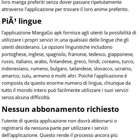
loro manga preferiti senza dover passare ripetutamente
attraverso l'applicazione per trovare il loro anime preferito.
PiÃ¹ lingue
l'applicazione MangaGo apk fornisce agli utenti la possibilità di
utilizzare i propri servizi in una qualsiasi delle lingue che gli
utenti desiderano. Le opzioni linguistiche includono
portoghese, inglese, spagnolo, francese, tedesco, giapponese,
russo, italiano, arabo, finlandese, greco, hindi, coreano, turco,
indonesiano, rumeno, bulgaro, tailandese, slovacco, ucraino,
amarico, zulu, armeno e molti altri. Poiché l'applicazione è
composta da questo enorme numero di lingue, chiunque da
tutto il mondo intero può facilmente utilizzare i suoi servizi
senza alcuna difficoltà.
Nessun abbonamento richiesto
l'utente di questa applicazione non dovrà abbonarsi o
registrarsi da nessuna parte per utilizzare i servizi
dell'applicazione. Questo rende il processo ancora più