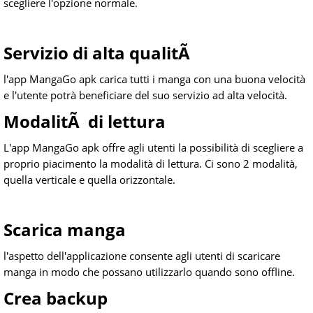
scegliere l'opzione normale.
Servizio di alta qualitÃ
l'app MangaGo apk carica tutti i manga con una buona velocità
e l'utente potrà beneficiare del suo servizio ad alta velocità.
ModalitÃ di lettura
L'app MangaGo apk offre agli utenti la possibilità di scegliere a
proprio piacimento la modalità di lettura. Ci sono 2 modalità,
quella verticale e quella orizzontale.
Scarica manga
l'aspetto dell'applicazione consente agli utenti di scaricare
manga in modo che possano utilizzarlo quando sono offline.
Crea backup