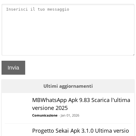
Invia
Ultimi aggiornamenti
MBWhatsApp Apk 9.83 Scarica l'ultima
versione 2025
Comunicazione
- Jan 01, 2026
Progetto Sekai Apk 3.1.0 Ultima versio