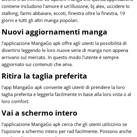
contiene includono l'amore è un'illusione, bj alex, uccidere lo
stalking, farmi abbaiare, eccoti, finestra oltre la finestra, 19
giorni e tutti gli altri manga popolari.
Nuovi aggiornamenti manga
l'applicazione MangaGo apk offre agli utenti la possibilità di
divertirsi leggendo le loro nuove serie di manga non appena
arrivano sul mercato. In questo modo l'utente è sempre
aggiornato sui contenuti che ama.
Ritira la taglia preferita
l'app MangaGo apk consente agli utenti di prendere la loro
taglia preferita e leggerla facilmente in base alla loro vista o al
loro comfort.
Vai a schermo intero
l'applicazione MangaGo apk cerca che gli utenti utilizzino se
l'opzione a schermo intero per rad facilmente. Possono anche