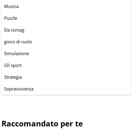
Musica
Puzzle
Da corsag
gioco di ruolo
Simulazione
Gli sport
Strategia
Sopravvivenza
Raccomandato per te