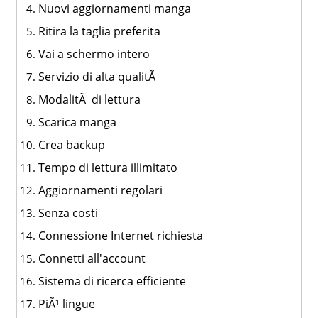
Nuovi aggiornamenti manga
Ritira la taglia preferita
Vai a schermo intero
Servizio di alta qualitÃ
ModalitÃ di lettura
Scarica manga
Crea backup
Tempo di lettura illimitato
Aggiornamenti regolari
Senza costi
Connessione Internet richiesta
Connetti all'account
Sistema di ricerca efficiente
PiÃ¹ lingue