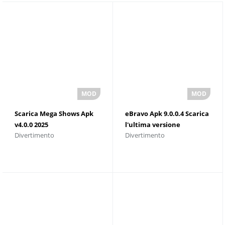
Scarica Mega Shows Apk
eBravo Apk 9.0.0.4 Scarica
v4.0.0 2025
l'ultima versione
Divertimento
Divertimento