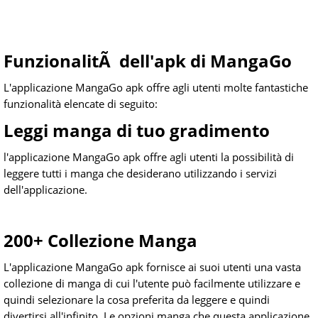
FunzionalitÃ dell'apk di MangaGo
L'applicazione MangaGo apk offre agli utenti molte fantastiche
funzionalità elencate di seguito:
Leggi manga di tuo gradimento
l'applicazione MangaGo apk offre agli utenti la possibilità di
leggere tutti i manga che desiderano utilizzando i servizi
dell'applicazione.
200+ Collezione Manga
L'applicazione MangaGo apk fornisce ai suoi utenti una vasta
collezione di manga di cui l'utente può facilmente utilizzare e
quindi selezionare la cosa preferita da leggere e quindi
divertirsi all'infinito. Le opzioni manga che questa applicazione