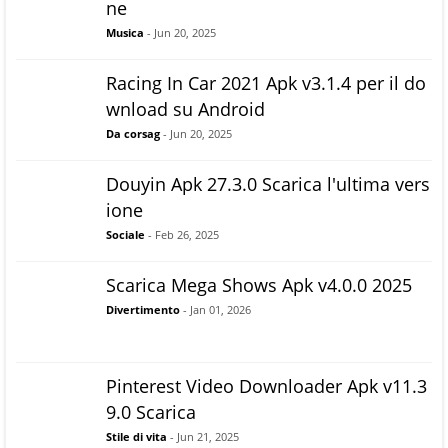
ne
Musica
- Jun 20, 2025
Racing In Car 2021 Apk v3.1.4 per il do
wnload su Android
Da corsag
- Jun 20, 2025
Douyin Apk 27.3.0 Scarica l'ultima vers
ione
Sociale
- Feb 26, 2025
Scarica Mega Shows Apk v4.0.0 2025
Divertimento
- Jan 01, 2026
Pinterest Video Downloader Apk v11.3
9.0 Scarica
Stile di vita
- Jun 21, 2025