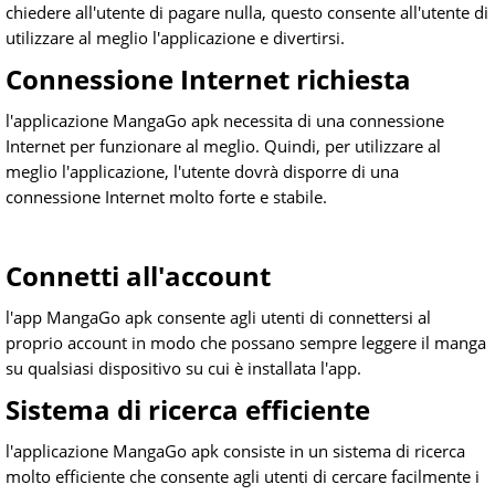
chiedere all'utente di pagare nulla, questo consente all'utente di
utilizzare al meglio l'applicazione e divertirsi.
Connessione Internet richiesta
l'applicazione MangaGo apk necessita di una connessione
Internet per funzionare al meglio. Quindi, per utilizzare al
meglio l'applicazione, l'utente dovrà disporre di una
connessione Internet molto forte e stabile.
Connetti all'account
l'app MangaGo apk consente agli utenti di connettersi al
proprio account in modo che possano sempre leggere il manga
su qualsiasi dispositivo su cui è installata l'app.
Sistema di ricerca efficiente
l'applicazione MangaGo apk consiste in un sistema di ricerca
molto efficiente che consente agli utenti di cercare facilmente i