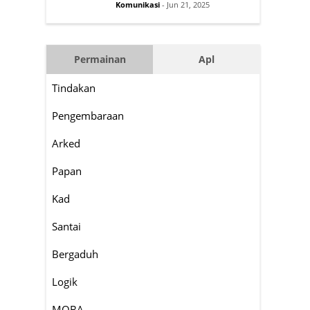
Komunikasi
- Jun 21, 2025
Permainan
Apl
Tindakan
Pengembaraan
Arked
Papan
Kad
Santai
Bergaduh
Logik
MOBA