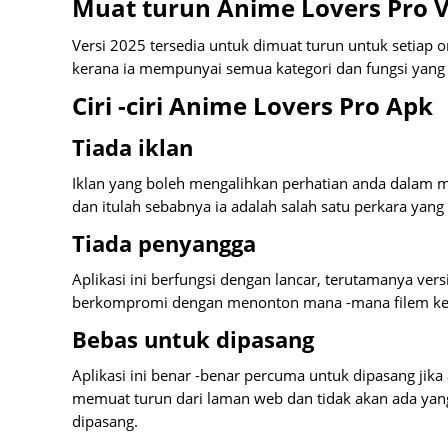
Muat turun Anime Lovers Pro V
Versi 2025 tersedia untuk dimuat turun untuk setiap o
kerana ia mempunyai semua kategori dan fungsi yang 
Ciri -ciri Anime Lovers Pro Apk
Tiada iklan
Iklan yang boleh mengalihkan perhatian anda dalam 
dan itulah sebabnya ia adalah salah satu perkara yang
Tiada penyangga
Aplikasi ini berfungsi dengan lancar, terutamanya vers
berkompromi dengan menonton mana -mana filem kege
Bebas untuk dipasang
Aplikasi ini benar -benar percuma untuk dipasang j
memuat turun dari laman web dan tidak akan ada yan
dipasang.