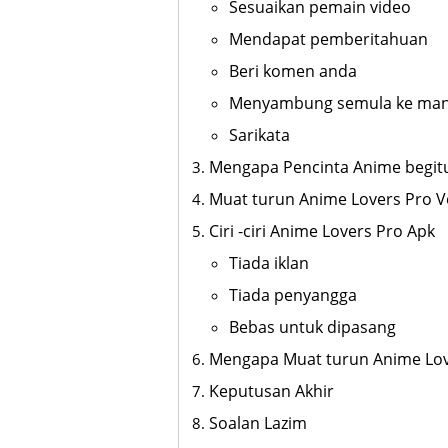
Sesuaikan pemain video
Mendapat pemberitahuan
Beri komen anda
Menyambung semula ke man
Sarikata
Mengapa Pencinta Anime begit
Muat turun Anime Lovers Pro V
Ciri -ciri Anime Lovers Pro Apk
Tiada iklan
Tiada penyangga
Bebas untuk dipasang
Mengapa Muat turun Anime Lov
Keputusan Akhir
Soalan Lazim