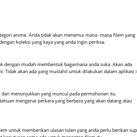
kategori anime. Anda tidak akan menemui mana -mana filem yang
 dengan koleksi yang kaya yang anda ingin periksa.
k dengan mudah membentuk bagaimana anda suka. Akan ada
ni. Tidak akan ada yang mustahil untuk dilakukan dalam aplikasi i
u dan menunjukkan yang muncul pada permohonan itu.
tahuan mengenai perkara yang berbeza yang akan datang atau
em untuk memberikan ulasan tulen yang anda perlu berikan su