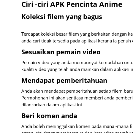
Ciri -ciri APK Pencinta Anime
Koleksi filem yang bagus
Terdapat koleksi besar filem yang berkaitan dengan 
anda cari tidak tersedia pada aplikasi kerana ia penuh
Sesuaikan pemain video
Pemain video yang anda mempunyai kemudahan untu
kualiti video yang telah anda mainkan dalam aplikasi i
Mendapat pemberitahuan
Anda akan mendapat pemberitahuan setiap filem bar
Permohonan ini akan sentiasa memberi anda pemberi
dilancarkan dalam aplikasi ini.
Beri komen anda
Anda boleh meninggalkan komen pada mana -mana fil