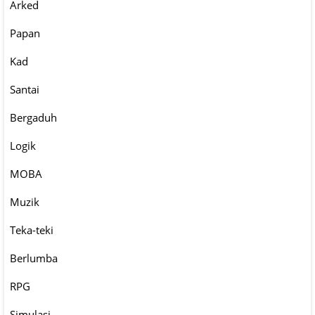
Arked
Papan
Kad
Santai
Bergaduh
Logik
MOBA
Muzik
Teka-teki
Berlumba
RPG
Simulasi