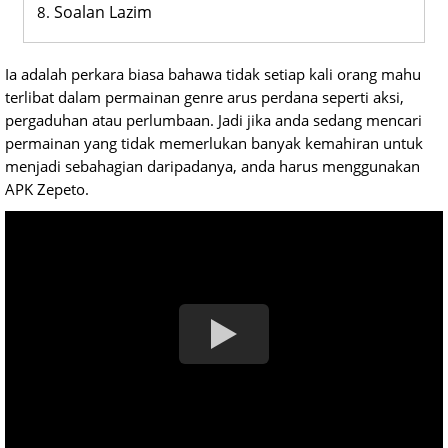
Soalan Lazim
Ia adalah perkara biasa bahawa tidak setiap kali orang mahu
terlibat dalam permainan genre arus perdana seperti aksi,
pergaduhan atau perlumbaan. Jadi jika anda sedang mencari
permainan yang tidak memerlukan banyak kemahiran untuk
menjadi sebahagian daripadanya, anda harus menggunakan
APK Zepeto.