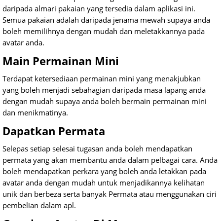
daripada almari pakaian yang tersedia dalam aplikasi ini.
Semua pakaian adalah daripada jenama mewah supaya anda
boleh memilihnya dengan mudah dan meletakkannya pada
avatar anda.
Main Permainan Mini
Terdapat ketersediaan permainan mini yang menakjubkan
yang boleh menjadi sebahagian daripada masa lapang anda
dengan mudah supaya anda boleh bermain permainan mini
dan menikmatinya.
Dapatkan Permata
Selepas setiap selesai tugasan anda boleh mendapatkan
permata yang akan membantu anda dalam pelbagai cara. Anda
boleh mendapatkan perkara yang boleh anda letakkan pada
avatar anda dengan mudah untuk menjadikannya kelihatan
unik dan berbeza serta banyak Permata atau menggunakan ciri
pembelian dalam apl.