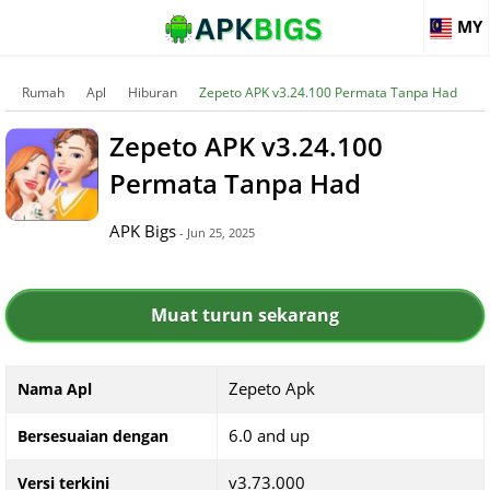
MY
Rumah
Apl
Hiburan
Zepeto APK v3.24.100 Permata Tanpa Had
Zepeto APK v3.24.100
Permata Tanpa Had
APK Bigs
- Jun 25, 2025
Muat turun sekarang
Zepeto Apk
Nama Apl
6.0 and up
Bersesuaian dengan
v3.73.000
Versi terkini