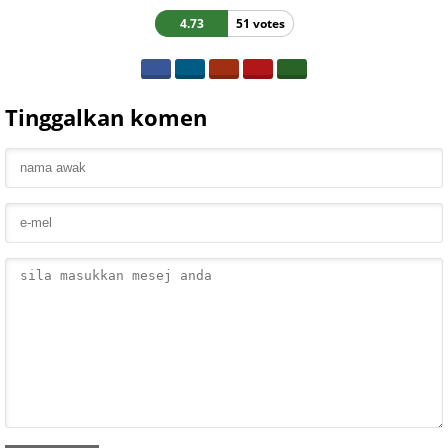
4.73
51 votes
Tinggalkan komen