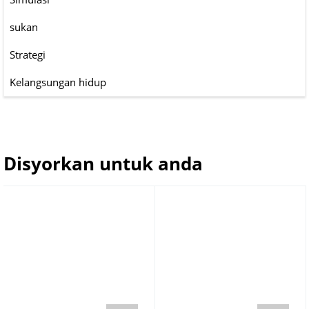
sukan
Strategi
Kelangsungan hidup
Disyorkan untuk anda