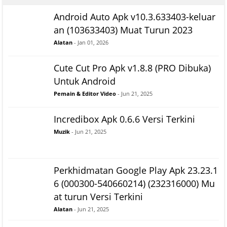
Android Auto Apk v10.3.633403-keluar
an (103633403) Muat Turun 2023
Alatan
- Jan 01, 2026
Cute Cut Pro Apk v1.8.8 (PRO Dibuka)
Untuk Android
Pemain & Editor Video
- Jun 21, 2025
Incredibox Apk 0.6.6 Versi Terkini
Muzik
- Jun 21, 2025
Perkhidmatan Google Play Apk 23.23.1
6 (000300-540660214) (232316000) Mu
at turun Versi Terkini
Alatan
- Jun 21, 2025