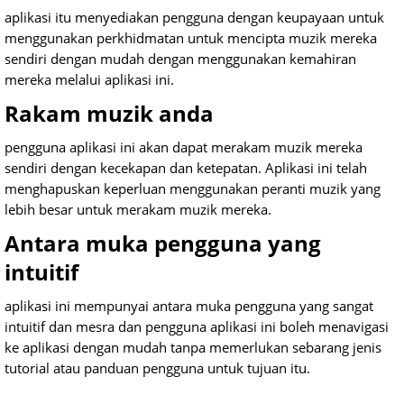
aplikasi itu menyediakan pengguna dengan keupayaan untuk
menggunakan perkhidmatan untuk mencipta muzik mereka
sendiri dengan mudah dengan menggunakan kemahiran
mereka melalui aplikasi ini.
Rakam muzik anda
pengguna aplikasi ini akan dapat merakam muzik mereka
sendiri dengan kecekapan dan ketepatan. Aplikasi ini telah
menghapuskan keperluan menggunakan peranti muzik yang
lebih besar untuk merakam muzik mereka.
Antara muka pengguna yang
intuitif
aplikasi ini mempunyai antara muka pengguna yang sangat
intuitif dan mesra dan pengguna aplikasi ini boleh menavigasi
ke aplikasi dengan mudah tanpa memerlukan sebarang jenis
tutorial atau panduan pengguna untuk tujuan itu.