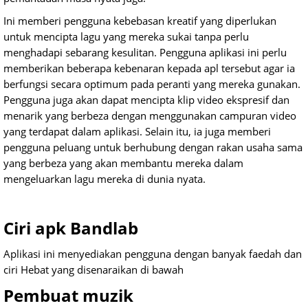
Ini memberi pengguna kebebasan kreatif yang diperlukan
untuk mencipta lagu yang mereka sukai tanpa perlu
menghadapi sebarang kesulitan. Pengguna aplikasi ini perlu
memberikan beberapa kebenaran kepada apl tersebut agar ia
berfungsi secara optimum pada peranti yang mereka gunakan.
Pengguna juga akan dapat mencipta klip video ekspresif dan
menarik yang berbeza dengan menggunakan campuran video
yang terdapat dalam aplikasi. Selain itu, ia juga memberi
pengguna peluang untuk berhubung dengan rakan usaha sama
yang berbeza yang akan membantu mereka dalam
mengeluarkan lagu mereka di dunia nyata.
Ciri apk Bandlab
Aplikasi ini menyediakan pengguna dengan banyak faedah dan
ciri Hebat yang disenaraikan di bawah
Pembuat muzik