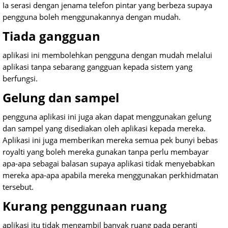
Ia serasi dengan jenama telefon pintar yang berbeza supaya
pengguna boleh menggunakannya dengan mudah.
Tiada gangguan
aplikasi ini membolehkan pengguna dengan mudah melalui
aplikasi tanpa sebarang gangguan kepada sistem yang
berfungsi.
Gelung dan sampel
pengguna aplikasi ini juga akan dapat menggunakan gelung
dan sampel yang disediakan oleh aplikasi kepada mereka.
Aplikasi ini juga memberikan mereka semua pek bunyi bebas
royalti yang boleh mereka gunakan tanpa perlu membayar
apa-apa sebagai balasan supaya aplikasi tidak menyebabkan
mereka apa-apa apabila mereka menggunakan perkhidmatan
tersebut.
Kurang penggunaan ruang
aplikasi itu tidak mengambil banyak ruang pada peranti