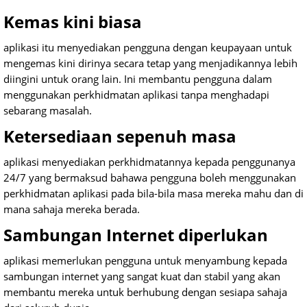
Kemas kini biasa
aplikasi itu menyediakan pengguna dengan keupayaan untuk
mengemas kini dirinya secara tetap yang menjadikannya lebih
diingini untuk orang lain. Ini membantu pengguna dalam
menggunakan perkhidmatan aplikasi tanpa menghadapi
sebarang masalah.
Ketersediaan sepenuh masa
aplikasi menyediakan perkhidmatannya kepada penggunanya
24/7 yang bermaksud bahawa pengguna boleh menggunakan
perkhidmatan aplikasi pada bila-bila masa mereka mahu dan di
mana sahaja mereka berada.
Sambungan Internet diperlukan
aplikasi memerlukan pengguna untuk menyambung kepada
sambungan internet yang sangat kuat dan stabil yang akan
membantu mereka untuk berhubung dengan sesiapa sahaja