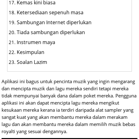
Kemas kini biasa
Ketersediaan sepenuh masa
Sambungan Internet diperlukan
Tiada sambungan diperlukan
Instrumen maya
Kesimpulan
Soalan Lazim
Aplikasi ini bagus untuk pencinta muzik yang ingin mengarang
dan mencipta muzik dan lagu mereka sendiri tetapi mereka
tidak mempunyai banyak dana dalam poket mereka. Pengguna
aplikasi ini akan dapat mencipta lagu mereka mengikut
kesukaan mereka kerana ia terdiri daripada alat sampler yang
sangat kuat yang akan membantu mereka dalam merakam
lagu dan akan membantu mereka dalam memilih muzik bebas
royalti yang sesuai dengannya.