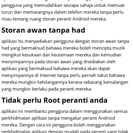
pengguna yang memudahkan sesiapa sahaja untuk memuat
turun dan memasangnya dalam telefon mereka tanpa perlu
risau tentang ruang storan peranti Android mereka.
Storan awan tanpa had
aplikasi itu menyediakan pengguna dengan storan awan tanpa
had yang bermaksud bahawa mereka boleh mencipta muzik
mengikut kesukaan dan keutamaan mereka dan kemudian
menyimpannya pada storan awan yang disediakan oleh
aplikasi yang bermaksud bahawa mereka akan dapat
menyimpannya di Internet tanpa perlu pernah takut bahawa
mereka mungkin kehilangannya kerana sebarang kemalangan
yang mungkin berlaku pada peranti mereka.
Tidak perlu Root peranti anda
aplikasi ini membantu pengguna dalam menggunakan semua
perkhidmatan aplikasi tanpa mengakar peranti Android
mereka. Dengan cara ini pengguna boleh menggunakan
perkhidmatan aplikasi dengan mudah pada peranti yang tidak