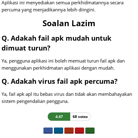
Aplikasi ini menyediakan semua perkhidmatannya secara
percuma yang menjadikannya lebih diingini.
Soalan Lazim
Q. Adakah fail apk mudah untuk
dimuat turun?
Ya, pengguna aplikasi ini boleh memuat turun fail apk dan
menggunakan perkhidmatan aplikasi dengan mudah.
Q. Adakah virus fail apk percuma?
Ya, fail apk apl itu bebas virus dan tidak akan membahayakan
sistem pengendalian pengguna.
4.47
68 votes