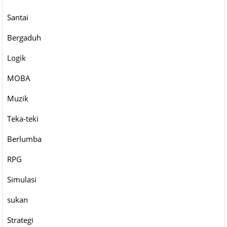
Santai
Bergaduh
Logik
MOBA
Muzik
Teka-teki
Berlumba
RPG
Simulasi
sukan
Strategi