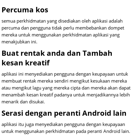
Percuma kos
semua perkhidmatan yang disediakan oleh aplikasi adalah
percuma dan pengguna tidak perlu membebankan dompet
mereka untuk menggunakan perkhidmatan aplikasi yang
menakjubkan ini.
Buat rentak anda dan Tambah
kesan kreatif
aplikasi ini menyediakan pengguna dengan keupayaan untuk
membuat rentak mereka sendiri mengikut kesukaan mereka
atau mengikut lagu yang mereka cipta dan mereka akan dapat
menambah kesan kreatif padanya untuk menjadikannya lebih
menarik dan disukai.
Serasi dengan peranti Android lain
aplikasi itu juga menyediakan pengguna dengan keupayaan
untuk menggunakan perkhidmatan pada peranti Android lain.