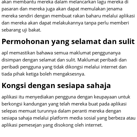
akan membantu mereka dalam melancarkan lagu mereka di
pasaran dan mereka juga akan dapat memulakan jenama
mereka sendiri dengan membuat rakan baharu melalui aplikasi
dan mereka akan dapat melakukannya tanpa perlu memberi
sebarang uji bakat.
Permohonan yang selamat dan sulit
apl memastikan bahawa semua maklumat penggunanya
disimpan dengan selamat dan sulit. Maklumat peribadi dan
peribadi pengguna yang tidak dikongsi melalui internet dan
tiada pihak ketiga boleh mengaksesnya.
Kongsi dengan sesiapa sahaja
aplikasi itu menyediakan pengguna dengan keupayaan untuk
berkongsi kandungan yang telah mereka buat pada aplikasi
selepas memuat turunnya dalam peranti mereka dengan
sesiapa sahaja melalui platform media sosial yang berbeza atau
aplikasi pemesejan yang disokong oleh internet.