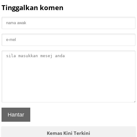
Tinggalkan komen
Hantar
Kemas Kini Terkini