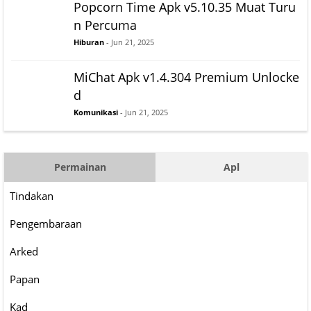
Popcorn Time Apk v5.10.35 Muat Turu
n Percuma
Hiburan
- Jun 21, 2025
MiChat Apk v1.4.304 Premium Unlocke
d
Komunikasi
- Jun 21, 2025
Permainan
Apl
Tindakan
Pengembaraan
Arked
Papan
Kad