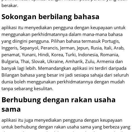
berakar.
Sokongan berbilang bahasa
aplikasi itu menyediakan pengguna dengan keupayaan untuk
menggunakan perkhidmatannya dalam mana-mana bahasa
yang diingini pengguna. Pilihan bahasa termasuk Portugis,
Inggeris, Sepanyol, Perancis, Jerman, Jepun, Rusia, Itali, Arab,
penamat, Yunani, Hindi, Korea, Turki, Indonesia, Romania,
Bulgaria, Thai, Slovak, Ukraine, Amharik, Zulu, Armenia dan
banyak lagi lebih. Memandangkan aplikasi ini terdiri daripada
Bilangan bahasa yang besar ini jadi sesiapa sahaja dari seluruh
dunia boleh menggunakan perkhidmatannya dengan mudah
tanpa sebarang kesulitan.
Berhubung dengan rakan usaha
sama
aplikasi itu juga menyediakan pengguna dengan keupayaan
untuk berhubung dengan rakan usaha sama yang berbeza yang