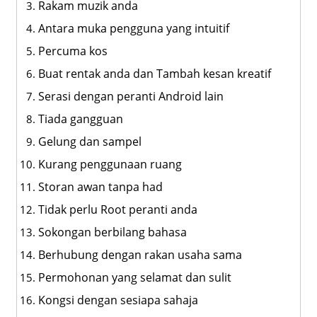
Rakam muzik anda
Antara muka pengguna yang intuitif
Percuma kos
Buat rentak anda dan Tambah kesan kreatif
Serasi dengan peranti Android lain
Tiada gangguan
Gelung dan sampel
Kurang penggunaan ruang
Storan awan tanpa had
Tidak perlu Root peranti anda
Sokongan berbilang bahasa
Berhubung dengan rakan usaha sama
Permohonan yang selamat dan sulit
Kongsi dengan sesiapa sahaja