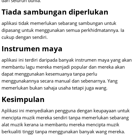
dari seluruh dunia.
Tiada sambungan diperlukan
aplikasi tidak memerlukan sebarang sambungan untuk
dipasang untuk menggunakan semua perkhidmatannya. Ia
cukup dengan sendiri.
Instrumen maya
aplikasi ini terdiri daripada banyak instrumen maya yang akan
membantu lagu mereka menjadi popular dan mereka akan
dapat menggunakan kesemuanya tanpa perlu
menggunakannya secara manual dan sebenarnya. Yang
memerlukan bukan sahaja usaha tetapi juga wang.
Kesimpulan
Aplikasi ini menyediakan pengguna dengan keupayaan untuk
mencipta muzik mereka sendiri tanpa memerlukan sebarang
alat muzik kerana ia membantu mereka mencipta muzik
berkualiti tinggi tanpa menggunakan banyak wang mereka.