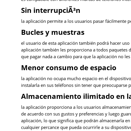
Sin interrupciÃ³n
la aplicación permite a los usuarios pasar fácilmente p
Bucles y muestras
el usuario de esta aplicación también podrá hacer uso 
aplicación también les proporciona a todos paquetes de
que pagar nada a cambio para que la aplicación no les 
Menor consumo de espacio
la aplicación no ocupa mucho espacio en el dispositivo 
instalarla en sus teléfonos sin tener que preocuparse
Almacenamiento ilimitado en l
la aplicación proporciona a los usuarios almacenamient
de acuerdo con sus gustos y preferencias y luego gua
aplicación, lo que significa que podrán almacenarla e
cualquier percance que pueda ocurrirle a su dispositiv