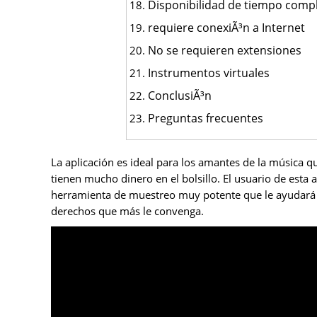
Disponibilidad de tiempo comp
requiere conexiÃ³n a Internet
No se requieren extensiones
Instrumentos virtuales
ConclusiÃ³n
Preguntas frecuentes
La aplicación es ideal para los amantes de la música 
tienen mucho dinero en el bolsillo. El usuario de esta 
herramienta de muestreo muy potente que le ayudará a 
derechos que más le convenga.