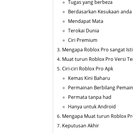
Tugas yang berbeza
Berdasarkan Kesukaan anda
Mendapat Mata
Terokai Dunia
Ciri Premium
Mengapa Roblox Pro sangat Is
Muat turun Roblox Pro Versi Te
Ciri-ciri Roblox Pro Apk
Kemas Kini Baharu
Permainan Berbilang Pemai
Permata tanpa had
Hanya untuk Android
Mengapa Muat turun Roblox Pr
Keputusan Akhir