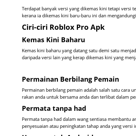
Terdapat banyak versi yang dikemas kini tetapi versi
kerana ia dikemas kini baru-baru ini dan mengandungi 
Ciri-ciri Roblox Pro Apk
Kemas Kini Baharu
Kemas kini baharu yang datang satu demi satu menjad
daripada versi lain yang kerap dikemas kini yang menja
Permainan Berbilang Pemain
Permainan berbilang pemain adalah salah satu cara u
rakan anda untuk bersama anda dan terlibat dalam p
Permata tanpa had
Permata tanpa had dalam wang sentiasa membantu and
penyesuaian atau peningkatan tahap anda yang versi 