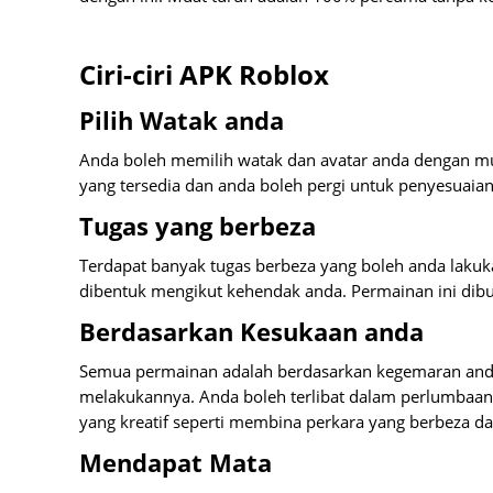
Ciri-ciri APK Roblox
Pilih Watak anda
Anda boleh memilih watak dan avatar anda dengan 
yang tersedia dan anda boleh pergi untuk penyesuaia
Tugas yang berbeza
Terdapat banyak tugas berbeza yang boleh anda lakuk
dibentuk mengikut kehendak anda. Permainan ini dibua
Berdasarkan Kesukaan anda
Semua permainan adalah berdasarkan kegemaran anda,
melakukannya. Anda boleh terlibat dalam perlumbaan
yang kreatif seperti membina perkara yang berbeza da
Mendapat Mata