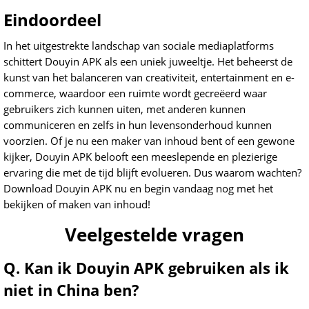
Eindoordeel
In het uitgestrekte landschap van sociale mediaplatforms
schittert Douyin APK als een uniek juweeltje. Het beheerst de
kunst van het balanceren van creativiteit, entertainment en e-
commerce, waardoor een ruimte wordt gecreëerd waar
gebruikers zich kunnen uiten, met anderen kunnen
communiceren en zelfs in hun levensonderhoud kunnen
voorzien. Of je nu een maker van inhoud bent of een gewone
kijker, Douyin APK belooft een meeslepende en plezierige
ervaring die met de tijd blijft evolueren. Dus waarom wachten?
Download Douyin APK nu en begin vandaag nog met het
bekijken of maken van inhoud!
Veelgestelde vragen
Q. Kan ik Douyin APK gebruiken als ik
niet in China ben?