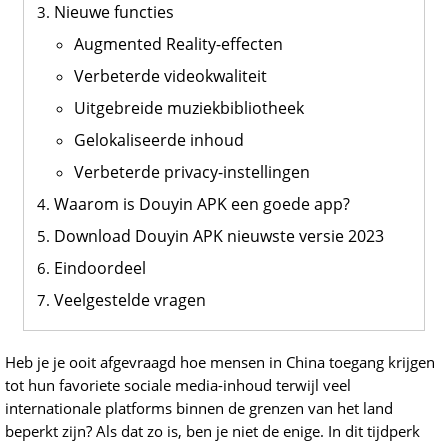
Nieuwe functies
Augmented Reality-effecten
Verbeterde videokwaliteit
Uitgebreide muziekbibliotheek
Gelokaliseerde inhoud
Verbeterde privacy-instellingen
Waarom is Douyin APK een goede app?
Download Douyin APK nieuwste versie 2023
Eindoordeel
Veelgestelde vragen
Heb je je ooit afgevraagd hoe mensen in China toegang krijgen
tot hun favoriete sociale media-inhoud terwijl veel
internationale platforms binnen de grenzen van het land
beperkt zijn? Als dat zo is, ben je niet de enige. In dit tijdperk