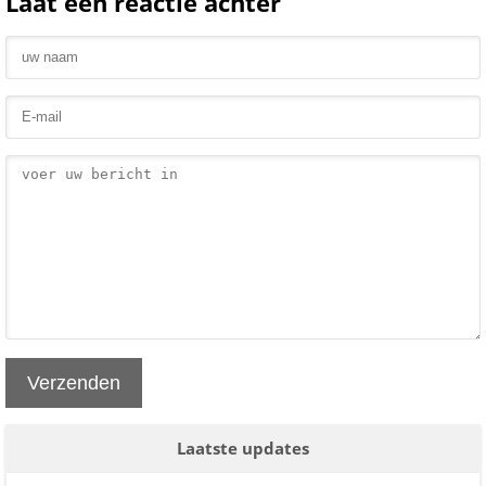
Laat een reactie achter
Verzenden
Laatste updates