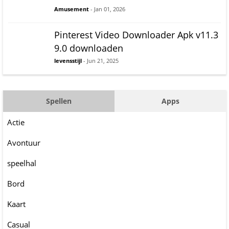
Amusement
- Jan 01, 2026
Pinterest Video Downloader Apk v11.3
9.0 downloaden
levensstijl
- Jun 21, 2025
Spellen
Apps
Actie
Avontuur
speelhal
Bord
Kaart
Casual