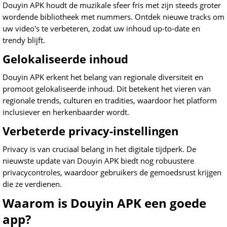
Douyin APK houdt de muzikale sfeer fris met zijn steeds groter
wordende bibliotheek met nummers. Ontdek nieuwe tracks om
uw video's te verbeteren, zodat uw inhoud up-to-date en
trendy blijft.
Gelokaliseerde inhoud
Douyin APK erkent het belang van regionale diversiteit en
promoot gelokaliseerde inhoud. Dit betekent het vieren van
regionale trends, culturen en tradities, waardoor het platform
inclusiever en herkenbaarder wordt.
Verbeterde privacy-instellingen
Privacy is van cruciaal belang in het digitale tijdperk. De
nieuwste update van Douyin APK biedt nog robuustere
privacycontroles, waardoor gebruikers de gemoedsrust krijgen
die ze verdienen.
Waarom is Douyin APK een goede
app?