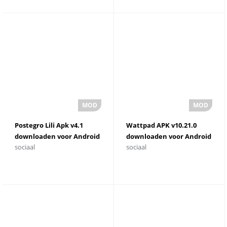
Postegro Lili Apk v4.1
Wattpad APK v10.21.0
downloaden voor Android
downloaden voor Android
sociaal
sociaal