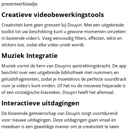
presenteerblaadje.
Creatieve videobewerkingstools
Creativiteit kent geen grenzen bij Douyin. Met een uitgebreide
toolkit tot uw beschikking kunt u gewone momenten omzetten
in boeiende video's. Voeg eenvoudig filters, effecten, tekst en
stickers toe, zodat elke video uniek wordt.
Muziek Integratie
Muziek vormt de kern van Douyins aantrekkingskracht. De app
beschikt over een uitgebreide bibliotheek met nummers en
geluidsfragmenten, zodat je moeiteloos de perfecte soundtrack
voor je video's kunt vinden. Of het nu de nieuwste hitparade is
of een nostalgische klassieker, Douyin heeft het allemaal.
Interactieve uitdagingen
De bloeiende gemeenschap van Douyin zorgt voortdurend
voor nieuwe uitdagingen. Deze uitdagingen gaan viraal en
meedoen is een geweldige manier om je creativiteit te laten