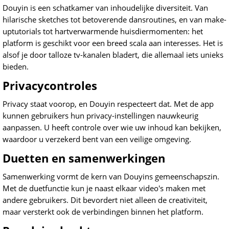
Douyin is een schatkamer van inhoudelijke diversiteit. Van
hilarische sketches tot betoverende dansroutines, en van make-
uptutorials tot hartverwarmende huisdiermomenten: het
platform is geschikt voor een breed scala aan interesses. Het is
alsof je door talloze tv-kanalen bladert, die allemaal iets unieks
bieden.
Privacycontroles
Privacy staat voorop, en Douyin respecteert dat. Met de app
kunnen gebruikers hun privacy-instellingen nauwkeurig
aanpassen. U heeft controle over wie uw inhoud kan bekijken,
waardoor u verzekerd bent van een veilige omgeving.
Duetten en samenwerkingen
Samenwerking vormt de kern van Douyins gemeenschapszin.
Met de duetfunctie kun je naast elkaar video's maken met
andere gebruikers. Dit bevordert niet alleen de creativiteit,
maar versterkt ook de verbindingen binnen het platform.