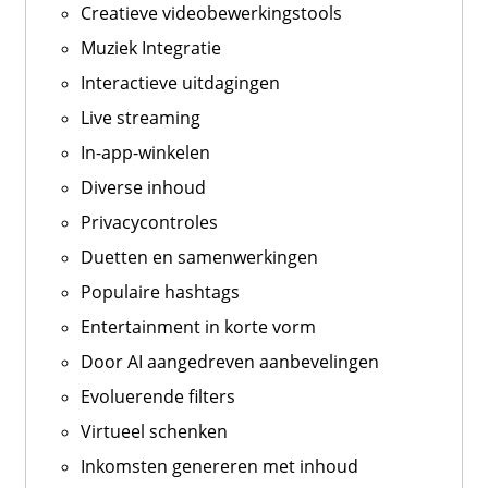
Creatieve videobewerkingstools
Muziek Integratie
Interactieve uitdagingen
Live streaming
In-app-winkelen
Diverse inhoud
Privacycontroles
Duetten en samenwerkingen
Populaire hashtags
Entertainment in korte vorm
Door AI aangedreven aanbevelingen
Evoluerende filters
Virtueel schenken
Inkomsten genereren met inhoud