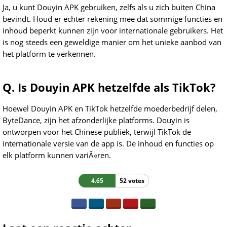
Ja, u kunt Douyin APK gebruiken, zelfs als u zich buiten China
bevindt. Houd er echter rekening mee dat sommige functies en
inhoud beperkt kunnen zijn voor internationale gebruikers. Het
is nog steeds een geweldige manier om het unieke aanbod van
het platform te verkennen.
Q. Is Douyin APK hetzelfde als TikTok?
Hoewel Douyin APK en TikTok hetzelfde moederbedrijf delen,
ByteDance, zijn het afzonderlijke platforms. Douyin is
ontworpen voor het Chinese publiek, terwijl TikTok de
internationale versie van de app is. De inhoud en functies op
elk platform kunnen variÃ«ren.
4.65
52 votes