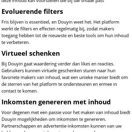
deze inhoud kan voorstellen die bij uw smaak past
Evoluerende filters
Fris blijven is essentieel, en Douyin weet het. Het platform
werkt de filters en effecten regelmatig bij, zodat makers
toegang hebben tot de nieuwste en beste tools om hun inhoud
te verbeteren.
Virtueel schenken
Bij Douyin gaat waardering verder dan likes en reacties.
Gebruikers kunnen virtuele geschenken sturen naar hun
favoriete makers van inhoud, wat een unieke manier biedt om
de sterren van het platform te ondersteunen en ermee in
contact te komen.
Inkomsten genereren met inhoud
Voor degenen met een passie voor het maken van inhoud biedt
Douyin mogelijkheden om inkomsten te genereren.
Partnerschappen en advertentie-inkomsten kunnen van uw