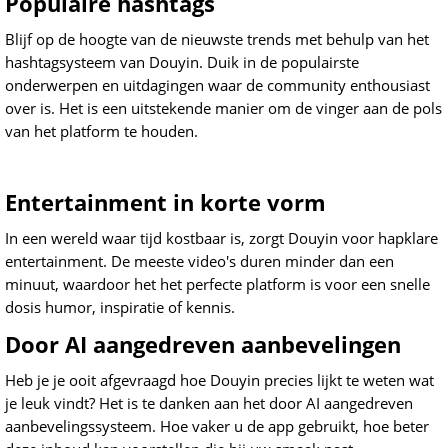
Populaire hashtags
Blijf op de hoogte van de nieuwste trends met behulp van het
hashtagsysteem van Douyin. Duik in de populairste
onderwerpen en uitdagingen waar de community enthousiast
over is. Het is een uitstekende manier om de vinger aan de pols
van het platform te houden.
Entertainment in korte vorm
In een wereld waar tijd kostbaar is, zorgt Douyin voor hapklare
entertainment. De meeste video's duren minder dan een
minuut, waardoor het het perfecte platform is voor een snelle
dosis humor, inspiratie of kennis.
Door AI aangedreven aanbevelingen
Heb je je ooit afgevraagd hoe Douyin precies lijkt te weten wat
je leuk vindt? Het is te danken aan het door AI aangedreven
aanbevelingssysteem. Hoe vaker u de app gebruikt, hoe beter