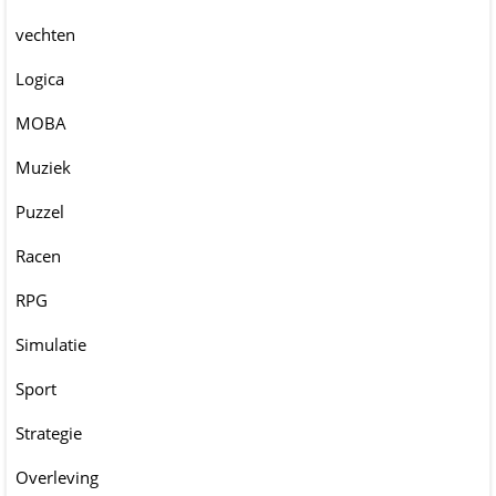
vechten
Logica
MOBA
Muziek
Puzzel
Racen
RPG
Simulatie
Sport
Strategie
Overleving