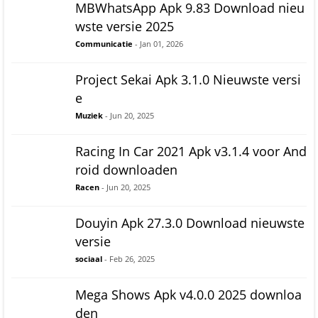
MBWhatsApp Apk 9.83 Download nieu
wste versie 2025
Communicatie
- Jan 01, 2026
Project Sekai Apk 3.1.0 Nieuwste versi
e
Muziek
- Jun 20, 2025
Racing In Car 2021 Apk v3.1.4 voor And
roid downloaden
Racen
- Jun 20, 2025
Douyin Apk 27.3.0 Download nieuwste
versie
sociaal
- Feb 26, 2025
Mega Shows Apk v4.0.0 2025 downloa
den