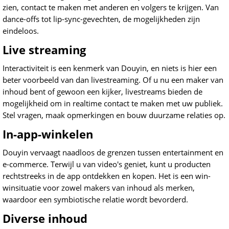
zien, contact te maken met anderen en volgers te krijgen. Van
dance-offs tot lip-sync-gevechten, de mogelijkheden zijn
eindeloos.
Live streaming
Interactiviteit is een kenmerk van Douyin, en niets is hier een
beter voorbeeld van dan livestreaming. Of u nu een maker van
inhoud bent of gewoon een kijker, livestreams bieden de
mogelijkheid om in realtime contact te maken met uw publiek.
Stel vragen, maak opmerkingen en bouw duurzame relaties op.
In-app-winkelen
Douyin vervaagt naadloos de grenzen tussen entertainment en
e-commerce. Terwijl u van video's geniet, kunt u producten
rechtstreeks in de app ontdekken en kopen. Het is een win-
winsituatie voor zowel makers van inhoud als merken,
waardoor een symbiotische relatie wordt bevorderd.
Diverse inhoud