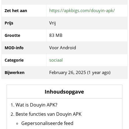
https://apkbigs.com/douyin-apk/
Zet het aan
Vrij
Prijs
83 MB
Grootte
Voor Android
MOD-info
sociaal
Categorie
February 26, 2025 (1 year ago)
Bijwerken
Inhoudsopgave
Wat is Douyin APK?
Beste functies van Douyin APK
Gepersonaliseerde feed