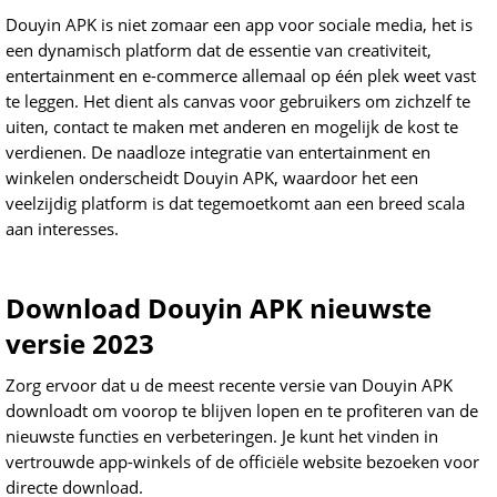
Douyin APK is niet zomaar een app voor sociale media, het is
een dynamisch platform dat de essentie van creativiteit,
entertainment en e-commerce allemaal op één plek weet vast
te leggen. Het dient als canvas voor gebruikers om zichzelf te
uiten, contact te maken met anderen en mogelijk de kost te
verdienen. De naadloze integratie van entertainment en
winkelen onderscheidt Douyin APK, waardoor het een
veelzijdig platform is dat tegemoetkomt aan een breed scala
aan interesses.
Download Douyin APK nieuwste
versie 2023
Zorg ervoor dat u de meest recente versie van Douyin APK
downloadt om voorop te blijven lopen en te profiteren van de
nieuwste functies en verbeteringen. Je kunt het vinden in
vertrouwde app-winkels of de officiële website bezoeken voor
directe download.