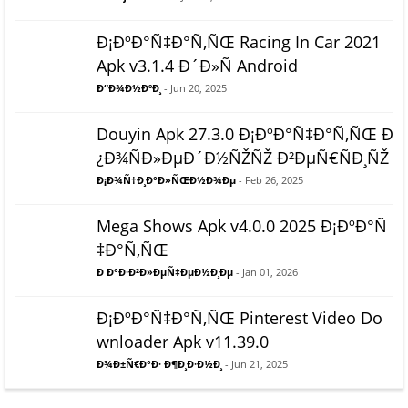
Ð¡ÐºÐ°Ñ‡Ð°Ñ‚ÑŒ Racing In Car 2021
Apk v3.1.4 Ð´Ð»Ñ Android
Ð“Ð¾Ð½ÐºÐ¸
- Jun 20, 2025
Douyin Apk 27.3.0 Ð¡ÐºÐ°Ñ‡Ð°Ñ‚ÑŒ Ð
¿Ð¾ÑÐ»ÐµÐ´Ð½ÑŽÑŽ Ð²ÐµÑ€ÑÐ¸ÑŽ
Ð¡Ð¾Ñ†Ð¸Ð°Ð»ÑŒÐ½Ð¾Ðµ
- Feb 26, 2025
Mega Shows Apk v4.0.0 2025 Ð¡ÐºÐ°Ñ
‡Ð°Ñ‚ÑŒ
Ð Ð°Ð·Ð²Ð»ÐµÑ‡ÐµÐ½Ð¸Ðµ
- Jan 01, 2026
Ð¡ÐºÐ°Ñ‡Ð°Ñ‚ÑŒ Pinterest Video Do
wnloader Apk v11.39.0
Ð¾Ð±Ñ€Ð°Ð· Ð¶Ð¸Ð·Ð½Ð¸
- Jun 21, 2025