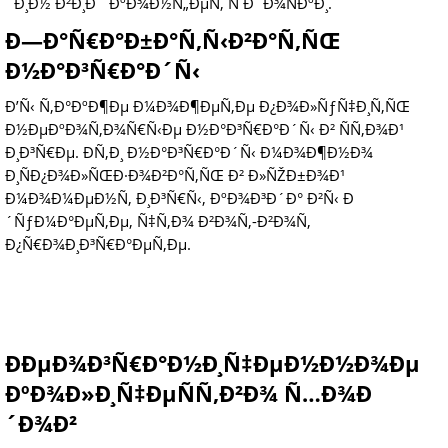
´Ð¸Ð½ Ð²Ð¸Ð´ ÐºÐ¾Ð½Ñ„ÐµÑ‚ Ñ Ð´Ð¾ÑÐºÐ¸.
Ð—Ð°Ñ€Ð°Ð±Ð°Ñ‚Ñ‹Ð²Ð°Ñ‚ÑŒ
Ð½Ð°Ð³Ñ€Ð°Ð´Ñ‹
Ð’Ñ‹ Ñ‚Ð°ÐºÐ¶Ðµ Ð¼Ð¾Ð¶ÐµÑ‚Ðµ Ð¿Ð¾Ð»ÑƒÑ‡Ð¸Ñ‚ÑŒ
Ð½ÐµÐºÐ¾Ñ‚Ð¾Ñ€Ñ‹Ðµ Ð½Ð°Ð³Ñ€Ð°Ð´Ñ‹ Ð² ÑÑ‚Ð¾Ð¹
Ð¸Ð³Ñ€Ðµ. Ð­Ñ‚Ð¸ Ð½Ð°Ð³Ñ€Ð°Ð´Ñ‹ Ð¼Ð¾Ð¶Ð½Ð¾
Ð¸ÑÐ¿Ð¾Ð»ÑŒÐ·Ð¾Ð²Ð°Ñ‚ÑŒ Ð² Ð»ÑŽÐ±Ð¾Ð¹
Ð¼Ð¾Ð¼ÐµÐ½Ñ‚ Ð¸Ð³Ñ€Ñ‹, ÐºÐ¾Ð³Ð´Ð° Ð²Ñ‹ Ð
´ÑƒÐ¼Ð°ÐµÑ‚Ðµ, Ñ‡Ñ‚Ð¾ Ð²Ð¾Ñ‚-Ð²Ð¾Ñ‚
Ð¿Ñ€Ð¾Ð¸Ð³Ñ€Ð°ÐµÑ‚Ðµ.
ÐÐµÐ¾Ð³Ñ€Ð°Ð½Ð¸Ñ‡ÐµÐ½Ð½Ð¾Ðµ
ÐºÐ¾Ð»Ð¸Ñ‡ÐµÑÑ‚Ð²Ð¾ Ñ…Ð¾Ð
´Ð¾Ð²