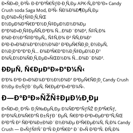
Ð•ÑÐ»Ð¸ Ð²Ñ‹ Ð·Ð°Ð³Ñ€ÑƒÐ·Ð¸Ñ‚Ðµ APK-Ñ„Ð°Ð¹Ð» Candy
Crush soda Saga Mod, Ð²Ñ‹ ÑÐ¼Ð¾Ð¶ÐµÑ‚Ðµ
Ð¿Ð¾Ð»ÑƒÑ‡Ð¸Ñ‚ÑŒ
Ð½ÐµÐ¾Ð³Ñ€Ð°Ð½Ð¸Ñ‡ÐµÐ½Ð½Ð¾Ðµ
ÐºÐ¾Ð»Ð¸Ñ‡ÐµÑÑ‚Ð²Ð¾ Ñ…Ð¾Ð´Ð¾Ð², Ñ‡Ñ‚Ð¾
Ð¾Ð·Ð½Ð°Ñ‡Ð°ÐµÑ‚, Ñ‡Ñ‚Ð¾ Ð² ÑÑ‚Ð¾Ð¹
Ð²Ð·Ð»Ð¾Ð¼Ð°Ð½Ð½Ð¾Ð¹ Ð²ÐµÑ€ÑÐ¸Ð¸ Ð½ÐµÑ‚
Ð½Ð¸ÐºÐ°ÐºÐ¸Ñ… Ð¾Ð³Ñ€Ð°Ð½Ð¸Ñ‡ÐµÐ½Ð¸Ð¹
Ð¾Ñ‚Ð½Ð¾ÑÐ¸Ñ‚ÐµÐ»ÑŒÐ½Ð¾ Ñ…Ð¾Ð´Ð¾Ð².
ÐÐµÑ‚ Ñ€ÐµÐºÐ»Ð°Ð¼Ñ‹
Ð’Ð¾ Ð²Ð·Ð»Ð¾Ð¼Ð°Ð½Ð½Ð¾Ð¹ Ð²ÐµÑ€ÑÐ¸Ð¸ Candy Crush
Ð½Ðµ Ð±ÑƒÐ´ÐµÑ‚ Ñ€ÐµÐºÐ»Ð°Ð¼Ñ‹.
Ð—Ð°ÐºÐ»ÑŽÑ‡ÐµÐ½Ð¸Ðµ
Ð•ÑÐ»Ð¸ Ð²Ñ‹ Ð¸Ñ‰ÐµÑ‚Ðµ Ð¼ÑÐ³ÐºÑƒÑŽ Ð¸Ð³Ñ€Ñƒ,
ÐºÐ¾Ñ‚Ð¾Ñ€Ð°Ñ Ð±ÑƒÐ´ÐµÑ‚ Ñ€Ð°Ð·Ð²Ð»ÐµÐºÐ°Ñ‚ÑŒ
Ð²Ð°Ñ Ð² ÑÐ²Ð¾Ð±Ð¾Ð´Ð½Ð¾Ðµ Ð²Ñ€ÐµÐ¼Ñ, Ñ‚Ð¾ Candy
Crush — Ð»ÑƒÑ‡ÑˆÐ°Ñ Ð¸Ð³Ñ€Ð° Ð´Ð»Ñ Ð²Ð°Ñ. Ð­Ñ‚Ð¾