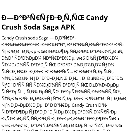
Ð—Ð°Ð³Ñ€ÑƒÐ·Ð¸Ñ‚ÑŒ Candy
Crush Soda Saga APK
Candy Crush soda Saga — Ð¸Ð³Ñ€Ð°-
Ð³Ð¾Ð»Ð¾Ð²Ð¾Ð»Ð¾Ð¼ÐºÐ°, Ð² ÐºÐ¾Ñ‚Ð¾Ñ€Ð¾Ð¹ Ð²Ñ‹
ÑƒÐ²Ð¸Ð´Ð¸Ñ‚Ðµ Ð¼Ð½Ð¾Ð¶ÐµÑÑ‚Ð²Ð¾ ÐºÐ¾Ð½Ñ„ÐµÑ‚
Ð½Ð° ÑÐ²Ð¾ÐµÐ¼ ÑÐºÑ€Ð°Ð½Ðµ. we6 Ð½ÑƒÐ¶Ð½Ð¾
ÑÐ¾Ð¿Ð¾ÑÑ‚Ð°Ð²Ð¸Ñ‚ÑŒ ÐºÐ°Ðº Ð¼Ð¸Ð½Ð¸Ð¼ÑƒÐ¼
Ñ‚Ñ€Ð¸ Ð¾Ð´Ð¸Ð½Ð°ÐºÐ¾Ð²Ñ‹Ñ… ÐºÐ¾Ð½Ñ„ÐµÑ‚Ñ‹,
Ñ‡Ñ‚Ð¾Ð±Ñ‹ ÑƒÐ´Ð°Ð»Ð¸Ñ‚ÑŒ Ð¸Ñ…, Ð¸ ÐµÑÐ»Ð¸ Ð²Ð°Ð¼
ÑƒÐ´Ð°ÑÑ‚ÑÑ ÑÐ¾Ð¿Ð¾ÑÑ‚Ð°Ð²Ð¸Ñ‚ÑŒ Ð±Ð¾Ð»ÐµÐµ
Ñ‚Ñ€ÐµÑ…, Ñ‚Ð¾ ÐµÑÑ‚ÑŒ Ð²ÐµÑ€Ð¾ÑÑ‚Ð½Ð¾ÑÑ‚ÑŒ,
Ñ‡Ñ‚Ð¾ Ð²Ñ‹ Ð¿Ð¾Ð»ÑƒÑ‡Ð¸Ñ‚Ðµ Ð½Ð°Ð³Ñ€Ð°Ð´Ñƒ Ð¸Ð»Ð¸
ÑƒÑÐ¸Ð»ÐµÐ½Ð¸Ðµ. Ð’ Ð¸Ð³Ñ€Ðµ Candy Crush Ð²Ñ‹
Ñ‚Ð°ÐºÐ¶Ðµ ÑƒÐ²Ð¸Ð´Ð¸Ñ‚Ðµ Ð½ÐµÐºÐ¾Ñ‚Ð¾Ñ€Ñ‹Ðµ
Ð¿Ñ€ÐµÐ¿ÑÑ‚ÑÑ‚Ð²Ð¸Ñ Ð¸ Ð½ÐµÐ¿Ð¾Ð´Ð²Ð¸Ð¶Ð½Ñ‹Ðµ
Ð±Ð»Ð¾ÐºÐ¸, ÐºÐ¾Ñ‚Ð¾Ñ€Ñ‹Ðµ Ð¼ÐµÑˆÐ°ÑŽÑ‚ Ð²Ð°Ð¼