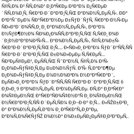
Ñ‡Ñ‚Ð¾ Ð² ÑÑ‚Ð¾Ð¹ Ð¸Ð³Ñ€Ðµ Ð²Ð°Ð¼ Ð¿Ñ€ÐµÐ
´ÑÑ‚Ð¾Ð¸Ñ‚ Ñ€Ð°Ð·Ð´Ð°Ð²Ð¸Ñ‚ÑŒ ÐºÐ¾Ð½Ñ„ÐµÑ‚Ñ‹. ÐÐ°
Ð²Ð°ÑˆÐµÐ¼ ÑÐºÑ€Ð°Ð½Ðµ Ð±ÑƒÐ´ÑƒÑ‚ Ñ€Ð°Ð·Ð½Ñ‹Ðµ
ÑÐ»Ð°Ð´Ð¾ÑÑ‚Ð¸ Ð¸ ÐºÐ¾Ð½Ñ„ÐµÑ‚Ñ‹, Ð²Ð°Ð¼
Ð½ÑƒÐ¶Ð½Ð¾ ÑÐ¾Ð¿Ð¾ÑÑ‚Ð°Ð²Ð¸Ñ‚ÑŒ Ñ‚Ñ€Ð¸ Ð¾Ð
´Ð¸Ð½Ð°ÐºÐ¾Ð²Ñ‹Ñ… ÐºÐ¾Ð½Ñ„ÐµÑ‚Ñ‹, Ñ‡Ñ‚Ð¾Ð±Ñ‹
Ñ€Ð°Ð·Ð´Ð°Ð²Ð¸Ñ‚ÑŒ Ð¸Ñ…. Ð•ÑÐ»Ð¸ Ð²Ð°Ð¼ ÑƒÐ´Ð°ÑÑ‚ÑÑ
Ñ€Ð°Ð·Ð´Ð°Ð²Ð¸Ñ‚ÑŒ Ð±Ð¾Ð»ÐµÐµ Ñ‚Ñ€ÐµÑ…
ÑÐ²ÐµÑ‡ÐµÐ¹, ÐµÑÑ‚ÑŒ ÑˆÐ°Ð½Ñ, Ñ‡Ñ‚Ð¾ Ð²Ñ‹
Ð¿Ð¾Ð»ÑƒÑ‡Ð¸Ñ‚Ðµ Ð±Ð¾Ð½ÑƒÑ. Ð’Ñ‹ Ñ‚Ð°ÐºÐ¶Ðµ
Ð¿Ð¾Ð»ÑƒÑ‡Ð¸Ñ‚Ðµ Ð¼Ð½Ð¾Ð³Ð¾ Ð½Ð°Ð³Ñ€Ð°Ð´,
ÐµÑÐ»Ð¸ Ð²Ð°Ð¼ ÑƒÐ´Ð°ÑÑ‚ÑÑ Ñ€Ð°Ð·Ð´Ð°Ð²Ð¸Ñ‚ÑŒ 6
Ð¸Ð»Ð¸ 9 ÐºÐ¾Ð½Ñ„ÐµÑ‚ Ð²Ð¼ÐµÑÑ‚Ðµ. Ð­Ñ‚Ð° Ð¸Ð³Ñ€Ð°
Ð¾Ñ‡ÐµÐ½ÑŒ ÐºÑ€Ð°ÑÐ¾Ñ‡Ð½Ð°Ñ Ð¸ Ð¾Ñ‡ÐµÐ½ÑŒ
Ð½Ñ€Ð°Ð²Ð¸Ñ‚ÑÑ Ð´ÐµÑ‚ÑÐ¼ Ð¸Ð·-Ð·Ð° Ð¸Ñ… Ð»ÑŽÐ±Ð²Ð¸
Ðº ÐºÐ¾Ð½Ñ„ÐµÑ‚Ð°Ð¼ Ð¸ Ð³Ñ€Ð°Ñ„Ð¸ÐºÐµ,
ÐºÐ¾Ñ‚Ð¾Ñ€ÑƒÑŽ Ð¾Ð½Ð° Ð¾Ð±ÐµÑÐ¿ÐµÑ‡Ð¸Ð²Ð°ÐµÑ‚.