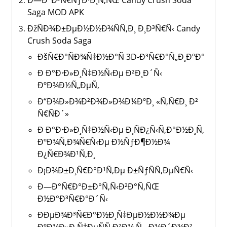
Ð—Ð°Ð³Ñ€ÑƒÐ·Ð¸Ñ‚ÑŒ Candy Crush Soda
Saga MOD APK
ÐžÑÐ¾Ð±ÐµÐ½Ð½Ð¾ÑÑ‚Ð¸ Ð¸Ð³Ñ€Ñ‹ Candy
Crush Soda Saga
ÐšÑ€Ð°ÑÐ¾Ñ‡Ð½Ð°Ñ 3D-Ð³Ñ€Ð°Ñ„Ð¸ÐºÐ°
Ð Ð°Ð·Ð»Ð¸Ñ‡Ð½Ñ‹Ðµ Ð²Ð¸Ð´Ñ‹
ÐºÐ¾Ð½Ñ„ÐµÑ‚
Ð“Ð¾Ð»Ð¾Ð²Ð¾Ð»Ð¾Ð¼ÐºÐ¸ «Ñ‚Ñ€Ð¸ Ð²
Ñ€ÑÐ´»
Ð Ð°Ð·Ð»Ð¸Ñ‡Ð½Ñ‹Ðµ Ð¸ÑÐ¿Ñ‹Ñ‚Ð°Ð½Ð¸Ñ,
ÐºÐ¾Ñ‚Ð¾Ñ€Ñ‹Ðµ Ð½ÑƒÐ¶Ð½Ð¾
Ð¿Ñ€Ð¾Ð¹Ñ‚Ð¸
Ð¡Ð¾Ð±Ð¸Ñ€Ð°Ð¹Ñ‚Ðµ Ð±ÑƒÑÑ‚ÐµÑ€Ñ‹
Ð—Ð°Ñ€Ð°Ð±Ð°Ñ‚Ñ‹Ð²Ð°Ñ‚ÑŒ
Ð½Ð°Ð³Ñ€Ð°Ð´Ñ‹
ÐÐµÐ¾Ð³Ñ€Ð°Ð½Ð¸Ñ‡ÐµÐ½Ð½Ð¾Ðµ